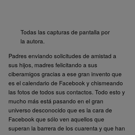
Todas las capturas de pantalla por
la autora.
Padres enviando solicitudes de amistad a
sus hijos, madres felicitando a sus
ciberamigos gracias a ese gran invento que
es el calendario de Facebook y chismeando
las fotos de todos sus contactos. Todo esto y
mucho más está pasando en el gran
universo desconocido que es la cara de
Facebook que sólo ven aquellos que
superan la barrera de los cuarenta y que han