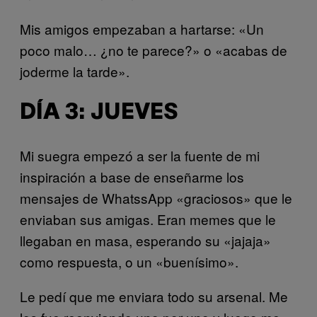
Mis amigos empezaban a hartarse: «Un
poco malo… ¿no te parece?» o «acabas de
joderme la tarde».
DÍA 3: JUEVES
Mi suegra empezó a ser la fuente de mi
inspiración a base de enseñarme los
mensajes de WhatssApp «graciosos» que le
enviaban sus amigas. Eran memes que le
llegaban en masa, esperando su «jajaja»
como respuesta, o un «buenísimo».
Le pedí que me enviara todo su arsenal. Me