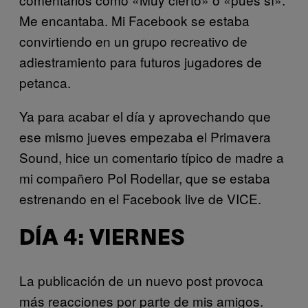
Me encantaba. Mi Facebook se estaba
convirtiendo en un grupo recreativo de
adiestramiento para futuros jugadores de
petanca.
Ya para acabar el día y aprovechando que
ese mismo jueves empezaba el Primavera
Sound, hice un comentario típico de madre a
mi compañero Pol Rodellar, que se estaba
estrenando en el Facebook live de VICE.
DÍA 4: VIERNES
La publicación de un nuevo post provoca
más reacciones por parte de mis amigos.