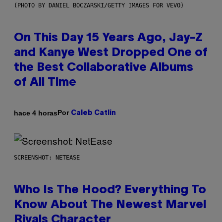
(PHOTO BY DANIEL BOCZARSKI/GETTY IMAGES FOR VEVO)
On This Day 15 Years Ago, Jay-Z
and Kanye West Dropped One of
the Best Collaborative Albums
of All Time
Por
hace 4 horas
Caleb Catlin
SCREENSHOT: NETEASE
Who Is The Hood? Everything To
Know About The Newest Marvel
Rivals Character