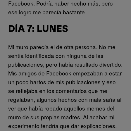
Facebook. Podría haber hecho más, pero
ese logro me parecía bastante.
DÍA 7: LUNES
Mi muro parecía el de otra persona. No me
sentía identificada con ninguna de las
publicaciones, pero había resultado divertido.
Mis amigos de Facebook empezaban a estar
un poco hartos de mis publicaciones y eso
se reflejaba en los comentarios que me
regalaban, algunos hechos con mala saña al
ver que había robado aquellos memes del
muro de sus propias madres. Al acabar mi
experimento tendría que dar explicaciones.