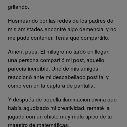
gritando.
Husmeando por las redes de los padres de
mis amistades encontré algo demencial y no
me pude contener. Tenía que compartirlo.
Amén, pues. El milagro no tardó en llegar:
una persona compartió mi post, aquello
parecía increíble. Uno de mis amigos
reaccionó ante mi descabellado post tal y
como ven en la captura de pantalla.
Y después de aquella iluminación divina que
había agudizado mi creatividad, rematé la
jugada con un chiste muy malo típico de tu
maestro de matemáticas.