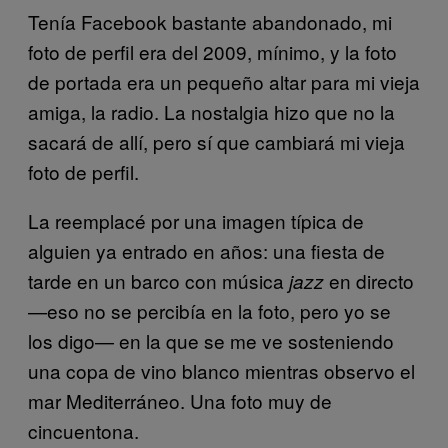
Tenía Facebook bastante abandonado, mi
foto de perfil era del 2009, mínimo, y la foto
de portada era un pequeño altar para mi vieja
amiga, la radio. La nostalgia hizo que no la
sacará de allí, pero sí que cambiará mi vieja
foto de perfil.
La reemplacé por una imagen típica de
alguien ya entrado en años: una fiesta de
tarde en un barco con música
en directo
jazz
—eso no se percibía en la foto, pero yo se
los digo— en la que se me ve sosteniendo
una copa de vino blanco mientras observo el
mar Mediterráneo. Una foto muy de
cincuentona.