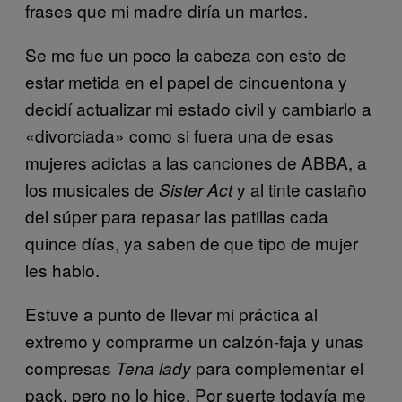
frases que mi madre diría un martes.
Se me fue un poco la cabeza con esto de
estar metida en el papel de cincuentona y
decidí actualizar mi estado civil y cambiarlo a
«divorciada» como si fuera una de esas
mujeres adictas a las canciones de ABBA, a
los musicales de
y al tinte castaño
Sister Act
del súper para repasar las patillas cada
quince días, ya saben de que tipo de mujer
les hablo.
Estuve a punto de llevar mi práctica al
extremo y comprarme un calzón-faja y unas
compresas
para complementar el
Tena lady
pack, pero no lo hice. Por suerte todavía me