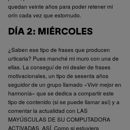
quedan veinte años para poder retener mi
orín cada vez que estornudo.
DÍA 2: MIÉRCOLES
¿Saben ese tipo de frases que producen
urticaria? Pues
manché mi muro con una de
ellas. La conseguí de mi dealer de frases
motivacionales, un tipo de sesenta años
seguidor de un grupo llamado «Vivir mejor en
harmonía» que se dedica a compartir este
tipo de contenido (si se puede llamar así) y a
comentar la actualidad con LAS
MAYÚSCULAS DE SU COMPUTADORA
ACTIVADAS. ASÍ. Como si estuviera