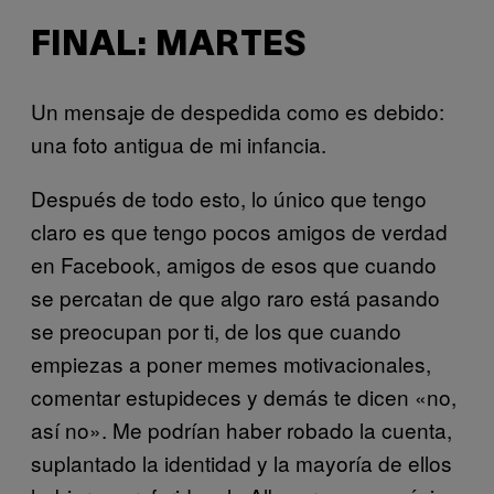
FINAL: MARTES
Un mensaje de despedida como es debido:
una foto antigua de mi infancia.
Después de todo esto, lo único que tengo
claro es que tengo pocos amigos de verdad
en Facebook, amigos de esos que cuando
se percatan de que algo raro está pasando
se preocupan por ti, de los que cuando
empiezas a poner memes motivacionales,
comentar estupideces y demás te dicen «no,
así no». Me podrían haber robado la cuenta,
suplantado la identidad y la mayoría de ellos