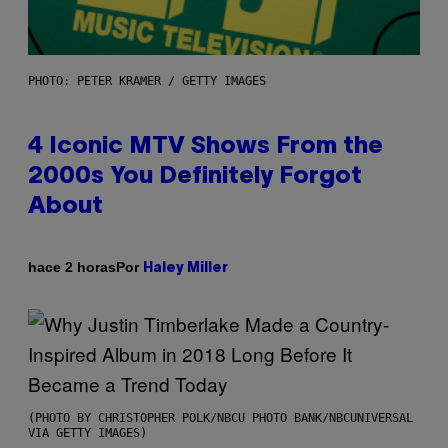
PHOTO: PETER KRAMER / GETTY IMAGES
4 Iconic MTV Shows From the
2000s You Definitely Forgot
About
Por
hace 2 horas
Haley Miller
(PHOTO BY CHRISTOPHER POLK/NBCU PHOTO BANK/NBCUNIVERSAL
VIA GETTY IMAGES)