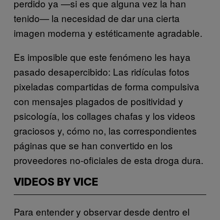
perdido ya —si es que alguna vez la han
tenido— la necesidad de dar una cierta
imagen moderna y estéticamente agradable.
Es imposible que este fenómeno les haya
pasado desapercibido: Las ridículas fotos
pixeladas compartidas de forma compulsiva
con mensajes plagados de positividad y
psicología, los collages chafas y los videos
graciosos y, cómo no, las correspondientes
páginas que se han convertido en los
proveedores no-oficiales de esta droga dura.
VIDEOS BY VICE
Para entender y observar desde dentro el