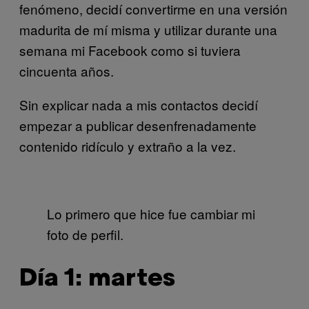
fenómeno, decidí convertirme en una versión
madurita de mí misma y utilizar durante una
semana mi Facebook como si tuviera
cincuenta años.
Sin explicar nada a mis contactos decidí
empezar a publicar desenfrenadamente
contenido ridículo y extraño a la vez.
Lo primero que hice fue cambiar mi
foto de perfil.
Día 1: martes