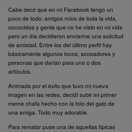
Cabe decir que en mi Facebook tengo un
poco de todo: amigos míos de toda la vida,
conocidos y gente que no he visto en mi vida
pero un día decidieron enviarme una solicitud
de amistad. Entre los del último perfil hay
básicamente algunos locos, acosadores y
personas que darían para uno o dos
artículos.
Animada por el éxito que tuvo mi nueva
imagen en las redes, decidí subir mi primer
meme chafa hecho con la foto del gato de
una amiga. Todo muy adorable.
Para rematar puse una de aquellas típicas