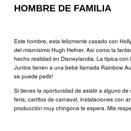
HOMBRE DE FAMILIA
Este hombre, esta felizmente casado con Holly
del mismísimo Hugh Hefner. Así como la fanta
hecho realidad en Disneylandia. La típica co
Juntos tienen a una bebé llamada Rainbow Aur
se puede pedir!
Si tienes la oportunidad de asistir a alguno de 
feria, carritos de carnaval, instalaciones con 
producción muy chingona te espera. Mis respe