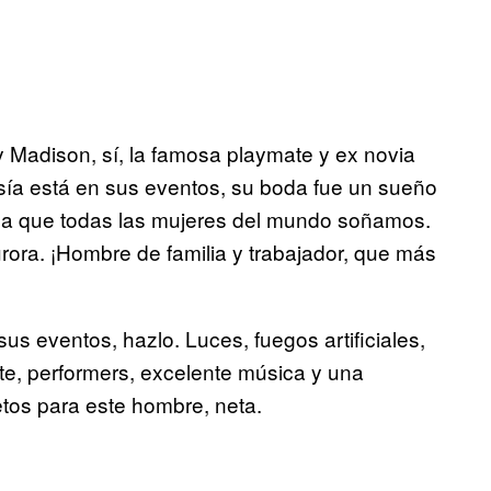
 Madison, sí, la famosa playmate y ex novia
sía está en sus eventos, su boda fue un sueño
n la que todas las mujeres del mundo soñamos.
ora. ¡Hombre de familia y trabajador, que más
sus eventos, hazlo. Luces, fuegos artificiales,
arte, performers, excelente música y una
tos para este hombre, neta.