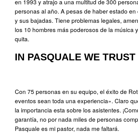
en 1993 y atrajo a una multitud de 300 personas
personas al año. A pesas de haber estado en 
y sus bajadas. Tiene problemas legales, amena
los 10 hombres más poderosos de la música y l
quita.
IN PASQUALE WE TRUST
Con 75 personas en su equipo, el éxito de Rot
eventos sean toda una experiencia». Claro que
la importancia esta sobre los asistentes. ¡Co
garantía, no por nada miles de personas compr
Pasquale es mi pastor, nada me faltará.