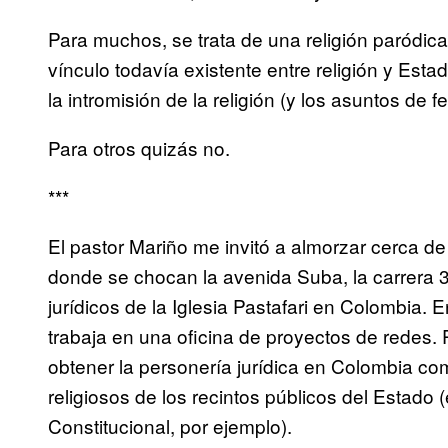
Para muchos, se trata de una religión paródic
vínculo todavía existente entre religión y Estad
la intromisión de la religión (y los asuntos de f
Para otros quizás no.
***
El pastor Mariño me invitó a almorzar cerca de 
donde se chocan la avenida Suba, la carrera 30
jurídicos de la Iglesia Pastafari en Colombia. E
trabaja en una oficina de proyectos de redes.
obtener la personería jurídica en Colombia com
religiosos de los recintos públicos del Estado (
Constitucional, por ejemplo).