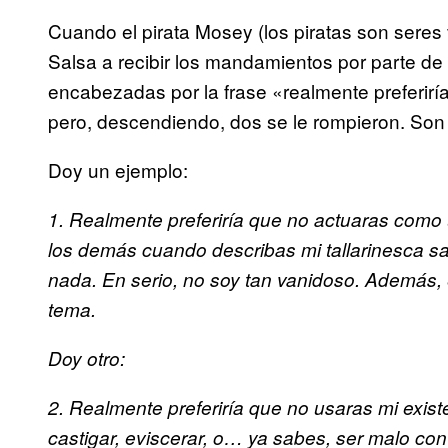
Cuando el pirata Mosey (los piratas son seres 
Salsa a recibir los mandamientos por parte de
encabezadas por la frase «realmente preferiría
pero, descendiendo, dos se le rompieron. Son
Doy un ejemplo:
1. Realmente preferiría que no actuaras como 
los demás cuando describas mi tallarinesca sa
nada. En serio, no soy tan vanidoso. Además, 
tema.
Doy otro:
2. Realmente preferiría que no usaras mi exis
castigar, eviscerar, o… ya sabes, ser malo con 