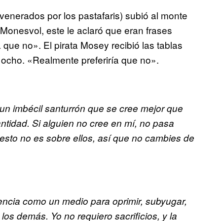
venerados por los pastafaris) subió al monte
 Monesvol, este le aclaró que eran frases
 que no». El pirata Mosey recibió las tablas
 ocho. «Realmente preferiría que no».
un imbécil santurrón que se cree mejor que
ntidad. Si alguien no cree en mí, no pasa
esto no es sobre ellos, así que no cambies de
tencia como un medio para oprimir, subyugar,
los demás. Yo no requiero sacrificios, y la