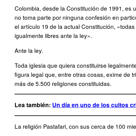
Colombia, desde la Constitución de 1991, es u
no toma parte por ninguna confesión en particu
el artículo 19 de la actual Constitución, «todas
igualmente libres ante la ley».
Ante la ley.
Toda iglesia que quiera constituirse legalment
figura legal que, entre otras cosas, exime de 
más de 5.500 religiones constituidas.
Lea también:
Un día en uno de los cultos 
La religión Pastafari, con sus cerca de 100 m