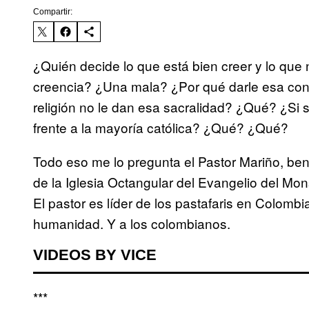
Compartir:
¿Quién decide lo que está bien creer y lo qu
creencia? ¿Una mala? ¿Por qué darle esa condi
religión no le dan esa sacralidad? ¿Qué? ¿S
frente a la mayoría católica? ¿Qué? ¿Qué?
Todo eso me lo pregunta el Pastor Mariño, bende
de la Iglesia Octangular del Evangelio del M
El pastor es líder de los pastafaris en Colombi
humanidad. Y a los colombianos.
VIDEOS BY VICE
***