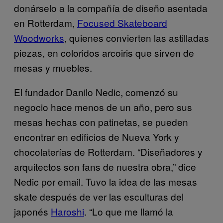
donárselo a la compañía de diseño asentada
en Rotterdam,
Focused Skateboard
Woodworks
, quienes convierten las astilladas
piezas, en coloridos arcoiris que sirven de
mesas y muebles.
El fundador Danilo Nedic, comenzó su
negocio hace menos de un año, pero sus
mesas hechas con patinetas, se pueden
encontrar en edificios de Nueva York y
chocolaterías de Rotterdam. “Diseñadores y
arquitectos son fans de nuestra obra,” dice
Nedic por email. Tuvo la idea de las mesas
skate después de ver las esculturas del
japonés
Haroshi
. “Lo que me llamó la