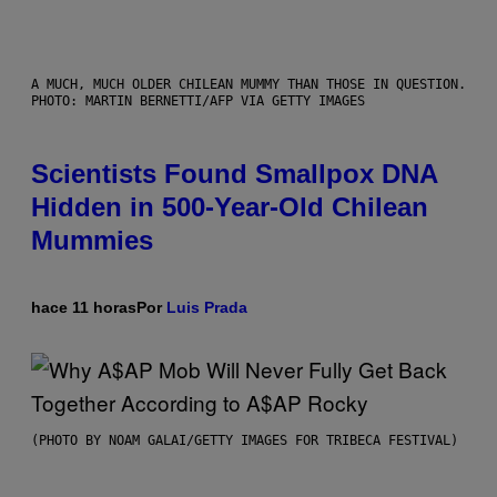
A MUCH, MUCH OLDER CHILEAN MUMMY THAN THOSE IN QUESTION.
PHOTO: MARTIN BERNETTI/AFP VIA GETTY IMAGES
Scientists Found Smallpox DNA
Hidden in 500-Year-Old Chilean
Mummies
hace 11 horas
Por
Luis Prada
(PHOTO BY NOAM GALAI/GETTY IMAGES FOR TRIBECA FESTIVAL)