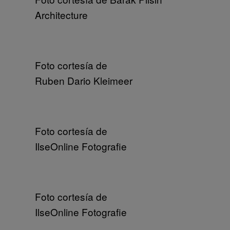
Architecture
Foto cortesía de
Ruben Dario Kleimeer
Foto cortesía de
IlseOnline Fotografie
Foto cortesía de
IlseOnline Fotografie