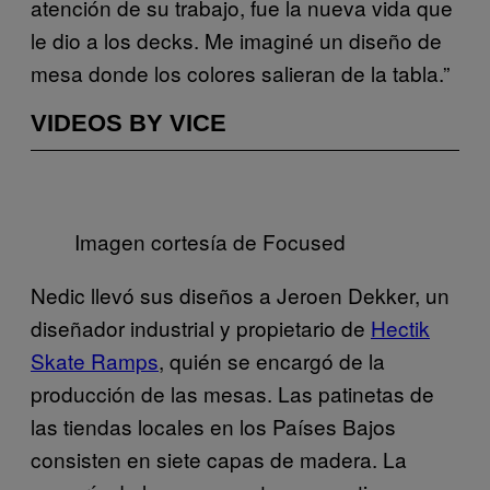
atención de su trabajo, fue la nueva vida que
le dio a los decks. Me imaginé un diseño de
mesa donde los colores salieran de la tabla.”
VIDEOS BY VICE
Imagen cortesía de Focused
Nedic llevó sus diseños a Jeroen Dekker, un
diseñador industrial y propietario de
Hectik
Skate Ramps
, quién se encargó de la
producción de las mesas. Las patinetas de
las tiendas locales en los Países Bajos
consisten en siete capas de madera. La