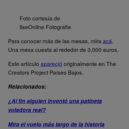
Foto cortesía de
IlseOnline Fotografie
Para conocer más de las mesas, mira
acá
.
Una mesa cuesta al rededor de 3,000 euros.
Este artículo
apareció
originalmente en The
Creators Project Países Bajos.
Relacionados:
¿Al fin alguien inventó una patineta
voladora real?
Mira el vuelo más largo de la historia