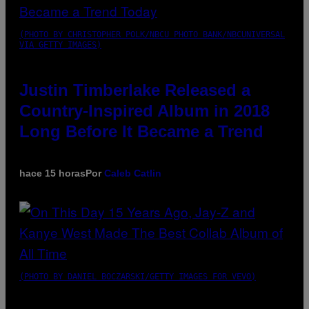
(PHOTO BY CHRISTOPHER POLK/NBCU PHOTO BANK/NBCUNIVERSAL
VIA GETTY IMAGES)
Justin Timberlake Released a
Country-Inspired Album in 2018
Long Before It Became a Trend
hace 15 horas
Por
Caleb Catlin
(PHOTO BY DANIEL BOCZARSKI/GETTY IMAGES FOR VEVO)