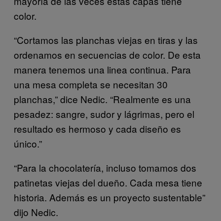
mayoría de las veces estas capas tiene
color.
“Cortamos las planchas viejas en tiras y las
ordenamos en secuencias de color. De esta
manera tenemos una linea continua. Para
una mesa completa se necesitan 30
planchas,” dice Nedic. “Realmente es una
pesadez: sangre, sudor y lágrimas, pero el
resultado es hermoso y cada diseño es
único.”
“Para la chocolatería, incluso tomamos dos
patinetas viejas del dueño. Cada mesa tiene
historia. Además es un proyecto sustentable”
dijo Nedic.