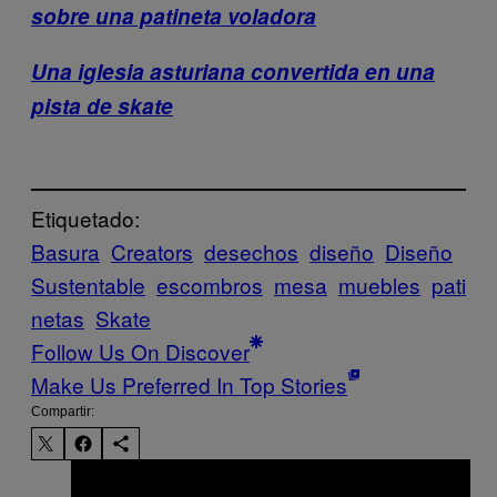
sobre una patineta voladora
Una iglesia asturiana convertida en una
pista de skate
Etiquetado:
Basura
Creators
desechos
diseño
Diseño
Sustentable
escombros
mesa
muebles
pati
netas
Skate
Follow Us On Discover
Make Us Preferred In Top Stories
Compartir: