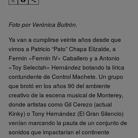
Foto por Verónica Buitrón.
Ya van a cumplirse veinte años desde que
vimos a Patricio “Pato” Chapa Elizalde, a
Fermin «Fermin IV» Caballero y a Antonio
«Toy Selectah» Hernández botando la lírica
contundente de Control Machete. Un grupo
que brotó en los años 90 del ambiente
creativo de la escena musical de Monterey,
donde artistas como Gil Cerezo (actual
Kinky) o Tony Hernández (El Gran Silencio)
venían marcando la pauta de un conjunto de
sonidos que impactarían el continente