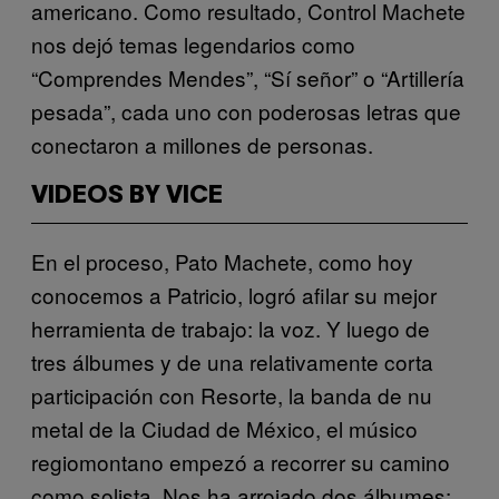
americano. Como resultado, Control Machete
nos dejó temas legendarios como
“Comprendes Mendes”, “Sí señor” o “Artillería
pesada”, cada uno con poderosas letras que
conectaron a millones de personas.
VIDEOS BY VICE
En el proceso, Pato Machete, como hoy
conocemos a Patricio, logró afilar su mejor
herramienta de trabajo: la voz. Y luego de
tres álbumes y de una relativamente corta
participación con Resorte, la banda de nu
metal de la Ciudad de México, el músico
regiomontano empezó a recorrer su camino
como solista. Nos ha arrojado dos álbumes: