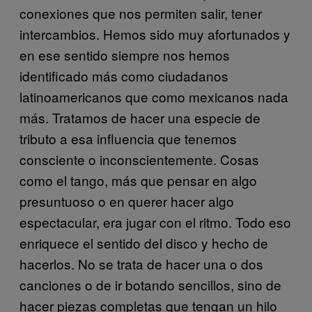
conexiones que nos permiten salir, tener
intercambios. Hemos sido muy afortunados y
en ese sentido siempre nos hemos
identificado más como ciudadanos
latinoamericanos que como mexicanos nada
más. Tratamos de hacer una especie de
tributo a esa influencia que tenemos
consciente o inconscientemente. Cosas
como el tango, más que pensar en algo
presuntuoso o en querer hacer algo
espectacular, era jugar con el ritmo. Todo eso
enriquece el sentido del disco y hecho de
hacerlos. No se trata de hacer una o dos
canciones o de ir botando sencillos, sino de
hacer piezas completas que tengan un hilo