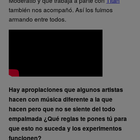
Moderatto y que trabaja a parte con
Titán
también nos acompañó. Así los fuimos
armando entre todos.
Hay apropiaciones que algunos artistas
hacen con música diferente a la que
hacen pero que no se siente del todo
empalmada ¿Qué reglas te pones tú para
que esto no suceda y los experimentos
funcionen?