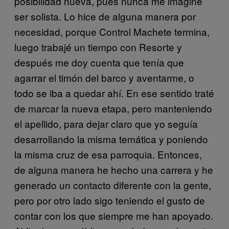
posibilidad nueva, pues nunca me imagine
ser solista. Lo hice de alguna manera por
necesidad, porque Control Machete termina,
luego trabajé un tiempo con Resorte y
después me doy cuenta que tenía que
agarrar el timón del barco y aventarme, o
todo se iba a quedar ahí. En ese sentido traté
de marcar la nueva etapa, pero manteniendo
el apellido, para dejar claro que yo seguía
desarrollando la misma temática y poniendo
la misma cruz de esa parroquia. Entonces,
de alguna manera he hecho una carrera y he
generado un contacto diferente con la gente,
pero por otro lado sigo teniendo el gusto de
contar con los que siempre me han apoyado.