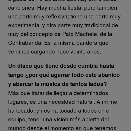
canciones. Hay mucha fiesta, pero también
una parte muy reflexiva; tiene una parte muy
experimental y otra parte muy tradicional de
muy del concepto de Pato Machete, de la
Contrabanda. Es la misma bandera que
venimos cargando hace veinte años.
Un disco que tiene desde cumbia hasta
tango ¿por qué agarrar todo este abanico
y abarcar la música de tantos lados?
Más que tratar de llegar a determinados
lugares, es una necesidad natural. A mí me
ha tocado, y nos ha tocado a todos en el
equipo, tener una visión más abierta del
mundo desde el momento en que tenemos