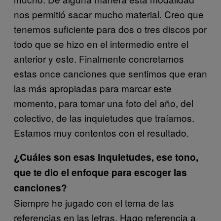
nos permitió sacar mucho material. Creo que
tenemos suficiente para dos o tres discos por
todo que se hizo en el intermedio entre el
anterior y este. Finalmente concretamos
estas once canciones que sentimos que eran
las más apropiadas para marcar este
momento, para tomar una foto del año, del
colectivo, de las inquietudes que traíamos.
Estamos muy contentos con el resultado.
¿Cuáles son esas inquietudes, ese tono,
que te dio el enfoque para escoger las
canciones?
Siempre he jugado con el tema de las
referencias en las letras. Hago referencia a