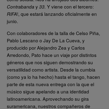
y
Y viene con el tercero:
Contrabanda
33.
!, que estará lanzando oficialmente en
RIFA
junio.
Con colaboradores de la talla de Celso Piña,
Pablo Lescano o Jay De La Cueva, y
producido por Alejandro Zea y Carlos
Arredondo, Pato hace un viaje por distintos
géneros que nos siguen demostrando su
versatilidad como artista. Desde la cumbia
(como ya lo ha hecho) hasta el tango, hacen
parte de esta nueva entrega con la que el
músico sigue apelando a una identidad
latinoamericana. Aprovechando su gira
suramericana, nuestros compañeros de