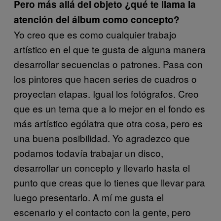
Pero más allá del objeto ¿qué te llama la
atención del álbum como concepto?
Yo creo que es como cualquier trabajo
artístico en el que te gusta de alguna manera
desarrollar secuencias o patrones. Pasa con
los pintores que hacen series de cuadros o
proyectan etapas. Igual los fotógrafos. Creo
que es un tema que a lo mejor en el fondo es
más artístico ególatra que otra cosa, pero es
una buena posibilidad. Yo agradezco que
podamos todavía trabajar un disco,
desarrollar un concepto y llevarlo hasta el
punto que creas que lo tienes que llevar para
luego presentarlo. A mí me gusta el
escenario y el contacto con la gente, pero