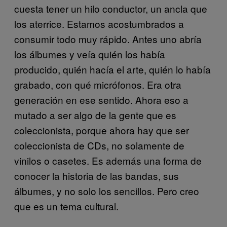
cuesta tener un hilo conductor, un ancla que
los aterrice. Estamos acostumbrados a
consumir todo muy rápido. Antes uno abría
los álbumes y veía quién los había
producido, quién hacía el arte, quién lo había
grabado, con qué micrófonos. Era otra
generación en ese sentido. Ahora eso a
mutado a ser algo de la gente que es
coleccionista, porque ahora hay que ser
coleccionista de CDs, no solamente de
vinilos o casetes. Es además una forma de
conocer la historia de las bandas, sus
álbumes, y no solo los sencillos. Pero creo
que es un tema cultural.