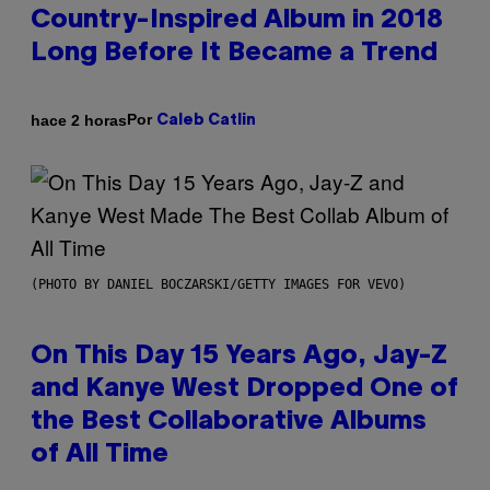
Country-Inspired Album in 2018
Long Before It Became a Trend
Por
hace 2 horas
Caleb Catlin
(PHOTO BY DANIEL BOCZARSKI/GETTY IMAGES FOR VEVO)
On This Day 15 Years Ago, Jay-Z
and Kanye West Dropped One of
the Best Collaborative Albums
of All Time