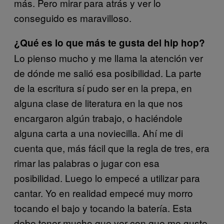
más. Pero mirar para atrás y ver lo
conseguido es maravilloso.
¿Qué es lo que más te gusta del hip hop?
Lo pienso mucho y me llama la atención ver
de dónde me salió esa posibilidad. La parte
de la escritura sí pudo ser en la prepa, en
alguna clase de literatura en la que nos
encargaron algún trabajo, o haciéndole
alguna carta a una noviecilla. Ahí me di
cuenta que, más fácil que la regla de tres, era
rimar las palabras o jugar con esa
posibilidad. Luego lo empecé a utilizar para
cantar. Yo en realidad empecé muy morro
tocando el bajo y tocando la batería. Esta
debe tener mucho que ver con que me guste