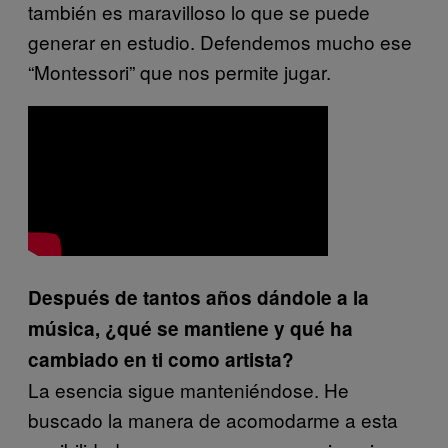
también es maravilloso lo que se puede
generar en estudio. Defendemos mucho ese
“Montessori” que nos permite jugar.
Después de tantos años dándole a la
música, ¿qué se mantiene y qué ha
cambiado en ti como artista?
La esencia sigue manteniéndose. He
buscado la manera de acomodarme a esta