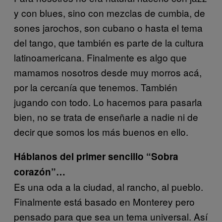
y con blues, sino con mezclas de cumbia, de
sones jarochos, son cubano o hasta el tema
del tango, que también es parte de la cultura
latinoamericana. Finalmente es algo que
mamamos nosotros desde muy morros acá,
por la cercanía que tenemos. También
jugando con todo. Lo hacemos para pasarla
bien, no se trata de enseñarle a nadie ni de
decir que somos los más buenos en ello.
Háblanos del primer sencillo “Sobra
corazón”…
Es una oda a la ciudad, al rancho, al pueblo.
Finalmente está basado en Monterey pero
pensado para que sea un tema universal. Así