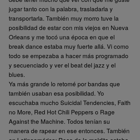
jugar tanto con la palabra, trasladarla y
transportarla. También muy morro tuve la
posibilidad de estar con mis viejos en Nueva
Orleans y me tocó una época en que el
break dance estaba muy fuerte allá. Vi como
todo se empezaba a hacer más programado
y secuenciado y ver el beat del jazz y el
blues.
Ya más grande lo retomé por bandas que
también usaban esa posibilidad. Yo
escuchaba mucho Suicidal Tendencies, Faith
no More, Red Hot Chili Peppers o Rage
Against the Machine. Todos tenían su
manera de rapear en ese entonces. También
en Latinoamérica: Roco de la maldita estaba