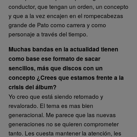
conductor, que tengan un orden, un concepto
y que a la vez encajen en el rompecabezas
grande de Pato como carrera y como
personaje a través del tiempo.
Muchas bandas en la actualidad tienen
como base ese formato de sacar
sencillos, más que discos con un
concepto ¿Crees que estamos frente a la
crisis del álbum?
Yo creo que está siendo retomado y
revalorado. El tema es mas bien
generacional. Me parece que las nuevas
generaciones no se quieren comprometer
tanto. Les cuesta mantener la atención, les