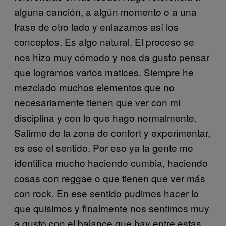
alguna canción, a algún momento o a una
frase de otro lado y enlazamos así los
conceptos. Es algo natural. El proceso se
nos hizo muy cómodo y nos da gusto pensar
que logramos varios matices. Siempre he
mezclado muchos elementos que no
necesariamente tienen que ver con mi
disciplina y con lo que hago normalmente.
Salirme de la zona de confort y experimentar,
es ese el sentido. Por eso ya la gente me
identifica mucho haciendo cumbia, haciendo
cosas con reggae o que tienen que ver más
con rock. En ese sentido pudimos hacer lo
que quisimos y finalmente nos sentimos muy
a gusto con el balance que hay entre estas