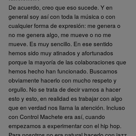
De acuerdo, creo que eso sucede. Y en
general soy así con toda la música o con
cualquier forma de expresión: me genera o
no me genera algo, me mueve o no me
mueve. Es muy sencillo. En ese sentido
hemos sido muy atinados y afortunados
porque la mayoría de las colaboraciones que
hemos hecho han funcionado. Buscamos
obviamente hacerlo con mucho respeto y
orgullo. No se trata de decir vamos a hacer
esto y esto, en realidad es trabajar con algo
que en verdad nos llama la atención. Incluso
con Control Machete era así, cuando
empezamos a experimentar con el hip hop.
Para nosotros no era natural hacerlo con jazz