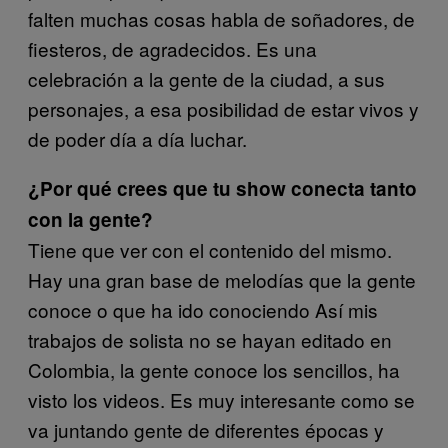
falten muchas cosas habla de soñadores, de
fiesteros, de agradecidos. Es una
celebración a la gente de la ciudad, a sus
personajes, a esa posibilidad de estar vivos y
de poder día a día luchar.
¿Por qué crees que tu show conecta tanto
con la gente?
Tiene que ver con el contenido del mismo.
Hay una gran base de melodías que la gente
conoce o que ha ido conociendo Así mis
trabajos de solista no se hayan editado en
Colombia, la gente conoce los sencillos, ha
visto los videos. Es muy interesante como se
va juntando gente de diferentes épocas y