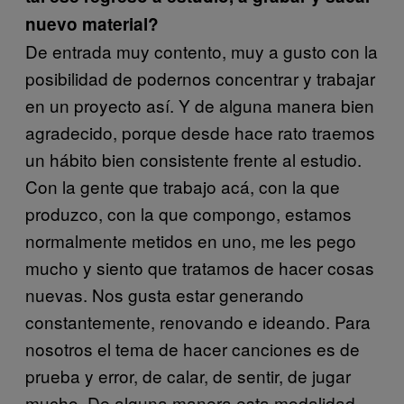
nuevo material?
De entrada muy contento, muy a gusto con la
posibilidad de podernos concentrar y trabajar
en un proyecto así. Y de alguna manera bien
agradecido, porque desde hace rato traemos
un hábito bien consistente frente al estudio.
Con la gente que trabajo acá, con la que
produzco, con la que compongo, estamos
normalmente metidos en uno, me les pego
mucho y siento que tratamos de hacer cosas
nuevas. Nos gusta estar generando
constantemente, renovando e ideando. Para
nosotros el tema de hacer canciones es de
prueba y error, de calar, de sentir, de jugar
mucho. De alguna manera esta modalidad