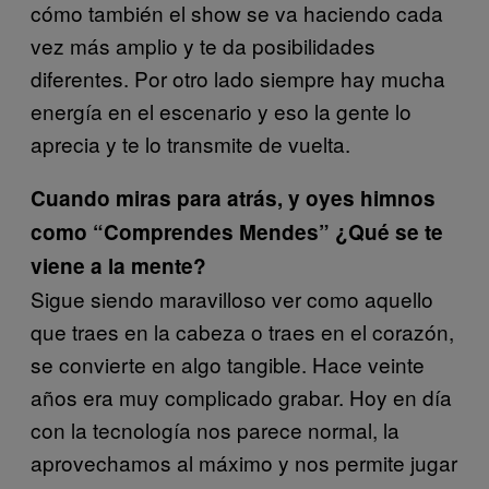
cómo también el show se va haciendo cada
vez más amplio y te da posibilidades
diferentes. Por otro lado siempre hay mucha
energía en el escenario y eso la gente lo
aprecia y te lo transmite de vuelta.
Cuando miras para atrás, y oyes himnos
como “Comprendes Mendes” ¿Qué se te
viene a la mente?
Sigue siendo maravilloso ver como aquello
que traes en la cabeza o traes en el corazón,
se convierte en algo tangible. Hace veinte
años era muy complicado grabar. Hoy en día
con la tecnología nos parece normal, la
aprovechamos al máximo y nos permite jugar