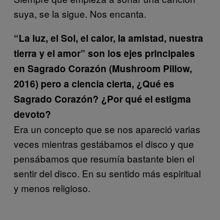
suya, se la sigue. Nos encanta.
“La luz, el Sol, el calor, la amistad, nuestra
tierra y el amor” son los ejes principales
en Sagrado Corazón (Mushroom Pillow,
2016) pero a ciencia cierta, ¿Qué es
Sagrado Corazón? ¿Por qué el estigma
devoto?
Era un concepto que se nos apareció varias
veces mientras gestábamos el disco y que
pensábamos que resumía bastante bien el
sentir del disco. En su sentido más espiritual
y menos religioso.