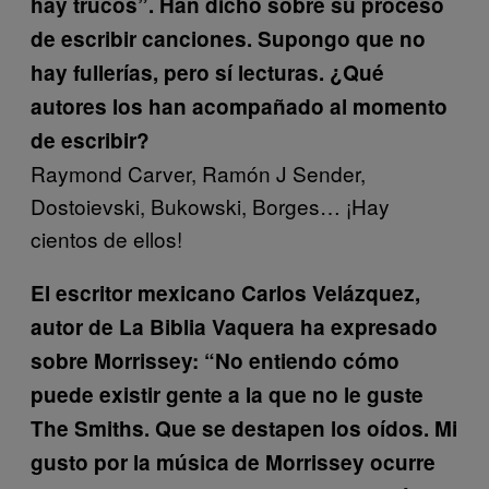
hay trucos”. Han dicho sobre su proceso
de escribir canciones. Supongo que no
hay fullerías, pero sí lecturas. ¿Qué
autores los han acompañado al momento
de escribir?
Raymond Carver, Ramón J Sender,
Dostoievski, Bukowski, Borges… ¡Hay
cientos de ellos!
El escritor mexicano Carlos Velázquez,
autor de La Biblia Vaquera ha expresado
sobre Morrissey: “No entiendo cómo
puede existir gente a la que no le guste
The Smiths. Que se destapen los oídos. Mi
gusto por la música de Morrissey ocurre