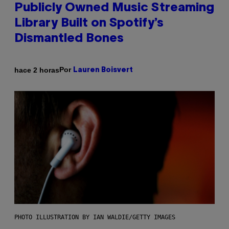
Publicly Owned Music Streaming
Library Built on Spotify’s
Dismantled Bones
Por
hace 2 horas
Lauren Boisvert
PHOTO ILLUSTRATION BY IAN WALDIE/GETTY IMAGES