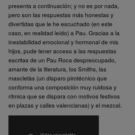
presenta a continuación; y no es por nada,
pero son las respuestas más honestas y
divertidas que le he escuchado (en este
caso, en realidad leído) a Pau. Gracias a la
inestabilidad emocional y hormonal de mis
hijos, pude tener acceso a las respuestas
escritas de un Pau Roca despreocupado,
amante de la literatura, los Smiths, las
mascletàs (un disparo pirotécnico que
conforma una composición muy ruidosa y
rítmica que se dispara con motivos festivos
en plazas y calles valencianas) y el mezcal.