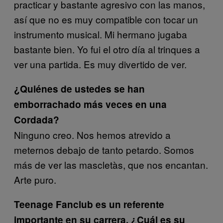
practicar y bastante agresivo con las manos,
así que no es muy compatible con tocar un
instrumento musical. Mi hermano jugaba
bastante bien. Yo fui el otro día al trinques a
ver una partida. Es muy divertido de ver.
¿Quiénes de ustedes se han
emborrachado más veces en una
Cordada?
Ninguno creo. Nos hemos atrevido a
meternos debajo de tanto petardo. Somos
más de ver las mascletàs, que nos encantan.
Arte puro.
Teenage Fanclub es un referente
importante en su carrera. ¿Cuál es su