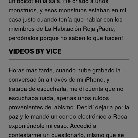
un boicot en la sala. He criado a unos
monstruos, y esos monstruos estaban en mi
casa justo cuando tenía que hablar con los
miembros de La Habitación Roja ¡Padre,
perdónalos porque no saben lo que hacen!
VIDEOS BY VICE
Horas más tarde, cuando hube grabado la
conversación a través de mi iPhone, y
trataba de escucharla, me di cuenta que no
escuchaba nada, apenas unos ruidos
provenientes del abismo. Decidí dejarla por la
paz y le mandé un correo electrónico a Roca
exponiéndole mi caso. Accedió a
contestarme un cuestionario, mismo que se