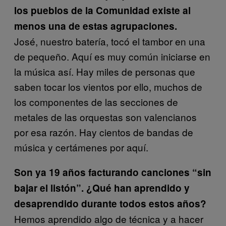
los pueblos de la Comunidad existe al
menos una de estas agrupaciones.
José, nuestro batería, tocó el tambor en una
de pequeño. Aquí es muy común iniciarse en
la música así. Hay miles de personas que
saben tocar los vientos por ello, muchos de
los componentes de las secciones de
metales de las orquestas son valencianos
por esa razón. Hay cientos de bandas de
música y certámenes por aquí.
Son ya 19 años facturando canciones “sin
bajar el listón”. ¿Qué han aprendido y
desaprendido durante todos estos años?
Hemos aprendido algo de técnica y a hacer