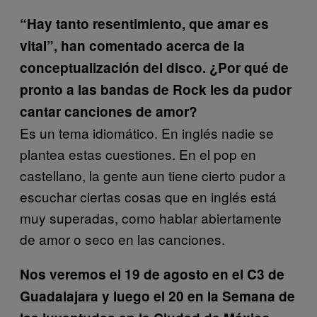
“Hay tanto resentimiento, que amar es
vital”, han comentado acerca de la
conceptualización del disco. ¿Por qué de
pronto a las bandas de Rock les da pudor
cantar canciones de amor?
Es un tema idiomático. En inglés nadie se
plantea estas cuestiones. En el pop en
castellano, la gente aun tiene cierto pudor a
escuchar ciertas cosas que en inglés está
muy superadas, como hablar abiertamente
de amor o seco en las canciones.
Nos veremos el 19 de agosto en el C3 de
Guadalajara y luego el 20 en la Semana de