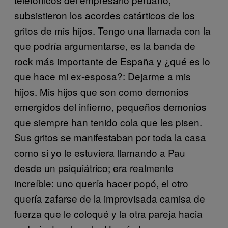
subsistieron los acordes catárticos de los
gritos de mis hijos. Tengo una llamada con la
que podría argumentarse, es la banda de
rock más importante de España y ¿qué es lo
que hace mi ex-esposa?: Dejarme a mis
hijos. Mis hijos que son como demonios
emergidos del infierno, pequeños demonios
que siempre han tenido cola que les pisen.
Sus gritos se manifestaban por toda la casa
como si yo le estuviera llamando a Pau
desde un psiquiátrico; era realmente
increíble: uno quería hacer popó, el otro
quería zafarse de la improvisada camisa de
fuerza que le coloqué y la otra pareja hacia