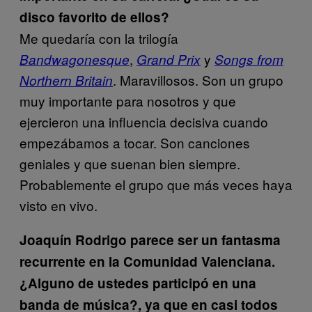
disco favorito de ellos?
Me quedaría con la trilogía
,
y
Bandwagonesque
Grand Prix
Songs from
. Maravillosos. Son un grupo
Northern Britain
muy importante para nosotros y que
ejercieron una influencia decisiva cuando
empezábamos a tocar. Son canciones
geniales y que suenan bien siempre.
Probablemente el grupo que más veces haya
visto en vivo.
Joaquín Rodrigo parece ser un fantasma
recurrente en la Comunidad Valenciana.
¿Alguno de ustedes participó en una
banda de música?, ya que en casi todos