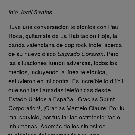
foto Jordi Santos
Tuve una conversación telefónica con Pau
Roca, guitarrista de La Habitación Roja, la
banda valenciana de pop rock Indie, acerca
de su nuevo disco
. Pero
Sagrado Corazón
las situaciones fueron adversas, todos los
medios, incluyendo la línea telefónica,
estuvieron en mi contra. Es increíble lo difícil
que son las llamadas telefónicas desde
Estado Unidos a España. ¡Gracias Sprint
Corporation!, ¡Gracias Marcelo Claure! Por tu
mal servicio, por tus tarifas estratosferitas e
inhumanas. Además de los siniestros
telefónicos del empresario peruano,