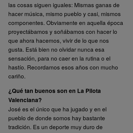
las cosas siguen iguales: Mismas ganas de
hacer música, mismo pueblo y casi, mismos
componentes. Obviamente en aquella época
proyectábamos y soñábamos con hacer lo
que ahora hacemos, vivir de lo que nos
gusta. Está bien no olvidar nunca esa
sensación, para no caer en la rutina o el
hastío. Recordamos esos años con mucho
cariño.
¿Qué tan buenos son en La Pilota
Valenciana?
José es el único que ha jugado y en el
pueblo de donde somos hay bastante
tradición. Es un deporte muy duro de