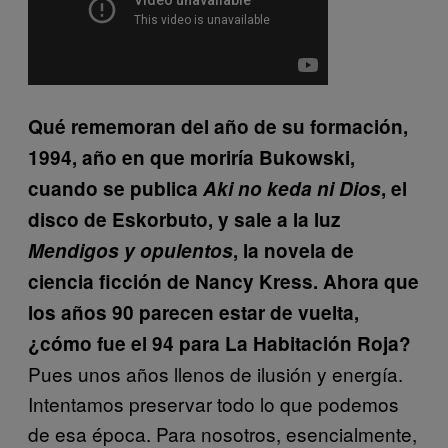
Qué rememoran del año de su formación,
1994, año en que moriría Bukowski,
cuando se publica
Aki no keda ni Dios
, el
disco de Eskorbuto, y sale a la luz
Mendigos y opulentos
, la novela de
ciencia ficción de Nancy Kress. Ahora que
los años 90 parecen estar de vuelta,
¿cómo fue el 94 para La Habitación Roja?
Pues unos años llenos de ilusión y energía.
Intentamos preservar todo lo que podemos
de esa época. Para nosotros, esencialmente,