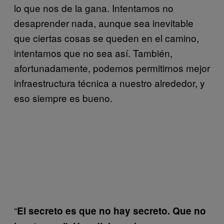
lo que nos de la gana. Intentamos no
desaprender nada, aunque sea inevitable
que ciertas cosas se queden en el camino,
intentamos que no sea así. También,
afortunadamente, podemos permitirnos mejor
infraestructura técnica a nuestro alrededor, y
eso siempre es bueno.
“
El secreto es que no hay secreto. Que no