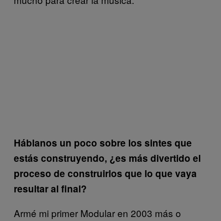
Háblanos un poco sobre los sintes que
estás construyendo, ¿es más divertido el
proceso de construirlos que lo que vaya
resultar al final?
Armé mi primer Modular en 2003 más o