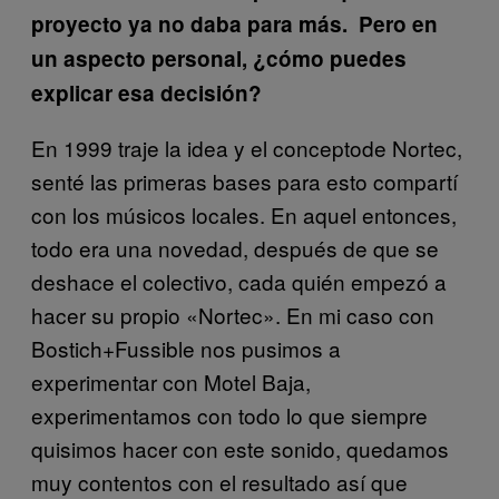
proyecto ya no daba para más. Pero en
un aspecto personal, ¿cómo puedes
explicar esa decisión?
En 1999 traje la idea y el conceptode Nortec,
senté las primeras bases para esto compartí
con los músicos locales. En aquel entonces,
todo era una novedad, después de que se
deshace el colectivo, cada quién empezó a
hacer su propio «Nortec». En mi caso con
Bostich+Fussible nos pusimos a
experimentar con Motel Baja,
experimentamos con todo lo que siempre
quisimos hacer con este sonido, quedamos
muy contentos con el resultado así que