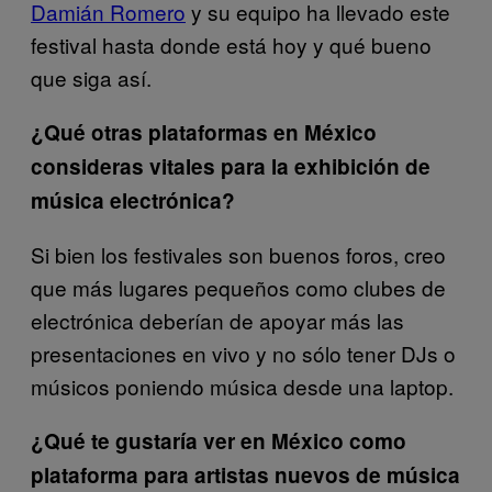
Damián Romero
y su equipo ha llevado este
festival hasta donde está hoy y qué bueno
que siga así.
¿Qué otras plataformas en México
consideras vitales para la exhibición de
música electrónica?
Si bien los festivales son buenos foros, creo
que más lugares pequeños como clubes de
electrónica deberían de apoyar más las
presentaciones en vivo y no sólo tener DJs o
músicos poniendo música desde una laptop.
¿Qué te gustaría ver en México como
plataforma para artistas nuevos de música