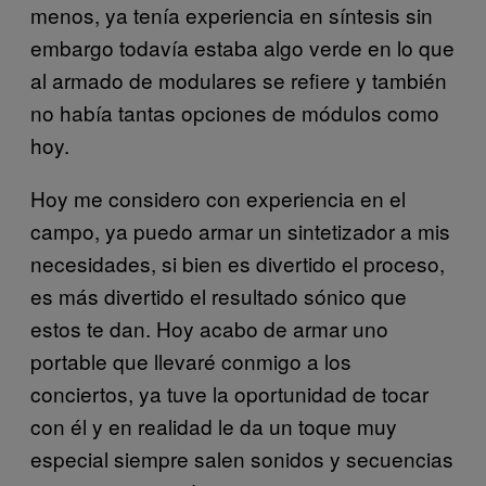
menos, ya tenía experiencia en síntesis sin
embargo todavía estaba algo verde en lo que
al armado de modulares se refiere y también
no había tantas opciones de módulos como
hoy.
Hoy me considero con experiencia en el
campo, ya puedo armar un sintetizador a mis
necesidades, si bien es divertido el proceso,
es más divertido el resultado sónico que
estos te dan. Hoy acabo de armar uno
portable que llevaré conmigo a los
conciertos, ya tuve la oportunidad de tocar
con él y en realidad le da un toque muy
especial siempre salen sonidos y secuencias