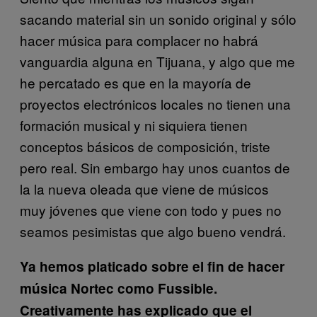
sacando material sin un sonido original y sólo
hacer música para complacer no habrá
vanguardia alguna en Tijuana, y algo que me
he percatado es que en la mayoría de
proyectos electrónicos locales no tienen una
formación musical y ni siquiera tienen
conceptos básicos de composición, triste
pero real. Sin embargo hay unos cuantos de
la la nueva oleada que viene de músicos
muy jóvenes que viene con todo y pues no
seamos pesimistas que algo bueno vendrá.
Ya hemos platicado sobre el fin de hacer
música Nortec como Fussible.
Creativamente has explicado que el