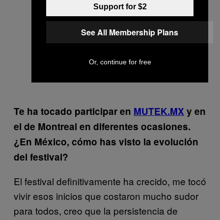
Support for $2
See All Membership Plans
Or, continue for free
Te ha tocado participar en
MUTEK.MX
y en
el de Montreal en diferentes ocasiones.
¿En México, cómo has visto la evolución
del festival?
El festival definitivamente ha crecido, me tocó
vivir esos inicios que costaron mucho sudor
para todos, creo que la persistencia de