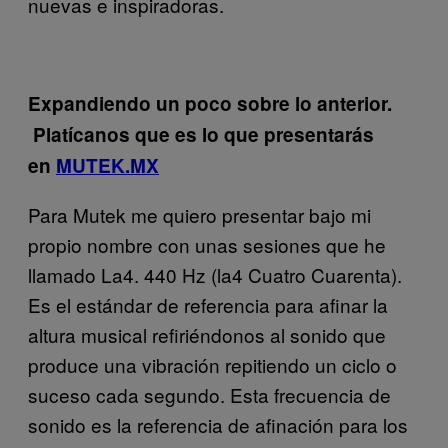
nuevas e inspiradoras.
Expandiendo un poco sobre lo anterior.
Platícanos que es lo que presentarás
en
MUTEK.MX
Para Mutek me quiero presentar bajo mi
propio nombre con unas sesiones que he
llamado La4. 440 Hz (la4 Cuatro Cuarenta).
Es el estándar de referencia para afinar la
altura musical refiriéndonos al sonido que
produce una vibración repitiendo un ciclo o
suceso cada segundo. Esta frecuencia de
sonido es la referencia de afinación para los