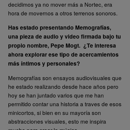
decidimos ya no mover más a Nortec, era
hora de movernos a otros terrenos sonoros.
Has estado presentando Memografías,
una pieza de audio y video firmada bajo tu
propio nombre, Pepe Mogt. ¿Te interesa
ahora explorar ese tipo de acercamientos
más íntimos y personales?
Memografías son ensayos audiovisuales que
he estado realizando desde hace años pero
hoy se han juntado varios que me han
permitido contar una historia a traves de esos
minicortos, si bien en su mayoría son
abstracciones visuales, esto me inspira
mucho para crear la música.