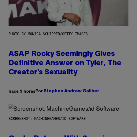
PHOTO BY MONICA SCHIPPER/GETTY IMAGES
ASAP Rocky Seemingly Gives
Definitive Answer on Tyler, The
Creator’s Sexuality
Por
hace 9 horas
Stephen Andrew Galiher
SCREENSHOT: MACHINEGAMES/ID SOFTWARE