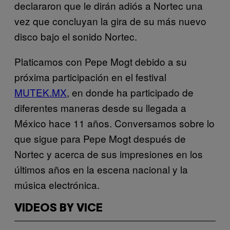
declararon que le dirán adiós a Nortec una
vez que concluyan la gira de su más nuevo
disco bajo el sonido Nortec.
Platicamos con Pepe Mogt debido a su
próxima participación en el festival
MUTEK.MX
, en donde ha participado de
diferentes maneras desde su llegada a
México hace 11 años. Conversamos sobre lo
que sigue para Pepe Mogt después de
Nortec y acerca de sus impresiones en los
últimos años en la escena nacional y la
música electrónica.
VIDEOS BY VICE