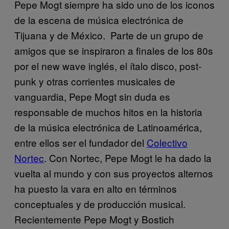
Pepe Mogt siempre ha sido uno de los iconos
de la escena de música electrónica de
Tijuana y de México. Parte de un grupo de
amigos que se inspiraron a finales de los 80s
por el new wave inglés, el ítalo disco, post-
punk y otras corrientes musicales de
vanguardia, Pepe Mogt sin duda es
responsable de muchos hitos en la historia
de la música electrónica de Latinoamérica,
entre ellos ser el fundador del
Colectivo
Nortec
. Con Nortec, Pepe Mogt le ha dado la
vuelta al mundo y con sus proyectos alternos
ha puesto la vara en alto en términos
conceptuales y de producción musical.
Recientemente Pepe Mogt y Bostich