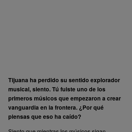
Tijuana ha perdido su sentido explorador
musical, siento. Tú fuiste uno de los
primeros músicos que empezaron a crear
vanguardia en la frontera. ¿Por qué
piensas que eso ha caído?
Siento que mientras los músicos sigan