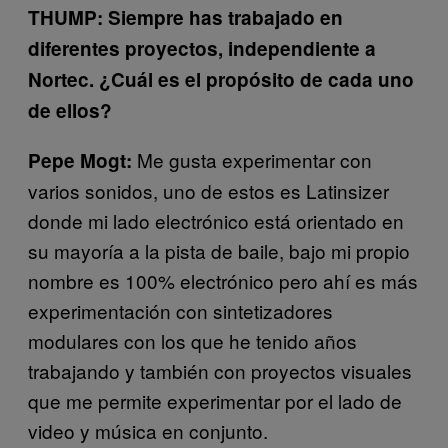
THUMP: Siempre has trabajado en
diferentes proyectos, independiente a
Nortec. ¿Cuál es el propósito de cada uno
de ellos?
Me gusta experimentar con
Pepe Mogt:
varios sonidos, uno de estos es Latinsizer
donde mi lado electrónico está orientado en
su mayoría a la pista de baile, bajo mi propio
nombre es 100% electrónico pero ahí es más
experimentación con sintetizadores
modulares con los que he tenido años
trabajando y también con proyectos visuales
que me permite experimentar por el lado de
video y música en conjunto.