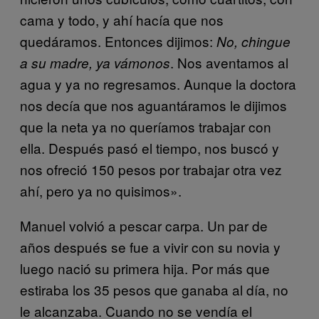
cama y todo, y ahí hacía que nos
quedáramos. Entonces dijimos:
No, chingue
. Nos aventamos al
a su madre, ya vámonos
agua y ya no regresamos. Aunque la doctora
nos decía que nos aguantáramos le dijimos
que la neta ya no queríamos trabajar con
ella. Después pasó el tiempo, nos buscó y
nos ofreció 150 pesos por trabajar otra vez
ahí, pero ya no quisimos».
Manuel volvió a pescar carpa. Un par de
años después se fue a vivir con su novia y
luego nació su primera hija. Por más que
estiraba los 35 pesos que ganaba al día, no
le alcanzaba. Cuando no se vendía el