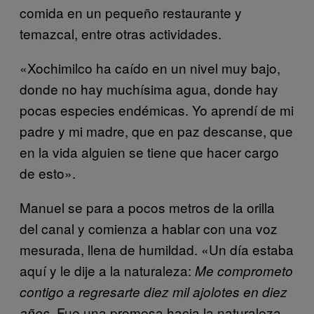
comida en un pequeño restaurante y
temazcal, entre otras actividades.
«Xochimilco ha caído en un nivel muy bajo,
donde no hay muchísima agua, donde hay
pocas especies endémicas. Yo aprendí de mi
padre y mi madre, que en paz descanse, que
en la vida alguien se tiene que hacer cargo
de esto».
Manuel se para a pocos metros de la orilla
del canal y comienza a hablar con una voz
mesurada, llena de humildad. «Un día estaba
aquí y le dije a la naturaleza:
Me comprometo
contigo a regresarte diez mil ajolotes en diez
. Fue una promesa hacia la naturaleza,
años