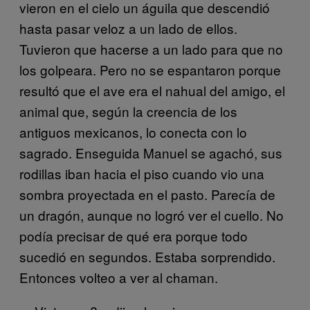
vieron en el cielo un águila que descendió
hasta pasar veloz a un lado de ellos.
Tuvieron que hacerse a un lado para que no
los golpeara. Pero no se espantaron porque
resultó que el ave era el nahual del amigo, el
animal que, según la creencia de los
antiguos mexicanos, lo conecta con lo
sagrado. Enseguida Manuel se agachó, sus
rodillas iban hacia el piso cuando vio una
sombra proyectada en el pasto. Parecía de
un dragón, aunque no logró ver el cuello. No
podía precisar de qué era porque todo
sucedió en segundos. Estaba sorprendido.
Entonces volteo a ver al chaman.