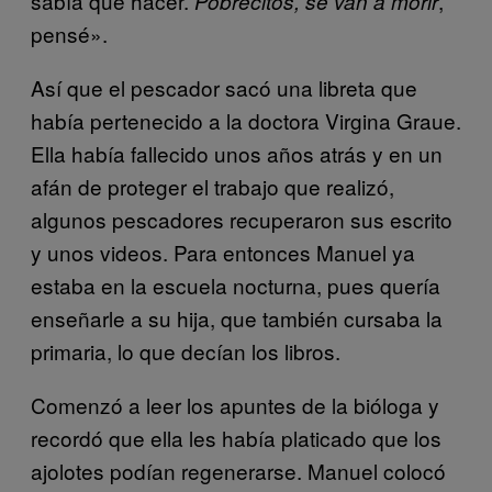
sabía qué hacer.
,
Pobrecitos, se van a morir
pensé».
Así que el pescador sacó una libreta que
había pertenecido a la doctora Virgina Graue.
Ella había fallecido unos años atrás y en un
afán de proteger el trabajo que realizó,
algunos pescadores recuperaron sus escrito
y unos videos. Para entonces Manuel ya
estaba en la escuela nocturna, pues quería
enseñarle a su hija, que también cursaba la
primaria, lo que decían los libros.
Comenzó a leer los apuntes de la bióloga y
recordó que ella les había platicado que los
ajolotes podían regenerarse. Manuel colocó