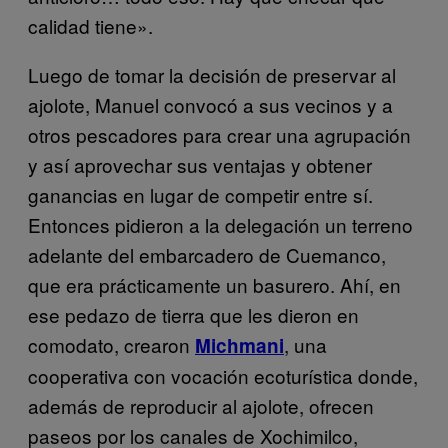
calidad tiene».
Luego de tomar la decisión de preservar al
ajolote, Manuel convocó a sus vecinos y a
otros pescadores para crear una agrupación
y así aprovechar sus ventajas y obtener
ganancias en lugar de competir entre sí.
Entonces pidieron a la delegación un terreno
adelante del embarcadero de Cuemanco,
que era prácticamente un basurero. Ahí, en
ese pedazo de tierra que les dieron en
comodato, crearon
, una
Michmani
cooperativa con vocación ecoturística donde,
además de reproducir al ajolote, ofrecen
paseos por los canales de Xochimilco,