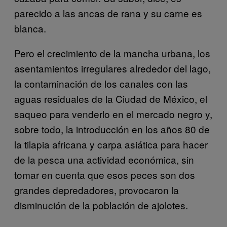
parecido a las ancas de rana y su carne es
blanca.
Pero el crecimiento de la mancha urbana, los
asentamientos irregulares alrededor del lago,
la contaminación de los canales con las
aguas residuales de la Ciudad de México, el
saqueo para venderlo en el mercado negro y,
sobre todo, la introducción en los años 80 de
la tilapia africana y carpa asiática para hacer
de la pesca una actividad económica, sin
tomar en cuenta que esos peces son dos
grandes depredadores, provocaron la
disminución de la población de ajolotes.