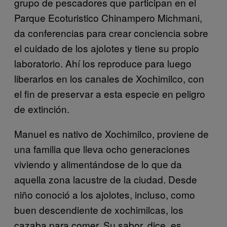
grupo de pescadores que participan en el
Parque Ecoturistico Chinampero Michmani,
da conferencias para crear conciencia sobre
el cuidado de los ajolotes y tiene su propio
laboratorio. Ahí los reproduce para luego
liberarlos en los canales de Xochimilco, con
el fin de preservar a esta especie en peligro
de extinción.
Manuel es nativo de Xochimilco, proviene de
una familia que lleva ocho generaciones
viviendo y alimentándose de lo que da
aquella zona lacustre de la ciudad. Desde
niño conoció a los ajolotes, incluso, como
buen descendiente de xochimilcas, los
cazaba para comer. Su sabor, dice, es