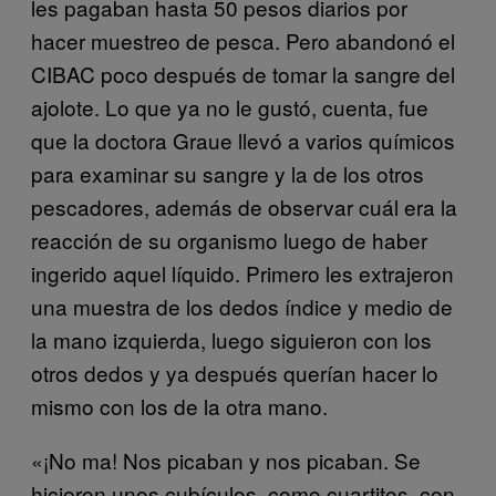
les pagaban hasta 50 pesos diarios por
hacer muestreo de pesca. Pero abandonó el
CIBAC poco después de tomar la sangre del
ajolote. Lo que ya no le gustó, cuenta, fue
que la doctora Graue llevó a varios químicos
para examinar su sangre y la de los otros
pescadores, además de observar cuál era la
reacción de su organismo luego de haber
ingerido aquel líquido. Primero les extrajeron
una muestra de los dedos índice y medio de
la mano izquierda, luego siguieron con los
otros dedos y ya después querían hacer lo
mismo con los de la otra mano.
«¡No ma! Nos picaban y nos picaban. Se
hicieron unos cubículos, como cuartitos, con