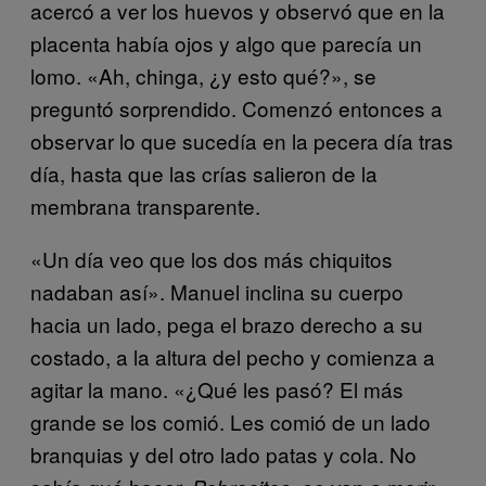
acercó a ver los huevos y observó que en la
placenta había ojos y algo que parecía un
lomo. «Ah, chinga, ¿y esto qué?», se
preguntó sorprendido. Comenzó entonces a
observar lo que sucedía en la pecera día tras
día, hasta que las crías salieron de la
membrana transparente.
«Un día veo que los dos más chiquitos
nadaban así». Manuel inclina su cuerpo
hacia un lado, pega el brazo derecho a su
costado, a la altura del pecho y comienza a
agitar la mano. «¿Qué les pasó? El más
grande se los comió. Les comió de un lado
branquias y del otro lado patas y cola. No