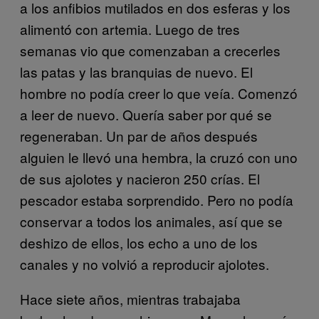
a los anfibios mutilados en dos esferas y los
alimentó con artemia. Luego de tres
semanas vio que comenzaban a crecerles
las patas y las branquias de nuevo. El
hombre no podía creer lo que veía. Comenzó
a leer de nuevo. Quería saber por qué se
regeneraban. Un par de años después
alguien le llevó una hembra, la cruzó con uno
de sus ajolotes y nacieron 250 crías. El
pescador estaba sorprendido. Pero no podía
conservar a todos los animales, así que se
deshizo de ellos, los echo a uno de los
canales y no volvió a reproducir ajolotes.
Hace siete años, mientras trabajaba