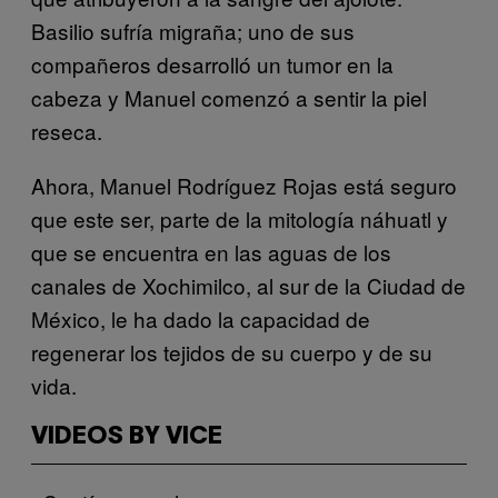
Basilio sufría migraña; uno de sus
compañeros desarrolló un tumor en la
cabeza y Manuel comenzó a sentir la piel
reseca.
Ahora, Manuel Rodríguez Rojas está seguro
que este ser, parte de la mitología náhuatl y
que se encuentra en las aguas de los
canales de Xochimilco, al sur de la Ciudad de
México, le ha dado la capacidad de
regenerar los tejidos de su cuerpo y de su
vida.
VIDEOS BY VICE