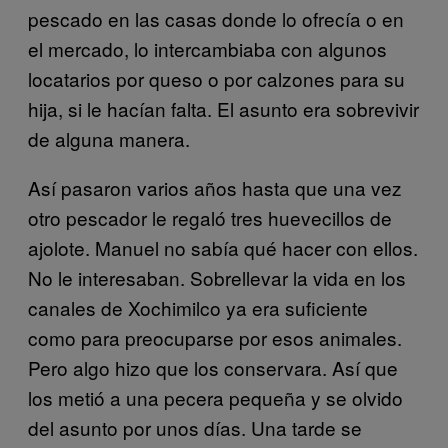
pescado en las casas donde lo ofrecía o en
el mercado, lo intercambiaba con algunos
locatarios por queso o por calzones para su
hija, si le hacían falta. El asunto era sobrevivir
de alguna manera.
Así pasaron varios años hasta que una vez
otro pescador le regaló tres huevecillos de
ajolote. Manuel no sabía qué hacer con ellos.
No le interesaban. Sobrellevar la vida en los
canales de Xochimilco ya era suficiente
como para preocuparse por esos animales.
Pero algo hizo que los conservara. Así que
los metió a una pecera pequeña y se olvido
del asunto por unos días. Una tarde se