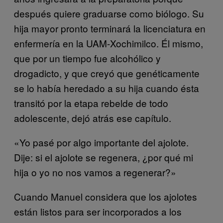
después quiere graduarse como biólogo. Su
hija mayor pronto terminará la licenciatura en
enfermería en la UAM-Xochimilco. Él mismo,
que por un tiempo fue alcohólico y
drogadicto, y que creyó que genéticamente
se lo había heredado a su hija cuando ésta
transitó por la etapa rebelde de todo
adolescente, dejó atrás ese capítulo.
«Yo pasé por algo importante del ajolote.
Dije: si el ajolote se regenera, ¿por qué mi
hija o yo no nos vamos a regenerar?»
Cuando Manuel considera que los ajolotes
están listos para ser incorporados a los