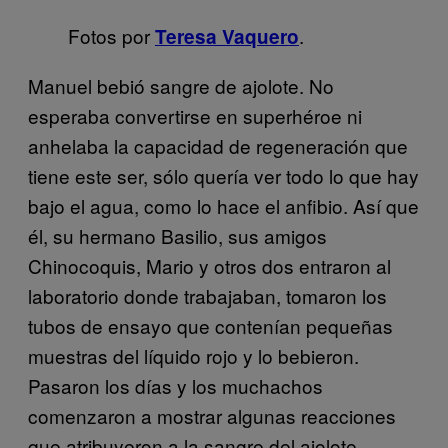
Fotos por
.
Teresa Vaquero
Manuel bebió sangre de ajolote. No
esperaba convertirse en superhéroe ni
anhelaba la capacidad de regeneración que
tiene este ser, sólo quería ver todo lo que hay
bajo el agua, como lo hace el anfibio. Así que
él, su hermano Basilio, sus amigos
Chinocoquis, Mario y otros dos entraron al
laboratorio donde trabajaban, tomaron los
tubos de ensayo que contenían pequeñas
muestras del líquido rojo y lo bebieron.
Pasaron los días y los muchachos
comenzaron a mostrar algunas reacciones
que atribuyeron a la sangre del ajolote.