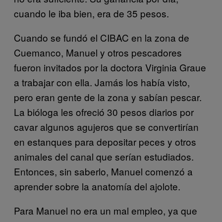
cuando le iba bien, era de 35 pesos.
Cuando se fundó el CIBAC en la zona de
Cuemanco, Manuel y otros pescadores
fueron invitados por la doctora Virginia Graue
a trabajar con ella. Jamás los había visto,
pero eran gente de la zona y sabían pescar.
La bióloga les ofreció 30 pesos diarios por
cavar algunos agujeros que se convertirían
en estanques para depositar peces y otros
animales del canal que serían estudiados.
Entonces, sin saberlo, Manuel comenzó a
aprender sobre la anatomía del ajolote.
Para Manuel no era un mal empleo, ya que