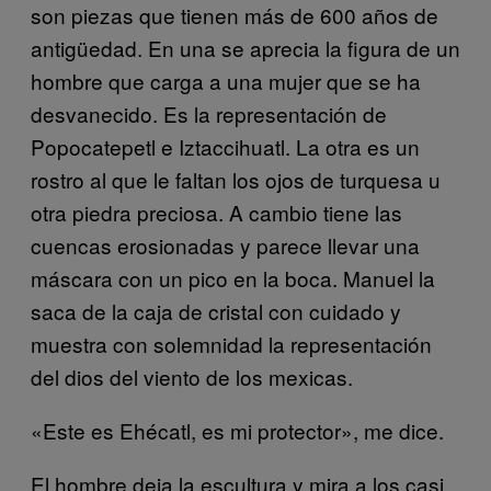
son piezas que tienen más de 600 años de
antigüedad. En una se aprecia la figura de un
hombre que carga a una mujer que se ha
desvanecido. Es la representación de
Popocatepetl e Iztaccihuatl. La otra es un
rostro al que le faltan los ojos de turquesa u
otra piedra preciosa. A cambio tiene las
cuencas erosionadas y parece llevar una
máscara con un pico en la boca. Manuel la
saca de la caja de cristal con cuidado y
muestra con solemnidad la representación
del dios del viento de los mexicas.
«Este es Ehécatl, es mi protector», me dice.
El hombre deja la escultura y mira a los casi