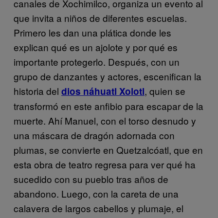
canales de Xochimilco, organiza un evento al
que invita a niños de diferentes escuelas.
Primero les dan una plática donde les
explican qué es un ajolote y por qué es
importante protegerlo. Después, con un
grupo de danzantes y actores, escenifican la
historia del
, quien se
dios náhuatl Xolotl
transformó en este anfibio para escapar de la
muerte. Ahí Manuel, con el torso desnudo y
una máscara de dragón adornada con
plumas, se convierte en Quetzalcóatl, que en
esta obra de teatro regresa para ver qué ha
sucedido con su pueblo tras años de
abandono. Luego, con la careta de una
calavera de largos cabellos y plumaje, el