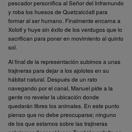
pescador personifica al Señor del Inframundo
y roba los huesos de Quetzalcóatl para
formar al ser humano. Finalmente encarna a
Xolotl y huye sin éxito de los verdugos que lo
sacrifican para poner en movimiento al quinto
sol.
Al final de la representación subimos a unas
trajineras para dejar a los ajolotes en su
hábitat natural. Después de un rato
navegando por el canal, Manuel pide a la
gente no revelar la ubicación donde
quedarán libres los animales. En este punto
pienso que no debe preocuparse; ninguno
de los que estamos sobre las trajineras