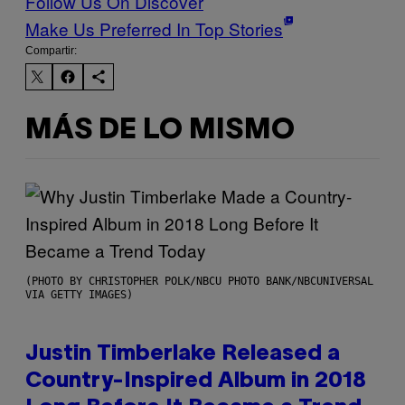
Follow Us On Discover
Make Us Preferred In Top Stories
Compartir:
MÁS DE LO MISMO
(PHOTO BY CHRISTOPHER POLK/NBCU PHOTO BANK/NBCUNIVERSAL
VIA GETTY IMAGES)
Justin Timberlake Released a
Country-Inspired Album in 2018