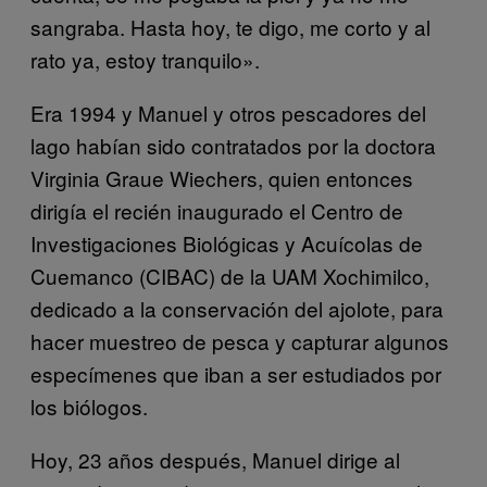
sangraba. Hasta hoy, te digo, me corto y al
rato ya, estoy tranquilo».
Era 1994 y Manuel y otros pescadores del
lago habían sido contratados por la doctora
Virginia Graue Wiechers, quien entonces
dirigía el recién inaugurado el Centro de
Investigaciones Biológicas y Acuícolas de
Cuemanco (CIBAC) de la UAM Xochimilco,
dedicado a la conservación del ajolote, para
hacer muestreo de pesca y capturar algunos
especímenes que iban a ser estudiados por
los biólogos.
Hoy, 23 años después, Manuel dirige al