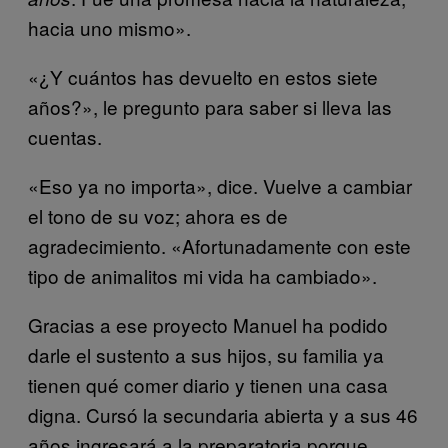
hacia uno mismo».
«¿Y cuántos has devuelto en estos siete
años?», le pregunto para saber si lleva las
cuentas.
«Eso ya no importa», dice. Vuelve a cambiar
el tono de su voz; ahora es de
agradecimiento. «Afortunadamente con este
tipo de animalitos mi vida ha cambiado».
Gracias a ese proyecto Manuel ha podido
darle el sustento a sus hijos, su familia ya
tienen qué comer diario y tienen una casa
digna. Cursó la secundaria abierta y a sus 46
años ingresará a la preparatoria porque