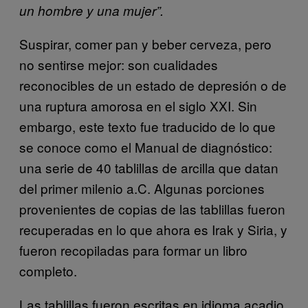
un hombre y una mujer”.
Suspirar, comer pan y beber cerveza, pero
no sentirse mejor: son cualidades
reconocibles de un estado de depresión o de
una ruptura amorosa en el siglo XXI. Sin
embargo, este texto fue traducido de lo que
se conoce como el Manual de diagnóstico:
una serie de 40 tablillas de arcilla que datan
del primer milenio a.C. Algunas porciones
provenientes de copias de las tablillas fueron
recuperadas en lo que ahora es Irak y Siria, y
fueron recopiladas para formar un libro
completo.
Las tablillas fueron escritas en idioma acadio