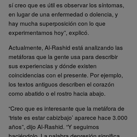
sí creo que es útil es observar los síntomas,
en lugar de una enfermedad o dolencia, y
hay mucha superposición con lo que
experimentamos hoy”, explicó.
Actualmente, Al-Rashid está analizando las
metáforas que la gente usa para describir
sus experiencias y dónde existen
coincidencias con el presente. Por ejemplo,
los textos antiguos describen el corazón
como abatido o el rostro hacia abajo.
“Creo que es interesante que la metáfora de
‘triste es estar cabizbajo’ aparece hace 3.000
años”, dijo Al-Rashid. “Y seguimos
haciéndolo. La palabra depresión significa