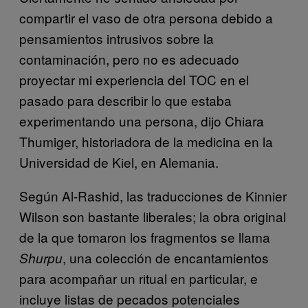
compartir el vaso de otra persona debido a
pensamientos intrusivos sobre la
contaminación, pero no es adecuado
proyectar mi experiencia del TOC en el
pasado para describir lo que estaba
experimentando una persona, dijo Chiara
Thumiger, historiadora de la medicina en la
Universidad de Kiel, en Alemania.
Según Al-Rashid, las traducciones de Kinnier
Wilson son bastante liberales; la obra original
de la que tomaron los fragmentos se llama
, una colección de encantamientos
Shurpu
para acompañar un ritual en particular, e
incluye listas de pecados potenciales