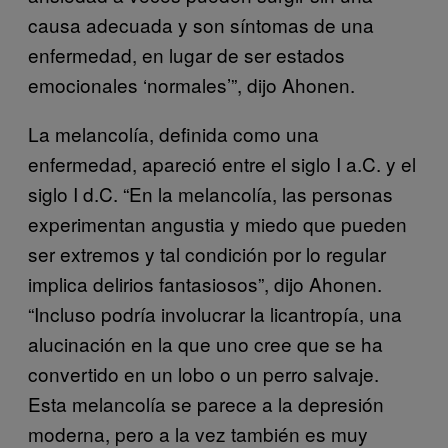
causa adecuada y son síntomas de una
enfermedad, en lugar de ser estados
emocionales ‘normales’”, dijo Ahonen.
La melancolía, definida como una
enfermedad, apareció entre el siglo I a.C. y el
siglo I d.C. “En la melancolía, las personas
experimentan angustia y miedo que pueden
ser extremos y tal condición por lo regular
implica delirios fantasiosos”, dijo Ahonen.
“Incluso podría involucrar la licantropía, una
alucinación en la que uno cree que se ha
convertido en un lobo o un perro salvaje.
Esta melancolía se parece a la depresión
moderna, pero a la vez también es muy