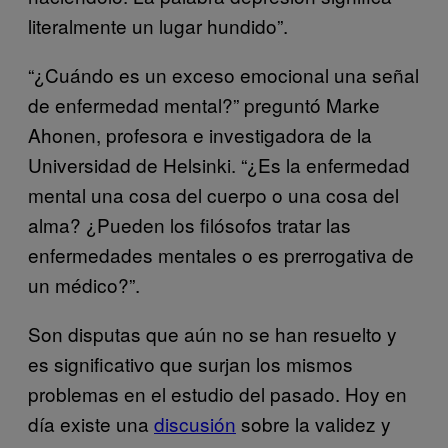
literalmente un lugar hundido”.
“¿Cuándo es un exceso emocional una señal
de enfermedad mental?” preguntó Marke
Ahonen, profesora e investigadora de la
Universidad de Helsinki. “¿Es la enfermedad
mental una cosa del cuerpo o una cosa del
alma? ¿Pueden los filósofos tratar las
enfermedades mentales o es prerrogativa de
un médico?”.
Son disputas que aún no se han resuelto y
es significativo que surjan los mismos
problemas en el estudio del pasado. Hoy en
día existe una
discusión
sobre la validez y