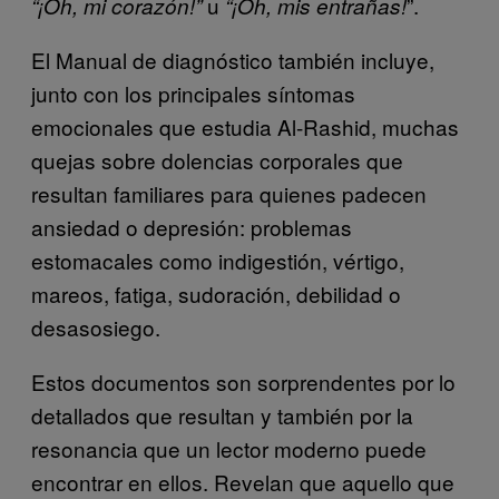
u
”.
“¡Oh, mi corazón!”
“¡Oh, mis entrañas!
El Manual de diagnóstico también incluye,
junto con los principales síntomas
emocionales que estudia Al-Rashid, muchas
quejas sobre dolencias corporales que
resultan familiares para quienes padecen
ansiedad o depresión: problemas
estomacales como indigestión, vértigo,
mareos, fatiga, sudoración, debilidad o
desasosiego.
Estos documentos son sorprendentes por lo
detallados que resultan y también por la
resonancia que un lector moderno puede
encontrar en ellos. Revelan que aquello que