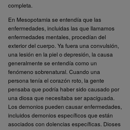
completa.
En Mesopotamia se entendía que las
enfermedades, incluidas las que llamamos
enfermedades mentales, procedían del
exterior del cuerpo. Ya fuera una convulsión,
una lesión en la piel o depresión, la causa
generalmente se entendía como un
fenómeno sobrenatural. Cuando una
persona tenía el corazón roto, la gente
pensaba que podría haber sido causado por
una diosa que necesitaba ser apaciguada.
Los demonios pueden causar enfermedades,
incluidos demonios específicos que están
asociados con dolencias específicas. Dioses