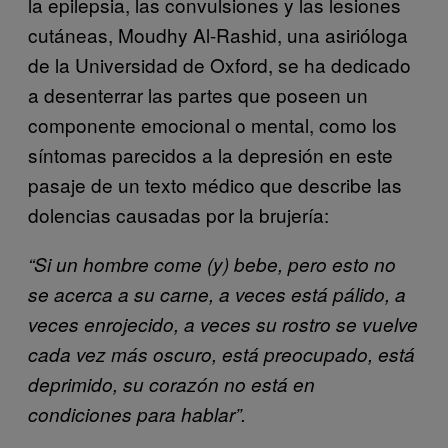
la epilepsia, las convulsiones y las lesiones
cutáneas, Moudhy Al-Rashid, una asirióloga
de la Universidad de Oxford, se ha dedicado
a desenterrar las partes que poseen un
componente emocional o mental, como los
síntomas parecidos a la depresión en este
pasaje de un texto médico que describe las
dolencias causadas por la brujería:
“Si un hombre come (y) bebe, pero esto no
se acerca a su carne, a veces está pálido, a
veces enrojecido, a veces su rostro se vuelve
cada vez más oscuro, está preocupado, está
deprimido, su corazón no está en
condiciones para hablar”.