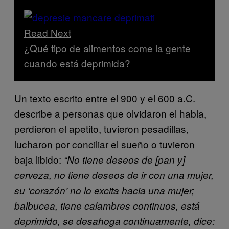
Read Next
¿Qué tipo de alimentos come la gente
cuando está deprimida?
Un texto escrito entre el 900 y el 600 a.C.
describe a personas que olvidaron el habla,
perdieron el apetito, tuvieron pesadillas,
lucharon por conciliar el sueño o tuvieron
baja libido:
“No tiene deseos de [pan y]
cerveza, no tiene deseos de ir con una mujer,
su ‘corazón’ no lo excita hacia una mujer;
balbucea, tiene calambres continuos, está
deprimido, se desahoga continuamente, dice: