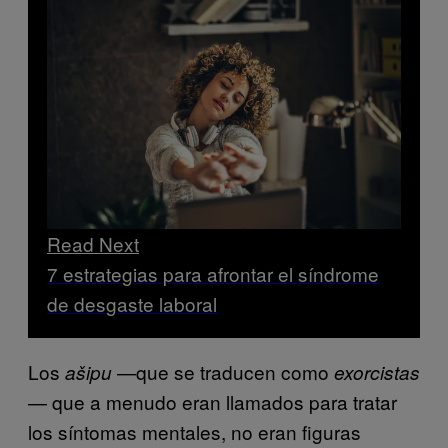
Read Next
7 estrategias para afrontar el síndrome
de desgaste laboral
Los
—que se traducen como
ašipu
exorcistas
— que a menudo eran llamados para tratar
los síntomas mentales, no eran figuras