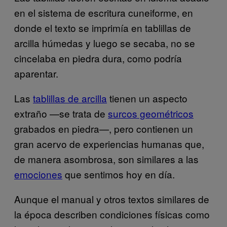
en el sistema de escritura cuneiforme, en
donde el texto se imprimía en tablillas de
arcilla húmedas y luego se secaba, no se
cincelaba en piedra dura, como podría
aparentar.
Las
tablillas de arcilla
tienen un aspecto
extraño —se trata de
surcos geométricos
grabados en piedra—, pero contienen un
gran acervo de experiencias humanas que,
de manera asombrosa, son similares a las
emociones
que sentimos hoy en día.
Aunque el manual y otros textos similares de
la época describen condiciones físicas como