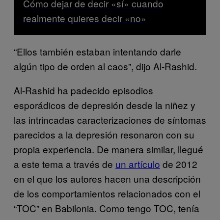
Cómo dejar de decir «sí» cuando
realmente quieres decir «no»
“Ellos también estaban intentando darle
algún tipo de orden al caos”, dijo Al-Rashid.
Al-Rashid ha padecido episodios
esporádicos de depresión desde la niñez y
las intrincadas caracterizaciones de síntomas
parecidos a la depresión resonaron con su
propia experiencia. De manera similar, llegué
a este tema a través de
un artículo
de 2012
en el que los autores hacen una descripción
de los comportamientos relacionados con el
“TOC” en Babilonia. Como tengo TOC, tenía