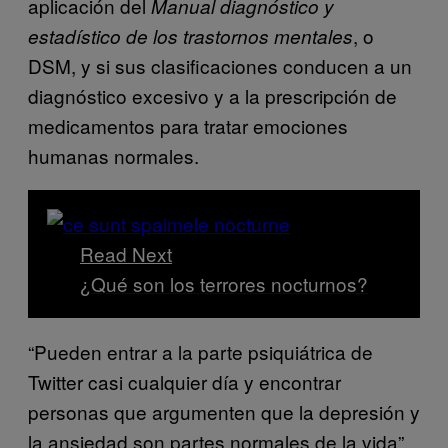
aplicación del
Manual diagnóstico y
, o
estadístico de los trastornos mentales
DSM, y si sus clasificaciones conducen a un
diagnóstico excesivo y a la prescripción de
medicamentos para tratar emociones
humanas normales.
Read Next
¿Qué son los terrores nocturnos?
“Pueden entrar a la parte psiquiátrica de
Twitter casi cualquier día y encontrar
personas que argumenten que la depresión y
la ansiedad son partes normales de la vida”,