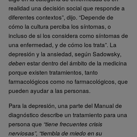
realidad una decisión social que responde a
diferentes contextos”, dijo. “Depende de
cómo la cultura perciba los síntomas, o
incluso de si los considera como síntomas de
una enfermedad, y de cómo los trata”. La
depresión y la ansiedad, según Sadowsky,
estar dentro del ámbito de la medicina
deben
porque existen tratamientos, tanto
farmacológicos como no farmacológicos, que
pueden ayudar a las personas.
Para la depresión, una parte del Manual de
diagnóstico describe un tratamiento para una
persona que
“tiene frecuentes crisis
nerviosas”, “tiembla de miedo en su