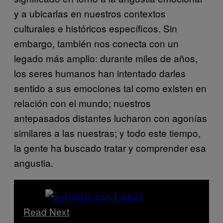
y a ubicarlas en nuestros contextos
culturales e históricos específicos. Sin
embargo, también nos conecta con un
legado más amplio: durante miles de años,
los seres humanos han intentado darles
sentido a sus emociones tal como existen en
relación con el mundo; nuestros
antepasados distantes lucharon con agonías
similares a las nuestras; y todo este tiempo,
la gente ha buscado tratar y comprender esa
angustia.
Read Next