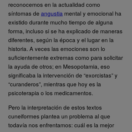
reconocemos en la actualidad como
síntomas de
angustia
mental y emocional ha
existido durante mucho tiempo de alguna
forma, incluso si se ha explicado de maneras
diferentes, según la época y el lugar en la
historia. A veces las emociones son lo
suficientemente extremas como para solicitar
la ayuda de otros; en Mesopotamia, eso
significaba la intervención de “exorcistas” y
“curanderos”, mientras que hoy es la
psicoterapia o los medicamentos.
Pero la interpretación de estos textos
cuneiformes plantea un problema al que
todavía nos enfrentamos: cuál es la mejor