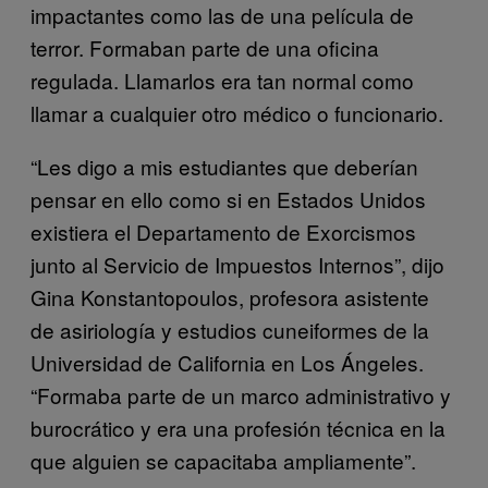
impactantes como las de una película de
terror. Formaban parte de una oficina
regulada. Llamarlos era tan normal como
llamar a cualquier otro médico o funcionario.
“Les digo a mis estudiantes que deberían
pensar en ello como si en Estados Unidos
existiera el Departamento de Exorcismos
junto al Servicio de Impuestos Internos”, dijo
Gina Konstantopoulos, profesora asistente
de asiriología y estudios cuneiformes de la
Universidad de California en Los Ángeles.
“Formaba parte de un marco administrativo y
burocrático y era una profesión técnica en la
que alguien se capacitaba ampliamente”.