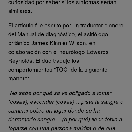
curiosidad por saber si los síntomas serían
similares.
El artículo fue escrito por un traductor pionero
del Manual de diagnóstico, el asiriólogo
británico James Kinnier Wilson, en
colaboración con el neurólogo Edwards
Reynolds. El dúo tradujo los
comportamientos “TOC” de la siguiente
manera:
“No sabe por qué se ve obligado a tomar
(cosas), esconder (cosas)… pisar la sangre o
caminar sobre un lugar donde se ha
derramado sangre… (o por qué) tiene fobia a
toparse con una persona maldita o de que