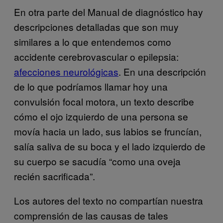
En otra parte del Manual de diagnóstico hay
descripciones detalladas que son muy
similares a lo que entendemos como
accidente cerebrovascular o epilepsia:
afecciones neurológicas
. En una descripción
de lo que podríamos llamar hoy una
convulsión focal motora, un texto describe
cómo el ojo izquierdo de una persona se
movía hacia un lado, sus labios se fruncían,
salía saliva de su boca y el lado izquierdo de
su cuerpo se sacudía “como una oveja
recién sacrificada”.
Los autores del texto no compartían nuestra
comprensión de las causas de tales