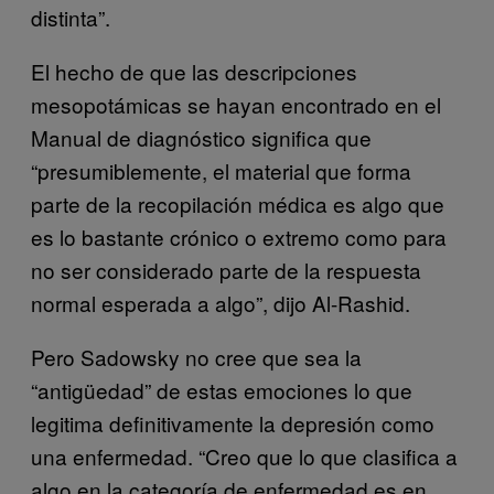
distinta”.
El hecho de que las descripciones
mesopotámicas se hayan encontrado en el
Manual de diagnóstico significa que
“presumiblemente, el material que forma
parte de la recopilación médica es algo que
es lo bastante crónico o extremo como para
no ser considerado parte de la respuesta
normal esperada a algo”, dijo Al-Rashid.
Pero Sadowsky no cree que sea la
“antigüedad” de estas emociones lo que
legitima definitivamente la depresión como
una enfermedad. “Creo que lo que clasifica a
algo en la categoría de enfermedad es en