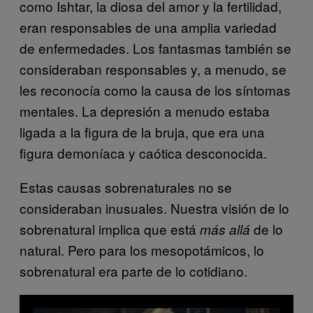
como Ishtar, la diosa del amor y la fertilidad,
eran responsables de una amplia variedad
de enfermedades. Los fantasmas también se
consideraban responsables y, a menudo, se
les reconocía como la causa de los síntomas
mentales. La depresión a menudo estaba
ligada a la figura de la bruja, que era una
figura demoníaca y caótica desconocida.
Estas causas sobrenaturales no se
consideraban inusuales. Nuestra visión de lo
sobrenatural implica que está
de lo
más allá
natural. Pero para los mesopotámicos, lo
sobrenatural era parte de lo cotidiano.