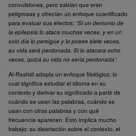
convulsiones, pero sabían que eran
peligrosas y ofrecían un enfoque cuantificado
para evaluar sus efectos:
“Si un demonio de
la epilepsia lo ataca muchas veces, y en un
solo día lo persigue y lo posee siete veces,
su vida será perdonada. Si lo atacara ocho
veces, quizá su vida no sería perdonada”.
Al-Rashid adopta un enfoque filológico, lo
cual significa estudiar el idioma en su
contexto y derivar su significado a partir de
cuándo se usan las palabras, cuándo se
usan con otras palabras y con qué
frecuencia aparecen. Esto implica mucho
trabajo: su disertación sobre el contexto, el