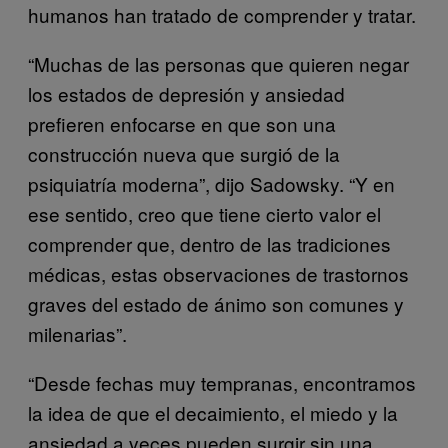
humanos han tratado de comprender y tratar.
“Muchas de las personas que quieren negar
los estados de depresión y ansiedad
prefieren enfocarse en que son una
construcción nueva que surgió de la
psiquiatría moderna”, dijo Sadowsky. “Y en
ese sentido, creo que tiene cierto valor el
comprender que, dentro de las tradiciones
médicas, estas observaciones de trastornos
graves del estado de ánimo son comunes y
milenarias”.
“Desde fechas muy tempranas, encontramos
la idea de que el decaimiento, el miedo y la
ansiedad a veces pueden surgir sin una