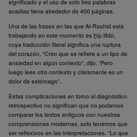
significado y el uso de solo tres palabras
acadias tiene alrededor de 400 páginas.
Una de las frases en las que Al-Rashid está
trabajando en este momento es ḫīp libbi,
cuya traducción literal significa una ruptura
del corazón. “Creo que se refiere a un tipo de
ansiedad en algún contexto”, dijo. “Pero
luego lees otro contexto y claramente es un
dolor de estómago”.
Estas complicaciones en torno al diagnóstico
retrospectivo no significan que no podamos
comparar los textos antiguos con nuestras
comprensiones modernas, solo tenemos que
ser reflexivos en las interpretaciones. “Lo que