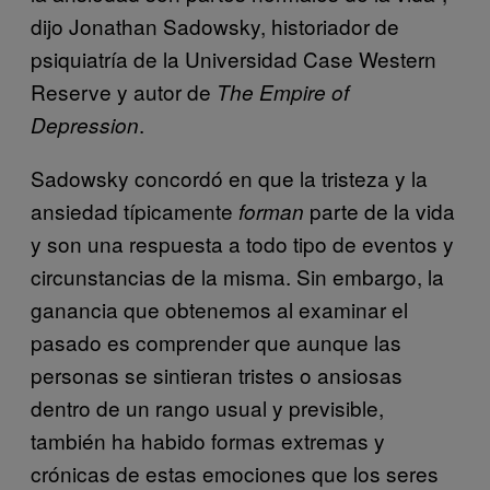
dijo Jonathan Sadowsky, historiador de
psiquiatría de la Universidad Case Western
Reserve y autor de
The Empire of
.
Depression
Sadowsky concordó en que la tristeza y la
ansiedad típicamente
parte de la vida
forman
y son una respuesta a todo tipo de eventos y
circunstancias de la misma. Sin embargo, la
ganancia que obtenemos al examinar el
pasado es comprender que aunque las
personas se sintieran tristes o ansiosas
dentro de un rango usual y previsible,
también ha habido formas extremas y
crónicas de estas emociones que los seres