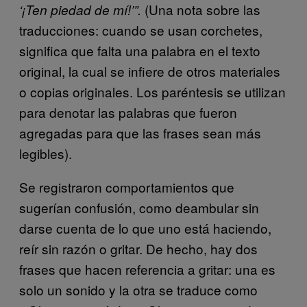
(Una nota sobre las
‘¡Ten piedad de mí!’”.
traducciones: cuando se usan corchetes,
significa que falta una palabra en el texto
original, la cual se infiere de otros materiales
o copias originales. Los paréntesis se utilizan
para denotar las palabras que fueron
agregadas para que las frases sean más
legibles).
Se registraron comportamientos que
sugerían confusión, como deambular sin
darse cuenta de lo que uno está haciendo,
reír sin razón o gritar. De hecho, hay dos
frases que hacen referencia a gritar: una es
solo un sonido y la otra se traduce como