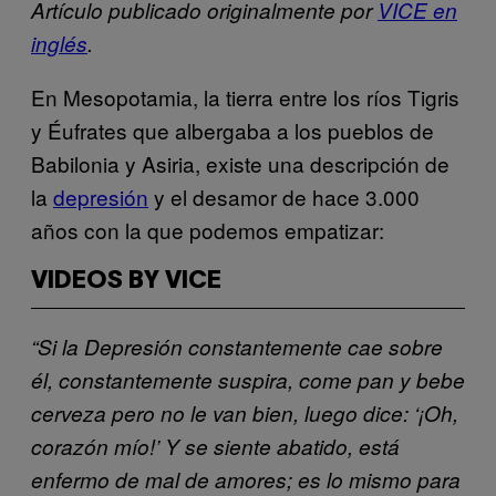
Artículo publicado originalmente por
VICE en
inglés
.
En Mesopotamia, la tierra entre los ríos Tigris
y Éufrates que albergaba a los pueblos de
Babilonia y Asiria, existe una descripción de
la
depresión
y el desamor de hace 3.000
años con la que podemos empatizar:
VIDEOS BY VICE
“Si la Depresión constantemente cae sobre
él, constantemente suspira, come pan y bebe
cerveza pero no le van bien, luego dice: ‘¡Oh,
corazón mío!’ Y se siente abatido, está
enfermo de mal de amores; es lo mismo para