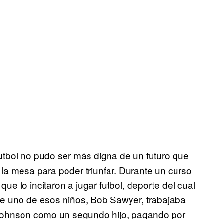
utbol no pudo ser más digna de un futuro que
la mesa para poder triunfar. Durante un curso
ue lo incitaron a jugar futbol, deporte del cual
e uno de esos niños, Bob Sawyer, trabajaba
 Johnson como un segundo hijo, pagando por