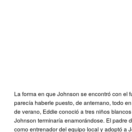
La forma en que Johnson se encontró con el f
parecía haberle puesto, de antemano, todo en 
de verano, Eddie conoció a tres niños blancos q
Johnson terminaría enamorándose. El padre d
como entrenador del equipo local y adoptó a