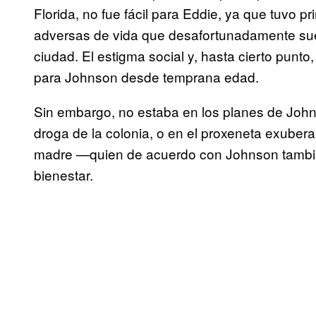
Florida, no fue fácil para Eddie, ya que tuvo 
adversas de vida que desafortunadamente su
ciudad. El estigma social y, hasta cierto punt
para Johnson desde temprana edad.
Sin embargo, no estaba en los planes de Johns
droga de la colonia, o en el proxeneta exubera
madre —quien de acuerdo con Johnson tambié
bienestar.