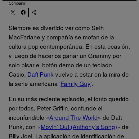
Compartir:
Siempre es divertido ver cómo Seth
MacFarlane y compañía se mofan de la
cultura pop contemporánea. En esta ocasión,
y luego de hacerlos ganar un Grammy por
solo pisar el botón demo de un teclado
Casio,
Daft Punk
vuelve a estar en la mira de
la serie americana ‘
Family Guy
‘.
En su más reciente episodio, el tonto querido
por todos, Peter Griffin, confunde el
inconfundible «
Around The World
» de Daft
Punk, con «
Movin’ Out (Anthony’s Song)
» de
Billy Joel. La aplicación de identificación de