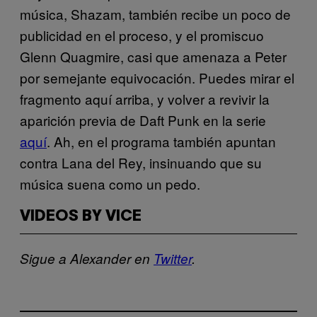
música, Shazam, también recibe un poco de
publicidad en el proceso, y el promiscuo
Glenn Quagmire, casi que amenaza a Peter
por semejante equivocación. Puedes mirar el
fragmento aquí arriba, y volver a revivir la
aparición previa de Daft Punk en la serie
aquí
. Ah, en el programa también apuntan
contra Lana del Rey, insinuando que su
música suena como un pedo.
VIDEOS BY VICE
Sigue a Alexander en
Twitter
.