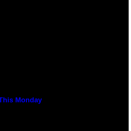
 This Monday