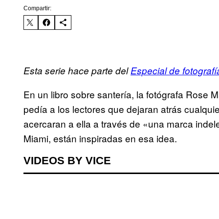
Compartir:
Esta serie hace parte del
Especial de fotograf
En un libro sobre santería, la fotógrafa Rose
pedía a los lectores que dejaran atrás cualquie
acercaran a ella a través de «una marca indel
Miami, están inspiradas en esa idea.
VIDEOS BY VICE