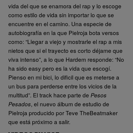
vida del que se enamora del rap y lo escoge
como estilo de vida sin importar lo que se
encuentre en el camino. Una especie de
autobiografía en la que Pielroja bota versos
como: “Llegar a viejo y mostrarle el rap a mis
nietos que si el trayecto es corto déjame que
viva intenso”, a lo que Hardem responde: “No
ha sido easy pero es la vida que escogí.
Pienso en mi bici, lo dificil que es meterse a
un bus para perderse entre los vicios de la
multitud”. El track hace parte de
Pesos
, el nuevo álbum de estudio de
Pesados
Pielroja producido por Teve TheBeatmaker
que está próximo a salir.