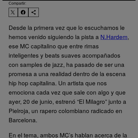
Compartir:
Desde la primera vez que lo escuchamos le
hemos venido siguiendo la pista a
N.Hardem
,
ese MC capitalino que entre rimas
inteligentes y beats suaves acompañados
con samples de jazz, ha pasado de ser una
promesa a una realidad dentro de la escena
hip hop capitalina. Un artista que nos
emociona cada vez que sale con algo y que
ayer, 20 de junio, estrenó “El Milagro” junto a
Pielroja, un rapero colombiano radicado en
Barcelona.
En el tema, ambos MC’s hablan acerca de la