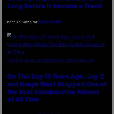
Long Before It Became a Trend
Por
hace 15 horas
Caleb Catlin
(PHOTO BY DANIEL BOCZARSKI/GETTY IMAGES FOR VEVO)
On This Day 15 Years Ago, Jay-Z
and Kanye West Dropped One of
the Best Collaborative Albums
of All Time