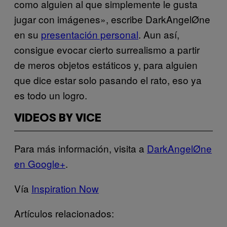
como alguien al que simplemente le gusta
jugar con imágenes», escribe DarkAngelØne
en su
presentación personal
. Aun así,
consigue evocar cierto surrealismo a partir
de meros objetos estáticos y, para alguien
que dice estar solo pasando el rato, eso ya
es todo un logro.
VIDEOS BY VICE
Para más información, visita a
DarkAngelØne
en Google+
.
Vía
Inspiration Now
Artículos relacionados: