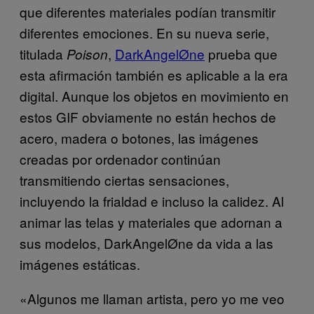
que diferentes materiales podían transmitir
diferentes emociones. En su nueva serie,
titulada
,
DarkAngelØne
prueba que
Poison
esta afirmación también es aplicable a la era
digital. Aunque los objetos en movimiento en
estos GIF obviamente no están hechos de
acero, madera o botones, las imágenes
creadas por ordenador continúan
transmitiendo ciertas sensaciones,
incluyendo la frialdad e incluso la calidez. Al
animar las telas y materiales que adornan a
sus modelos, DarkAngelØne da vida a las
imágenes estáticas.
«Algunos me llaman artista, pero yo me veo