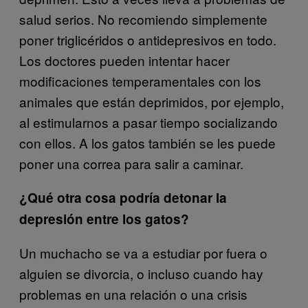
salud serios. No recomiendo simplemente
poner triglicéridos o antidepresivos en todo.
Los doctores pueden intentar hacer
modificaciones temperamentales con los
animales que están deprimidos, por ejemplo,
al estimularnos a pasar tiempo socializando
con ellos. A los gatos también se les puede
poner una correa para salir a caminar.
¿Qué otra cosa podría detonar la
depresión entre los gatos?
Un muchacho se va a estudiar por fuera o
alguien se divorcia, o incluso cuando hay
problemas en una relación o una crisis