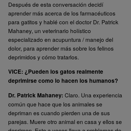
Después de esta conversación decidí
aprender más acerca de los farmacéuticos
para gatitos y hablé con el doctor Dr. Patrick
Mahaney, un veterinario holístico
especializado en acupuntura / manejo del
dolor, para aprender más sobre los felinos
deprimidos y cómo tratarlos.
VICE: ¿Pueden los gatos realmente
deprimirse como lo hacen los humanos?
Claro. Una experiencia
Dr. Patrick Mahaney:
común que hace que los animales se
depriman es cuando pierden una de sus
parejas. Muere otro animal en casa y ellos se
deprimen. Esto a veces lleva a problemas de