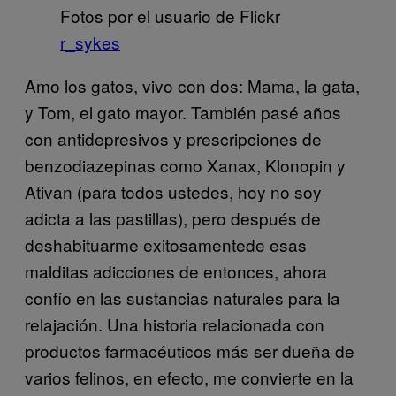
Fotos por el usuario de Flickr
r_sykes
Amo los gatos, vivo con dos: Mama, la gata,
y Tom, el gato mayor. También pasé años
con antidepresivos y prescripciones de
benzodiazepinas como Xanax, Klonopin y
Ativan (para todos ustedes, hoy no soy
adicta a las pastillas), pero después de
deshabituarme exitosamentede esas
malditas adicciones de entonces, ahora
confío en las sustancias naturales para la
relajación. Una historia relacionada con
productos farmacéuticos más ser dueña de
varios felinos, en efecto, me convierte en la