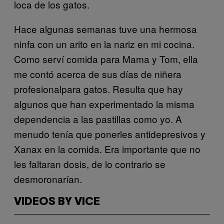
loca de los gatos.
Hace algunas semanas tuve una hermosa
ninfa con un arito en la nariz en mi cocina.
Como serví comida para Mama y Tom, ella
me contó acerca de sus días de niñera
profesionalpara gatos. Resulta que hay
algunos que han experimentado la misma
dependencia a las pastillas como yo. A
menudo tenía que ponerles antidepresivos y
Xanax en la comida. Era importante que no
les faltaran dosis, de lo contrario se
desmoronarían.
VIDEOS BY VICE