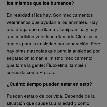
los mismos que los humanos?
En realidad sí los hay. Son medicamentos
veterinarios que ayudan a los animales. Hay
una droga que se llama Clomipramina y hay
una medicina veterinaria llamada Clomicalm,
que es para la ansiedad por separación. Pero
hay otras mascotas que para la ansiedad por
separación toman el mismo medicamento
que toma la gente: Fluoxetina, también
conocida como Prozac.
¿Cuánto tiempo pueden estar en esto?
Pueden estarlo de por vida. Depende de la
situación que cause la ansiedad y cómo