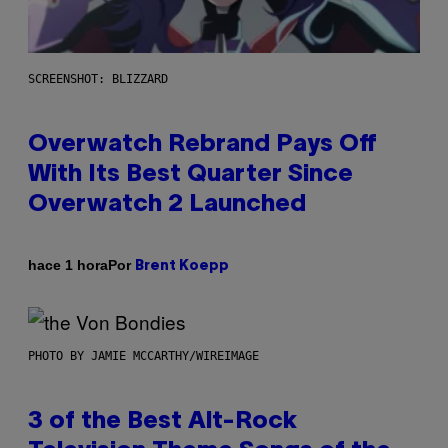
SCREENSHOT: BLIZZARD
Overwatch Rebrand Pays Off
With Its Best Quarter Since
Overwatch 2 Launched
Por
hace 1 hora
Brent Koepp
PHOTO BY JAMIE MCCARTHY/WIREIMAGE
3 of the Best Alt-Rock