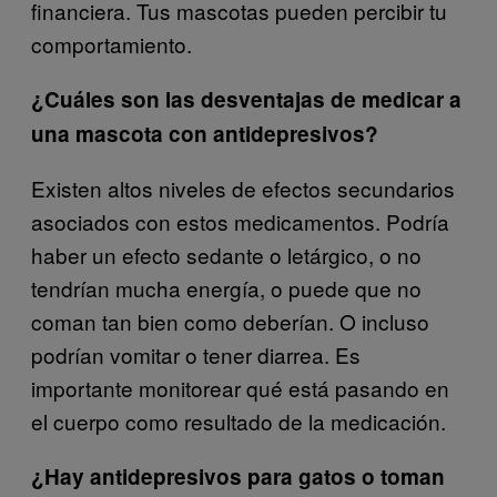
financiera. Tus mascotas pueden percibir tu
comportamiento.
¿Cuáles son las desventajas de medicar a
una mascota con antidepresivos?
Existen altos niveles de efectos secundarios
asociados con estos medicamentos. Podría
haber un efecto sedante o letárgico, o no
tendrían mucha energía, o puede que no
coman tan bien como deberían. O incluso
podrían vomitar o tener diarrea. Es
importante monitorear qué está pasando en
el cuerpo como resultado de la medicación.
¿Hay antidepresivos para gatos o toman