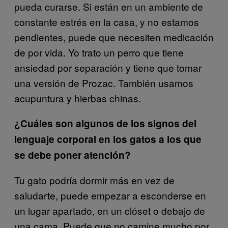
pueda curarse. Si están en un ambiente de
constante estrés en la casa, y no estamos
pendientes, puede que necesiten medicación
de por vida. Yo trato un perro que tiene
ansiedad por separación y tiene que tomar
una versión de Prozac. También usamos
acupuntura y hierbas chinas.
¿Cuáles son algunos de los signos del
lenguaje corporal en los gatos a los que
se debe poner atención?
Tu gato podría dormir más en vez de
saludarte, puede empezar a esconderse en
un lugar apartado, en un clóset o debajo de
una cama. Puede que no camine mucho por