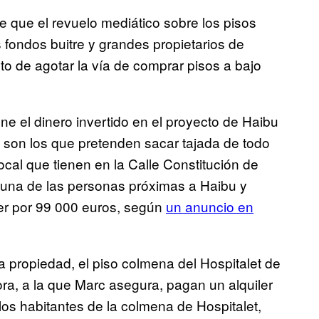
e que el revuelo mediático sobre los pisos
fondos buitre y grandes propietarios de
o de agotar la vía de comprar pisos a bajo
e el dinero invertido en el proyecto de Haibu
s son los que pretenden sacar tajada de todo
cal que tienen en la Calle Constitución de
e una de las personas próximas a Haibu y
er por 99 000 euros, según
un anuncio en
a propiedad, el piso colmena del Hospitalet de
ra, a la que Marc asegura, pagan un alquiler
os habitantes de la colmena de Hospitalet,