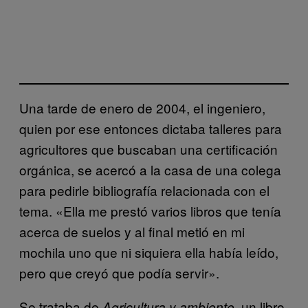
Una tarde de enero de 2004, el ingeniero,
quien por ese entonces dictaba talleres para
agricultores que buscaban una certificación
orgánica, se acercó a la casa de una colega
para pedirle bibliografía relacionada con el
tema. «Ella me prestó varios libros que tenía
acerca de suelos y al final metió en mi
mochila uno que ni siquiera ella había leído,
pero que creyó que podía servir».
Se trataba de
, un libro
Agricultura y ambiente