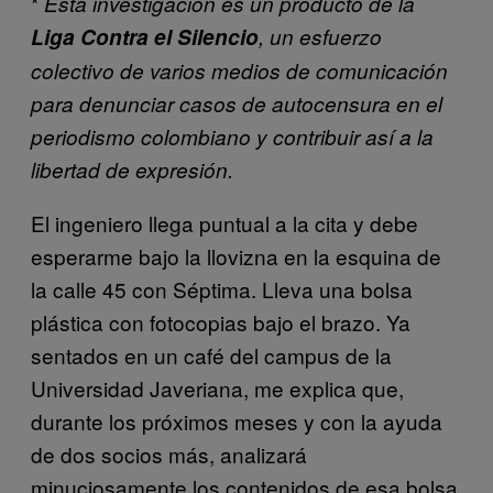
*
Esta investigación es un producto de la
Liga Contra el Silencio
,
un esfuerzo
colectivo de varios medios de comunicación
para denunciar casos de autocensura en el
periodismo colombiano y contribuir así a la
libertad de expresión.
El ingeniero llega puntual a la cita y debe
esperarme bajo la llovizna en la esquina de
la calle 45 con Séptima. Lleva una bolsa
plástica con fotocopias bajo el brazo. Ya
sentados en un café del campus de la
Universidad Javeriana, me explica que,
durante los próximos meses y con la ayuda
de dos socios más, analizará
minuciosamente los contenidos de esa bolsa