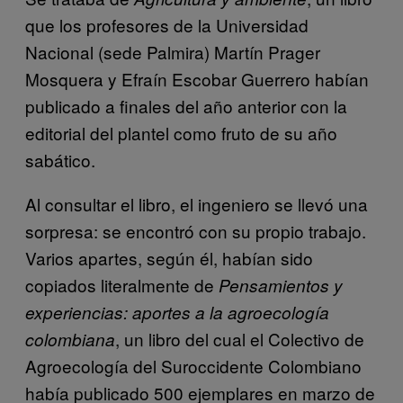
que los profesores de la Universidad
Nacional (sede Palmira) Martín Prager
Mosquera y Efraín Escobar Guerrero habían
publicado a finales del año anterior con la
editorial del plantel como fruto de su año
sabático.
Al consultar el libro, el ingeniero se llevó una
sorpresa: se encontró con su propio trabajo.
Varios apartes, según él, habían sido
copiados literalmente de
Pensamientos y
experiencias: aportes a la agroecología
, un libro del cual el Colectivo de
colombiana
Agroecología del Suroccidente Colombiano
había publicado 500 ejemplares en marzo de