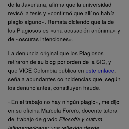
de la Javeriana, afirma que la universidad
revisó la tesis y «confirmó que allí no había
plagio alguno». Remata diciendo que la de
los Plagiosos es «una acusación anónima» y
de «oscuras intenciones».
La denuncia original que los Plagiosos
retiraron de su blog por orden de la SIC, y
que VICE Colombia publica en
este enlace
,
señala abundantes coincidencias que, según
los denunciantes, constituyen fraude.
«En el trabajo no hay ningún plagio», me dijo
en su oficina Marcela Forero, docente tutora
del trabajo de grado
Filosofía y cultura
latinoamericana: una reflexión desde