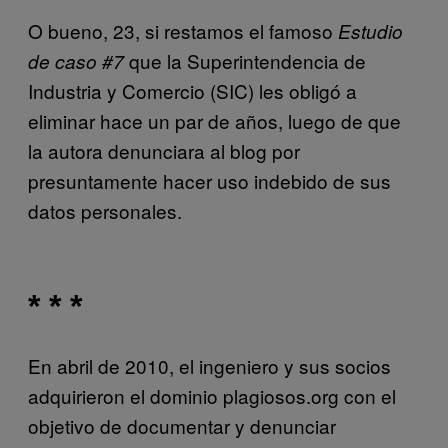
O bueno, 23, si restamos el famoso
Estudio
que la Superintendencia de
de caso #7
Industria y Comercio (SIC) les obligó a
eliminar hace un par de años, luego de que
la autora denunciara al blog por
presuntamente hacer uso indebido de sus
datos personales.
* * *
En abril de 2010, el ingeniero y sus socios
adquirieron el dominio plagiosos.org con el
objetivo de documentar y denunciar