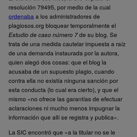
resolución 79495, por medio de la cual
ordenaba
a los administradores de
plagiosos.org bloquear temporalmente el
de su blog. Se
Estudio de caso número 7
trata de una medida cautelar impuesta a raíz
de una demanda instaurada por la autora,
quien alegó dos cosas: que el blog la
acusaba de un supuesto plagio, cuando
contra ella no existía ninguna sanción por
esta conducta (lo cual era cierto), y que el
mismo «no ofrece las garantías de efectuar
aclaraciones ni mucho menos impugnar la
información que allí se registra y publica».
La SIC encontró que «a la titular no se le