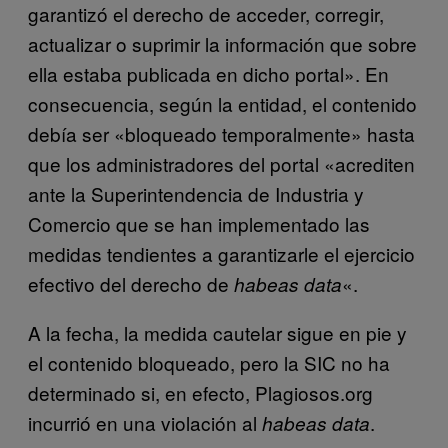
garantizó el derecho de acceder, corregir,
actualizar o suprimir la información que sobre
ella estaba publicada en dicho portal». En
consecuencia, según la entidad, el contenido
debía ser «bloqueado temporalmente» hasta
que los administradores del portal «acrediten
ante la Superintendencia de Industria y
Comercio que se han implementado las
medidas tendientes a garantizarle el ejercicio
efectivo del derecho de
«.
habeas data
A la fecha, la medida cautelar sigue en pie y
el contenido bloqueado, pero la SIC no ha
determinado si, en efecto, Plagiosos.org
incurrió en una violación al
.
habeas data