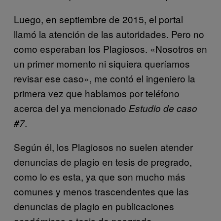
Luego, en septiembre de 2015, el portal
llamó la atención de las autoridades. Pero no
como esperaban los Plagiosos. «Nosotros en
un primer momento ni siquiera queríamos
revisar ese caso», me contó el ingeniero la
primera vez que hablamos por teléfono
acerca del ya mencionado
Estudio de caso
.
#7
Según él, los Plagiosos no suelen atender
denuncias de plagio en tesis de pregrado,
como lo es esta, ya que son mucho más
comunes y menos trascendentes que las
denuncias de plagio en publicaciones
académicas o tesis de posgrado.