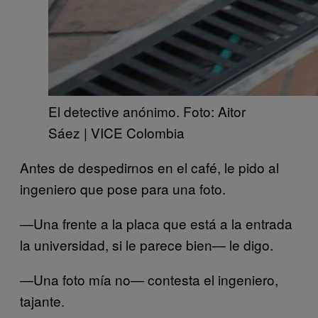
El detective anónimo. Foto: Aitor
Sáez | VICE Colombia
Antes de despedirnos en el café, le pido al
ingeniero que pose para una foto.
—Una frente a la placa que está a la entrada
la universidad, si le parece bien— le digo.
—Una foto mía no— contesta el ingeniero,
tajante.