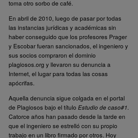
toma otro sorbo de café.
En abril de 2010, luego de pasar por todas
las instancias jurídicas y académicas sin
haber conseguido que los profesores Prager
y Escobar fueran sancionados, el ingeniero y
sus socios compraron el dominio
plagiosos.org y llevaron su denuncia a
Internet, el lugar para todas las cosas
apócrifas.
Aquella denuncia sigue colgada en el portal
de Plagiosos bajo el título
Estudio de caso#1.
Catorce años han pasado desde la tarde en
que el ingeniero se estrelló con su propio
trabajo en un libro firmado por otros. Hoy