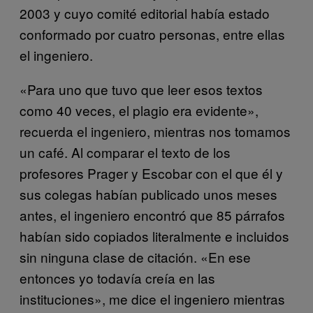
2003 y cuyo comité editorial había estado
conformado por cuatro personas, entre ellas
el ingeniero.
«Para uno que tuvo que leer esos textos
como 40 veces, el plagio era evidente»,
recuerda el ingeniero, mientras nos tomamos
un café. Al comparar el texto de los
profesores Prager y Escobar con el que él y
sus colegas habían publicado unos meses
antes, el ingeniero encontró que 85 párrafos
habían sido copiados literalmente e incluidos
sin ninguna clase de citación. «En ese
entonces yo todavía creía en las
instituciones», me dice el ingeniero mientras