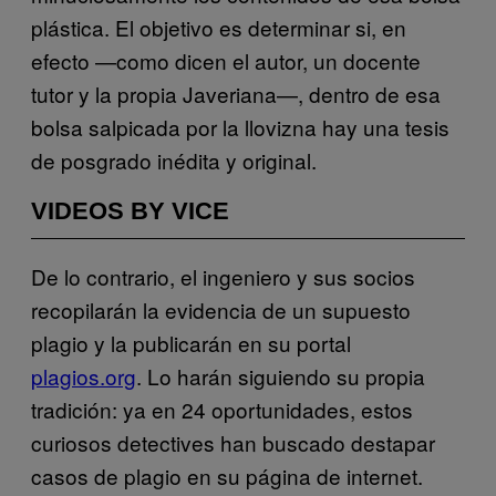
plástica. El objetivo es determinar si, en
efecto —como dicen el autor, un docente
tutor y la propia Javeriana—, dentro de esa
bolsa salpicada por la llovizna hay una tesis
de posgrado inédita y original.
VIDEOS BY VICE
De lo contrario, el ingeniero y sus socios
recopilarán la evidencia de un supuesto
plagio y la publicarán en su portal
plagios.org
. Lo harán siguiendo su propia
tradición: ya en 24 oportunidades, estos
curiosos detectives han buscado destapar
casos de plagio en su página de internet.