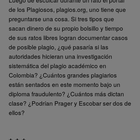
de los Plagiosos, plagios.org, uno tiene que
preguntarse una cosa. Si tres tipos que
sacan dinero de su propio bolsillo y tiempo
de sus ratos libres logran documentar casos
de posible plagio, ¿qué pasaría si las
autoridades hicieran una investigación
sistemática del plagio académico en
Colombia? ¿Cuántos grandes plagiarios
están sentados en este momento bajo un
diploma fraudulento? ¿Cuántos más dictan
clase? ¿Podrían Prager y Escobar ser dos de
ellos?