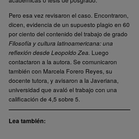
Pero esa vez revisaron el caso. Encontraron,
dicen, evidencia de un supuesto plagio en 60
por ciento del contenido del trabajo de grado
Filosofía y cultura latinoamericana: una
Luego
reflexión desde Leopoldo Zea.
contactaron a la autora. Se comunicaron
también con Marcela Forero Reyes, su
docente tutora, y avisaron a la Javeriana,
universidad que avaló el trabajo con una
calificación de 4,5 sobre 5.
Lea también: