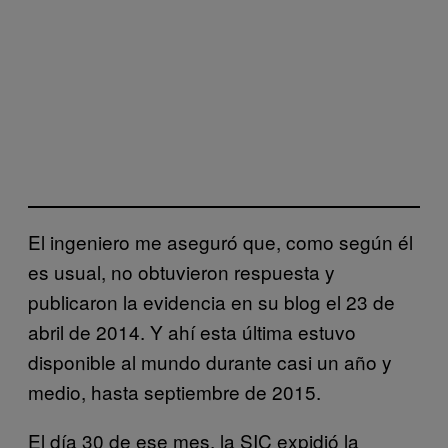
El ingeniero me aseguró que, como según él
es usual, no obtuvieron respuesta y
publicaron la evidencia en su blog el 23 de
abril de 2014. Y ahí esta última estuvo
disponible al mundo durante casi un año y
medio, hasta septiembre de 2015.
El día 30 de ese mes, la SIC expidió la