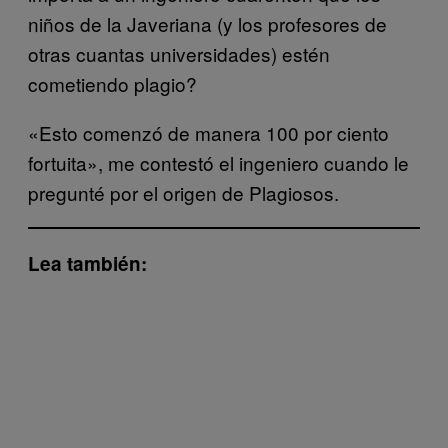
niños de la Javeriana (y los profesores de
otras cuantas universidades) estén
cometiendo plagio?
«Esto comenzó de manera 100 por ciento
fortuita», me contestó el ingeniero cuando le
pregunté por el origen de Plagiosos.
Lea también: