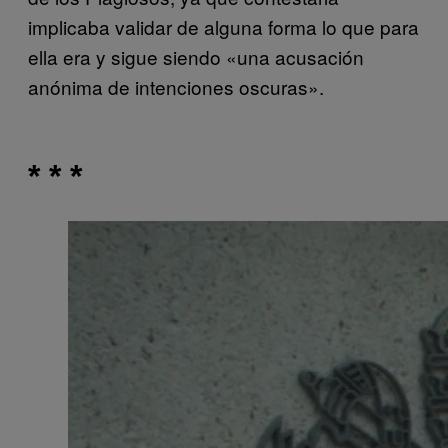
implicaba validar de alguna forma lo que para
ella era y sigue siendo «una acusación
anónima de intenciones oscuras».
* * *