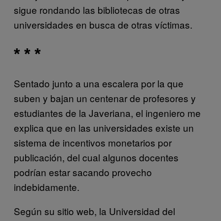
sigue rondando las bibliotecas de otras
universidades en busca de otras víctimas.
* * *
Sentado junto a una escalera por la que
suben y bajan un centenar de profesores y
estudiantes de la Javeriana, el ingeniero me
explica que en las universidades existe un
sistema de incentivos monetarios por
publicación, del cual algunos docentes
podrían estar sacando provecho
indebidamente.
Según su sitio web, la Universidad del