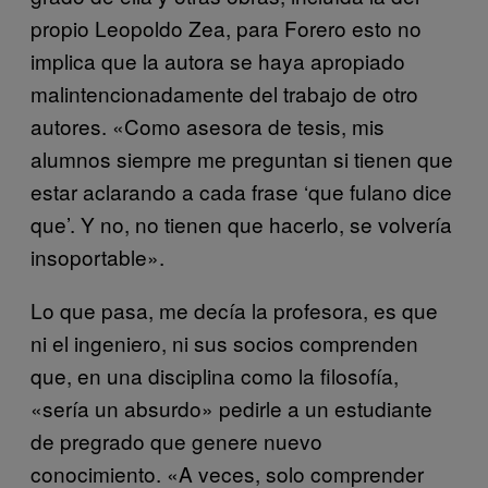
propio Leopoldo Zea, para Forero esto no
implica que la autora se haya apropiado
malintencionadamente del trabajo de otro
autores. «Como asesora de tesis, mis
alumnos siempre me preguntan si tienen que
estar aclarando a cada frase ‘que fulano dice
que’. Y no, no tienen que hacerlo, se volvería
insoportable».
Lo que pasa, me decía la profesora, es que
ni el ingeniero, ni sus socios comprenden
que, en una disciplina como la filosofía,
«sería un absurdo» pedirle a un estudiante
de pregrado que genere nuevo
conocimiento. «A veces, solo comprender