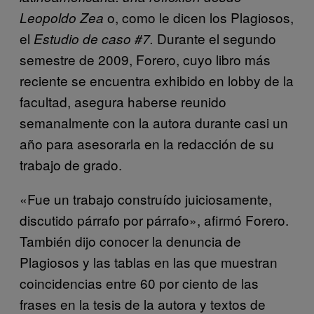
o, como le dicen los Plagiosos,
Leopoldo Zea
el
Durante el segundo
Estudio de caso #7.
semestre de 2009, Forero, cuyo libro más
reciente se encuentra exhibido en lobby de la
facultad, asegura haberse reunido
semanalmente con la autora durante casi un
año para asesorarla en la redacción de su
trabajo de grado.
«Fue un trabajo construído juiciosamente,
discutido párrafo por párrafo», afirmó Forero.
También dijo conocer la denuncia de
Plagiosos y las tablas en las que muestran
coincidencias entre 60 por ciento de las
frases en la tesis de la autora y textos de