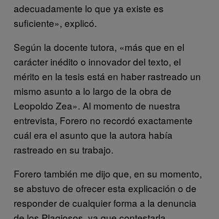
adecuadamente lo que ya existe es
suficiente», explicó.
Según la docente tutora, «más que en el
carácter inédito o innovador del texto, el
mérito en la tesis está en haber rastreado un
mismo asunto a lo largo de la obra de
Leopoldo Zea». Al momento de nuestra
entrevista, Forero no recordó exactamente
cuál era el asunto que la autora había
rastreado en su trabajo.
Forero también me dijo que, en su momento,
se abstuvo de ofrecer esta explicación o de
responder de cualquier forma a la denuncia
de los Plagiosos, ya que contestarla