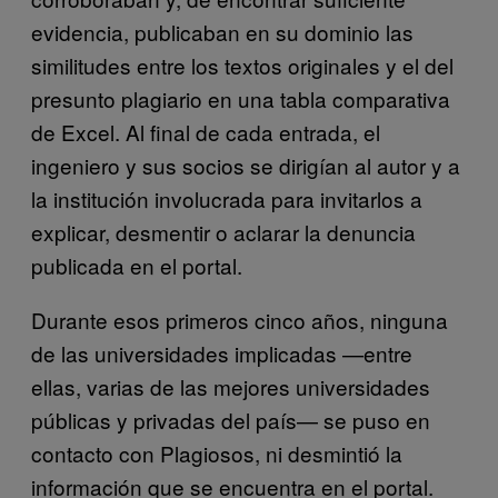
evidencia, publicaban en su dominio las
similitudes entre los textos originales y el del
presunto plagiario en una tabla comparativa
de Excel. Al final de cada entrada, el
ingeniero y sus socios se dirigían al autor y a
la institución involucrada para invitarlos a
explicar, desmentir o aclarar la denuncia
publicada en el portal.
Durante esos primeros cinco años, ninguna
de las universidades implicadas —entre
ellas, varias de las mejores universidades
públicas y privadas del país— se puso en
contacto con Plagiosos, ni desmintió la
información que se encuentra en el portal.