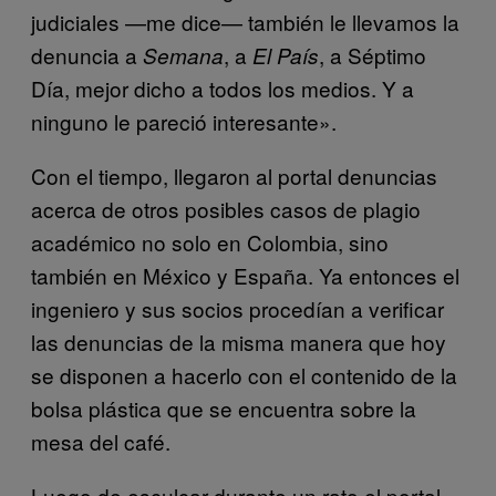
judiciales —me dice— también le llevamos la
denuncia a
, a
, a Séptimo
Semana
El País
Día, mejor dicho a todos los medios. Y a
ninguno le pareció interesante».
Con el tiempo, llegaron al portal denuncias
acerca de otros posibles casos de plagio
académico no solo en Colombia, sino
también en México y España. Ya entonces el
ingeniero y sus socios procedían a verificar
las denuncias de la misma manera que hoy
se disponen a hacerlo con el contenido de la
bolsa plástica que se encuentra sobre la
mesa del café.
Luego de esculcar durante un rato el portal