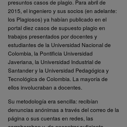
presuntos casos de plagio. Para abril de
2015, el ingeniero y sus socios (en adelante:
los Plagiosos) ya habían publicado en el
portal diez casos de supuesto plagio en
trabajos presentados por docentes y
estudiantes de la Universidad Nacional de
Colombia, la Pontificia Universidad
Javeriana, la Universidad Industrial de
Santander y la Universidad Pedagógica y
Tecnológica de Colombia. La mayoría de
ellos involucraban a docentes.
Su metodología era sencilla: recibían
denuncias anónimas a través del correo de la
página o sus cuentas en redes, las
corroboraban y, de encontrar suficiente