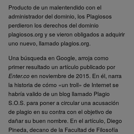
Producto de un malentendido con el
administrador del dominio, los Plagiosos
perdieron los derechos del dominio
plagiosos.org y se vieron obligados a adquirir
uno nuevo, llamado plagios.org.
Una búsqueda en Google, arroja como
primer resultado un artículo publicado por
en noviembre de 2015. En él, narra
Enter.co
la historia de cómo «un troll» de Internet se
habría valido de un blog llamado Plagio
S.O.S. para poner a circular una acusación
de plagio en su contra con el objetivo de
dañar su buen nombre. En el artículo, Diego
Pineda, decano de la Facultad de Filosofía