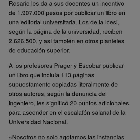
Rosario les da a sus docentes un incentivo
de 1.907.000 pesos por publicar un libro en
una editorial universitaria. Los de la Icesi,
según la página de la universidad, reciben
2.626.500, y así también en otros planteles
de educación superior.
A los profesores Prager y Escobar publicar
un libro que incluía 113 páginas
supuestamente copiadas literalmente de
otros autores, según la denuncia del
ingeniero, les significó 20 puntos adicionales
para ascender en el escalafón salarial de la
Universidad Nacional.
«Nosotros no solo agotamos las instancias