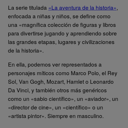
La serie titulada
«La aventura de la historia»
,
enfocada a niñas y niños, se define como
una «magnífica colección de figuras y libros
para divertirse jugando y aprendiendo sobre
las grandes etapas, lugares y civilizaciones
de la historia».
En ella, podemos ver representados a
personajes míticos como Marco Polo, el Rey
Sol, Van Gogh, Mozart, Hamlet o Leonardo
Da Vinci, y también otros más genéricos
como un «sabio científico», un «aviador», un
«director de cine», un «científico» o un
«artista pintor». Siempre en masculino.