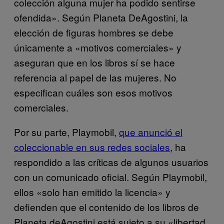
colección alguna mujer ha podido sentirse
ofendida». Según Planeta DeAgostini, la
elección de figuras hombres se debe
únicamente a «motivos comerciales» y
aseguran que en los libros sí se hace
referencia al papel de las mujeres. No
especifican cuáles son esos motivos
comerciales.
Por su parte, Playmobil,
que anunció el
coleccionable en sus redes sociales
, ha
respondido a las críticas de algunos usuarios
con un comunicado oficial. Según Playmobil,
ellos «solo han emitido la licencia» y
defienden que el contenido de los libros de
Planeta deAgostini está sujeto a su «libertad