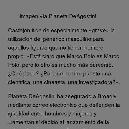
Imagen vía Planeta DeAgostini
Castejón tilda de especialmente «grave» la
utilización del genérico masculino para
aquellos figuras que no tienen nombre
propio. «Está claro que Marco Polo es Marco
Polo, pero lo otro es mucho más perverso.
¿Qué pasa? ¿Por qué no han puesto una
científica, una cineasta, una investigadora?».
Planeta DeAgostini ha asegurado a Broadly
mediante correo electrónico que defienden la
igualdad entre hombres y mujeres y
«lamentan si debido al lanzamiento de la