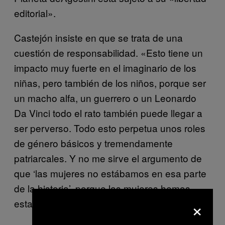
editorial».
Castejón insiste en que se trata de una
cuestión de responsabilidad. «Esto tiene un
impacto muy fuerte en el i
maginario de los
niñas, pero también de los niños, porque ser
un macho alfa, un guerrero o un Leonardo
Da Vinci todo el rato también puede llegar a
ser perverso. Todo esto perpetua unos roles
de género básicos y tremendamente
patriarcales. Y no me sirve el argumento de
que ‘las mujeres no estábamos en esa parte
de la historia’, porque las mujeres hemos
×
estado siempre», concluye.