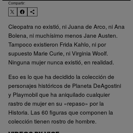
Compartir:
Cleopatra no existió, ni Juana de Arco, ni Ana
Bolena, ni muchísimo menos Jane Austen.
Tampoco existieron Frida Kahlo, ni por
supuesto Marie Curie, ni Virginia Woolf.
Ninguna mujer nunca existió, en realidad.
Eso es lo que ha decidido la colección de
personajes históricos de Planeta DeAgostini
y Playmobil que ha aniquilado cualquier
rastro de mujer en su «repaso» por la
Historia. Las 60 figuras que componen la
colección tienen rostro de hombre.