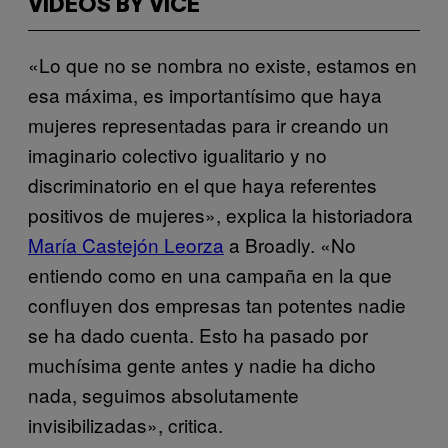
VIDEOS BY VICE
«Lo que no se nombra no existe, estamos en
esa máxima, es importantísimo que haya
mujeres representadas para ir creando un
imaginario colectivo igualitario y no
discriminatorio en el que haya referentes
positivos de mujeres», explica la historiadora
María Castejón Leorza
a Broadly. «No
entiendo como en una campaña en la que
confluyen dos empresas tan potentes nadie
se ha dado cuenta. Esto ha pasado por
muchísima gente antes y nadie ha dicho
nada, seguimos absolutamente
invisibilizadas», critica.