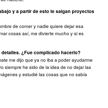
bajo y a partir de esto te salgan proyectos
umbre de comer y nadie quiere dejar esa
ar cosas así, me divierte mucho y si es
 detalles. ¿Fue complicado hacerlo?
mate me dijo que ya no iba a poder ayudarme
ro siempre he sido de la idea de no dejar las
mágenes y estudié las cosas que no sabía