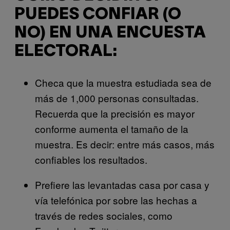
PUEDES CONFIAR (O
NO) EN UNA ENCUESTA
ELECTORAL:
Checa que la muestra estudiada sea de
más de 1,000 personas consultadas.
Recuerda que la precisión es mayor
conforme aumenta el tamaño de la
muestra. Es decir: entre más casos, más
confiables los resultados.
Prefiere las levantadas casa por casa y
vía telefónica por sobre las hechas a
través de redes sociales, como