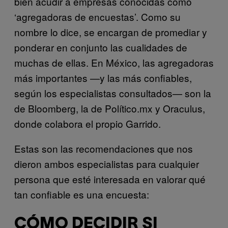
bien acudir a empresas conocidas como
‘agregadoras de encuestas’. Como su
nombre lo dice, se encargan de promediar y
ponderar en conjunto las cualidades de
muchas de ellas. En México, las agregadoras
más importantes —y las más confiables,
según los especialistas consultados— son la
de Bloomberg, la de Político.mx y Oraculus,
donde colabora el propio Garrido.
Estas son las recomendaciones que nos
dieron ambos especialistas para cualquier
persona que esté interesada en valorar qué
tan confiable es una encuesta:
CÓMO DECIDIR SI