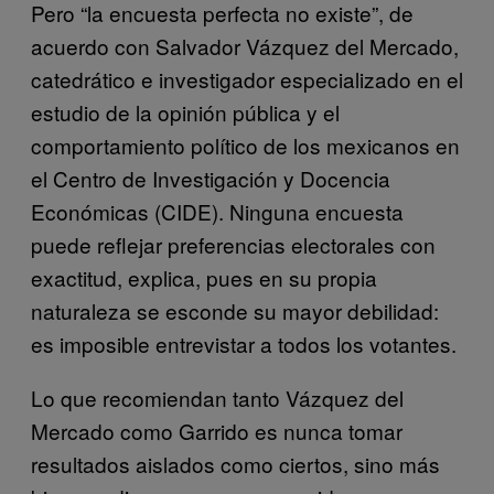
Pero “la encuesta perfecta no existe”, de
acuerdo con Salvador Vázquez del Mercado,
catedrático e investigador especializado en el
estudio de la opinión pública y el
comportamiento político de los mexicanos en
el Centro de Investigación y Docencia
Económicas (CIDE). Ninguna encuesta
puede reflejar preferencias electorales con
exactitud, explica, pues en su propia
naturaleza se esconde su mayor debilidad:
es imposible entrevistar a todos los votantes.
Lo que recomiendan tanto Vázquez del
Mercado como Garrido es nunca tomar
resultados aislados como ciertos, sino más