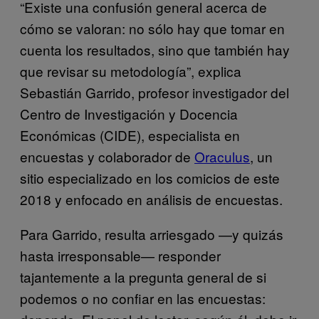
“Existe una confusión general acerca de
cómo se valoran: no sólo hay que tomar en
cuenta los resultados, sino que también hay
que revisar su metodología”, explica
Sebastián Garrido, profesor investigador del
Centro de Investigación y Docencia
Económicas (CIDE), especialista en
encuestas y colaborador de
Oraculus
, un
sitio especializado en los comicios de este
2018 y enfocado en análisis de encuestas.
Para Garrido, resulta arriesgado —y quizás
hasta irresponsable— responder
tajantemente a la pregunta general de si
podemos o no confiar en las encuestas: