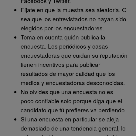
Facebook y Twitter.
Fíjate en que la muestra sea aleatoria. O
sea que los entrevistados no hayan sido
elegidos por los encuestadores.
Toma en cuenta quién publica la
encuesta. Los periódicos y casas
encuestadoras que cuidan su reputación
tienen incentivos para publicar
resultados de mayor calidad que los
medios y encuestadoras desconocidas.
No olvides que una encuesta no es
poco confiable solo porque diga que el
candidato que tú prefieres va perdiendo.
Si una encuesta en particular se aleja
demasiado de una tendencia general, lo