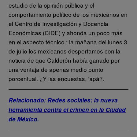
estudio de la opinión pública y el
comportamiento político de los mexicanos en
el Centro de Investigación y Docencia
Económicas (CIDE) y ahonda un poco más
en el aspecto técnico.: la mañana del lunes 3
de julio los mexicanos despertamos con la
noticia de que Calderón había ganado por
una ventaja de apenas medio punto
porcentual. ¿Y las encuestas, ‘apá?.
Relacionado: Redes sociales: la nueva
herramienta contra el crimen en la Ciudad
de México.