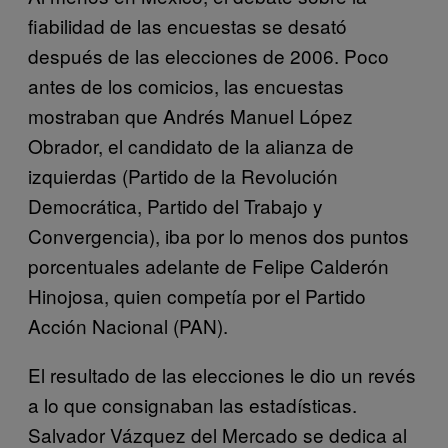
fiabilidad de las encuestas se desató
después de las elecciones de 2006. Poco
antes de los comicios, las encuestas
mostraban que Andrés Manuel López
Obrador, el candidato de la alianza de
izquierdas (Partido de la Revolución
Democrática, Partido del Trabajo y
Convergencia), iba por lo menos dos puntos
porcentuales adelante de Felipe Calderón
Hinojosa, quien competía por el Partido
Acción Nacional (PAN).
El resultado de las elecciones le dio un revés
a lo que consignaban las estadísticas.
Salvador Vázquez del Mercado se dedica al