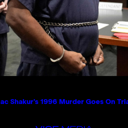
ac Shakur’s 1996 Murder Goes On Tri