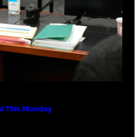
al This Monday