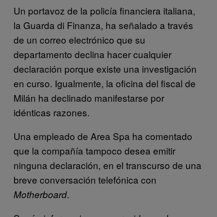
Un portavoz de la policía financiera italiana,
la Guarda di Finanza, ha señalado a través
de un correo electrónico que su
departamento declina hacer cualquier
declaración porque existe una investigación
en curso. Igualmente, la oficina del fiscal de
Milán ha declinado manifestarse por
idénticas razones.
Una empleado de Area Spa ha comentado
que la compañía tampoco desea emitir
ninguna declaración, en el transcurso de una
breve conversación telefónica con
.
Motherboard