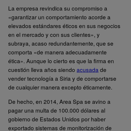
La empresa revindica su compromiso a
«garantizar un comportamiento acorde a
elevados estándares éticos en sus negocios
en el mercado y con sus clientes», y
subraya, acaso redundantemente, que se
comporta «de manera adecuadamente
ética». Aunque lo cierto es que la firma en
cuestión lleva años siendo
acusada
de
vender tecnología a Siria y de comportarse
de cualquier manera excepto éticamente.
De hecho, en 2014, Area Spa se avino a
pagar una multa de 100.000 dólares al
gobierno de Estados Unidos por haber
exportado sistemas de monitorización de