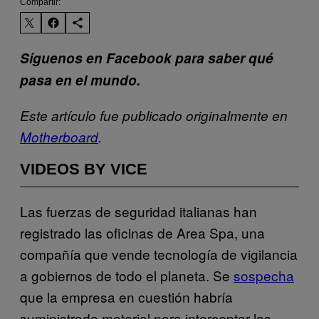
Compartir:
Síguenos en Facebook para saber qué
pasa en el mundo.
Este artículo fue publicado originalmente en
Motherboard
.
VIDEOS BY VICE
Las fuerzas de seguridad italianas han
registrado las oficinas de Area Spa, una
compañía que vende tecnología de vigilancia
a gobiernos de todo el planeta. Se
sospecha
que la empresa en cuestión habría
suministrado material para interceptar las