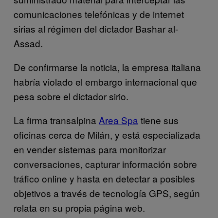
comunicaciones telefónicas y de internet
sirias al régimen del dictador Bashar al-
Assad.
De confirmarse la noticia, la empresa italiana
habría violado el embargo internacional que
pesa sobre el dictador sirio.
La firma transalpina
Area Spa
tiene sus
oficinas cerca de Milán, y está especializada
en vender sistemas para monitorizar
conversaciones, capturar información sobre
tráfico online y hasta en detectar a posibles
objetivos a través de tecnología GPS, según
relata en su propia página web.