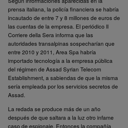
Según informaciones aparecidas en la
prensa italiana, la policía financiera se habría
incautado de entre 7 y 8 millones de euros de
las cuentas de la empresa. El periódico Il
Corriere della Sera informa que las
autoridades transalpinas sospecharían que
entre 2010 y 2011, Area Spa habría
importado tecnología a la empresa pública
del régimen de Assad Syrian Telecom
Establishment, a sabiendas de que la misma
sería empleada por los servicios secretos de
Assad.
La redada se produce más de un año
después de que saltara a la luz otro infame
caso de espionaje. Entonces la compañía