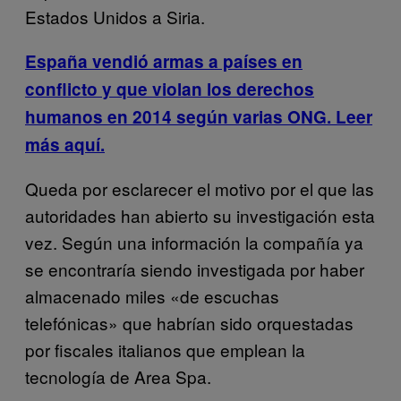
Estados Unidos a Siria.
España vendió armas a países en
conflicto y que violan los derechos
humanos en 2014 según varias ONG. Leer
más aquí.
Queda por esclarecer el motivo por el que las
autoridades han abierto su investigación esta
vez. Según una información la compañía ya
se encontraría siendo investigada por haber
almacenado miles «de escuchas
telefónicas» que habrían sido orquestadas
por fiscales italianos que emplean la
tecnología de Area Spa.