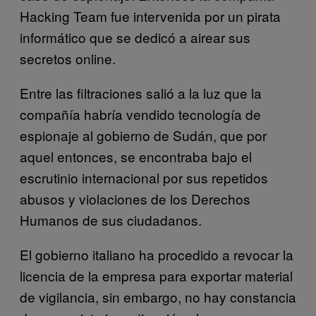
Hacking Team fue intervenida por un pirata
informático que se dedicó a airear sus
secretos online.
Entre las filtraciones salió a la luz que la
compañía habría vendido tecnología de
espionaje al gobierno de Sudán, que por
aquel entonces, se encontraba bajo el
escrutinio internacional por sus repetidos
abusos y violaciones de los Derechos
Humanos de sus ciudadanos.
El gobierno italiano ha procedido a revocar la
licencia de la empresa para exportar material
de vigilancia, sin embargo, no hay constancia