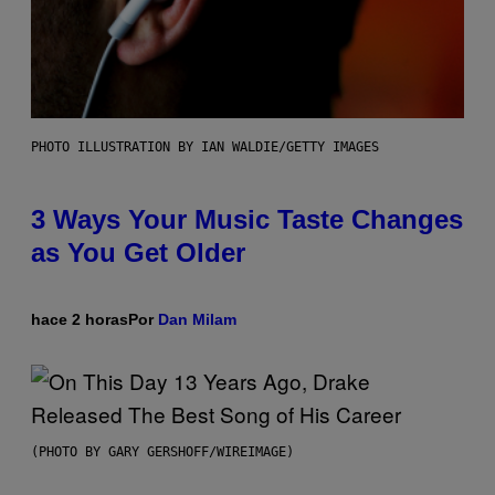
PHOTO ILLUSTRATION BY IAN WALDIE/GETTY IMAGES
3 Ways Your Music Taste Changes
as You Get Older
hace 2 horas
Por
Dan Milam
(PHOTO BY GARY GERSHOFF/WIREIMAGE)