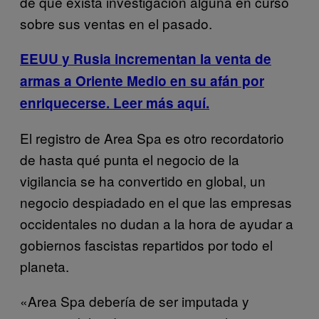
de que exista investigación alguna en curso
sobre sus ventas en el pasado.
EEUU y Rusia incrementan la venta de
armas a Oriente Medio en su afán por
enriquecerse. Leer más aquí.
El registro de Area Spa es otro recordatorio
de hasta qué punta el negocio de la
vigilancia se ha convertido en global, un
negocio despiadado en el que las empresas
occidentales no dudan a la hora de ayudar a
gobiernos fascistas repartidos por todo el
planeta.
«Area Spa debería de ser imputada y