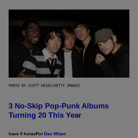
PHOTO BY SCOTT GRIES/GETTY IMAGES
3 No-Skip Pop-Punk Albums
Turning 20 This Year
hace 4 horas
Por
Dan Milam