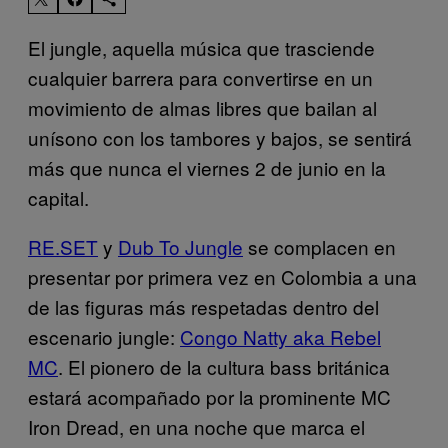
El jungle, aquella música que trasciende
cualquier barrera para convertirse en un
movimiento de almas libres que bailan al
unísono con los tambores y bajos, se sentirá
más que nunca el viernes 2 de junio en la
capital.
RE.SET
y
Dub To Jungle
se complacen en
presentar por primera vez en Colombia a una
de las figuras más respetadas dentro del
escenario jungle:
Congo Natty aka Rebel
MC
. El pionero de la cultura bass británica
estará acompañado por la prominente MC
Iron Dread, en una noche que marca el