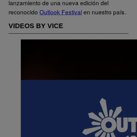
lanzamiento de una nueva edición del
reconocido
Outlook Festival
en nuestro país.
VIDEOS BY VICE