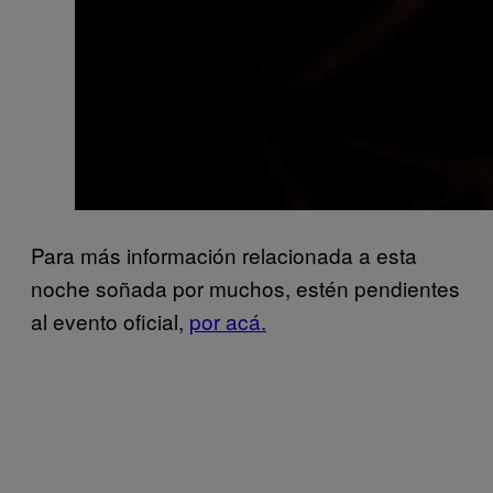
Para más información relacionada a esta
noche soñada por muchos, estén pendientes
al evento oficial,
por acá.