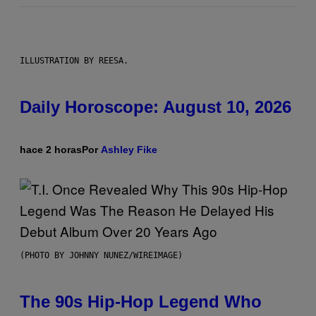
ILLUSTRATION BY REESA.
Daily Horoscope: August 10, 2026
hace 2 horas
Por
Ashley Fike
(PHOTO BY JOHNNY NUNEZ/WIREIMAGE)
The 90s Hip-Hop Legend Who