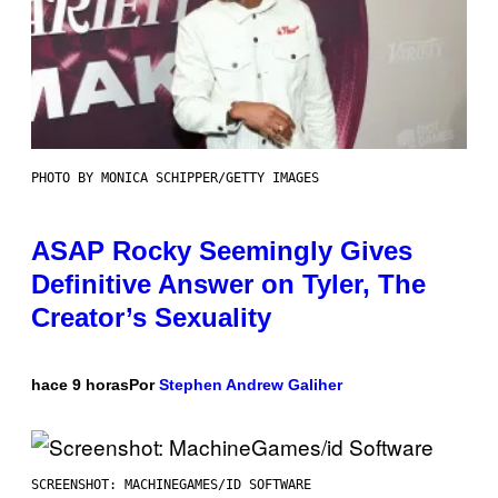
PHOTO BY MONICA SCHIPPER/GETTY IMAGES
ASAP Rocky Seemingly Gives
Definitive Answer on Tyler, The
Creator’s Sexuality
hace 9 horas
Por
Stephen Andrew Galiher
SCREENSHOT: MACHINEGAMES/ID SOFTWARE