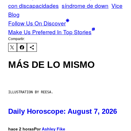
con discapacidades
síndrome de down
Vice
Blog
Follow Us On Discover
Make Us Preferred In Top Stories
Compartir:
MÁS DE LO MISMO
ILLUSTRATION BY REESA.
Daily Horoscope: August 7, 2026
hace 2 horas
Por
Ashley Fike