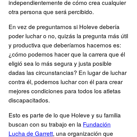
independientemente de cómo crea cualquier
otra persona que será percibido.
En vez de preguntarnos si Holeve debería
poder luchar o no, quizás la pregunta más útil
y productiva que deberíamos hacernos es:
¿cómo podemos hacer que la carrera que él
eligió sea lo más segura y justa posible
dadas las circunstancias? En lugar de luchar
contra él, podemos luchar con él para crear
mejores condiciones para todos los atletas
discapacitados.
Esto es parte de lo que Holeve y su familia
buscan con su trabajo en la
Fundación
Lucha de Garrett
, una organización que