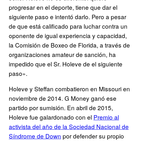
progresar en el deporte, tiene que dar el
siguiente paso e intentó darlo. Pero a pesar
de que está calificado para luchar contra un
oponente de igual experiencia y capacidad,
la Comisión de Boxeo de Florida, a través de
organizaciones amateur de sanción, ha
impedido que el Sr. Holeve de el siguiente
paso».
Holeve y Steffan combatieron en Missouri en
noviembre de 2014. G Money ganó ese
partido por sumisión. En abril de 2015,
Holeve fue galardonado con el
Premio al
activista del año de la Sociedad Nacional de
Síndrome de Down
por defender su propio