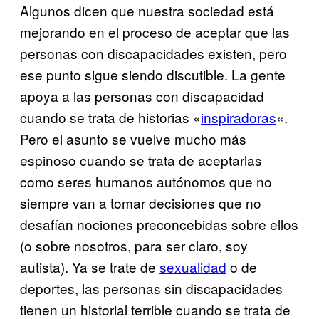
Algunos dicen que nuestra sociedad está
mejorando en el proceso de aceptar que las
personas con discapacidades existen, pero
ese punto sigue siendo discutible. La gente
apoya a las personas con discapacidad
cuando se trata de historias «
inspiradoras
«.
Pero el asunto se vuelve mucho más
espinoso cuando se trata de aceptarlas
como seres humanos autónomos que no
siempre van a tomar decisiones que no
desafían nociones preconcebidas sobre ellos
(o sobre nosotros, para ser claro, soy
autista). Ya se trate de
sexualidad
o de
deportes, las personas sin discapacidades
tienen un historial terrible cuando se trata de