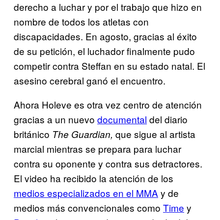
derecho a luchar y por el trabajo que hizo en
nombre de todos los atletas con
discapacidades. En agosto, gracias al éxito
de su petición, el luchador finalmente pudo
competir contra Steffan en su estado natal. El
asesino cerebral ganó el encuentro.
Ahora Holeve es otra vez centro de atención
gracias a un nuevo
documental
del diario
británico
que sigue al artista
The Guardian,
marcial mientras se prepara para luchar
contra su oponente y contra sus detractores.
El video ha recibido la atención de los
medios especializados en el MMA
y de
medios más convencionales como
Time
y