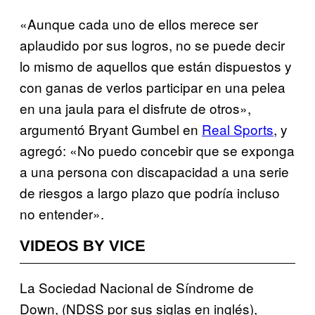
«Aunque cada uno de ellos merece ser
aplaudido por sus logros, no se puede decir
lo mismo de aquellos que están dispuestos y
con ganas de verlos participar en una pelea
en una jaula para el disfrute de otros»,
argumentó Bryant Gumbel en
Real Sports
, y
agregó: «No puedo concebir que se exponga
a una persona con discapacidad a una serie
de riesgos a largo plazo que podría incluso
no entender».
VIDEOS BY VICE
La Sociedad Nacional de Síndrome de
Down, (NDSS por sus siglas en inglés),