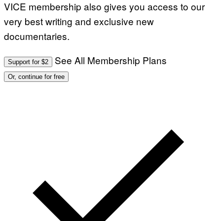
VICE membership also gives you access to our
very best writing and exclusive new
documentaries.
See All Membership Plans
Support for $2
Or, continue for free