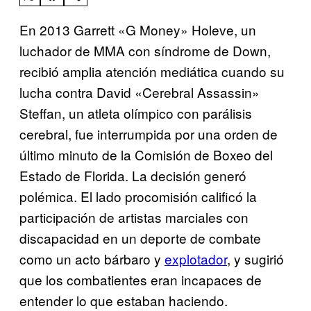
En 2013 Garrett «G Money» Holeve, un
luchador de MMA con síndrome de Down,
recibió amplia atención mediática cuando su
lucha contra David «Cerebral Assassin»
Steffan, un atleta olímpico con parálisis
cerebral, fue interrumpida por una orden de
último minuto de la Comisión de Boxeo del
Estado de Florida. La decisión generó
polémica. El lado procomisión calificó la
participación de artistas marciales con
discapacidad en un deporte de combate
como un acto bárbaro y
explotador
, y sugirió
que los combatientes eran incapaces de
entender lo que estaban haciendo.