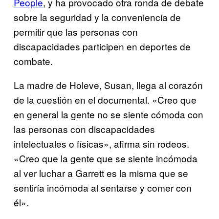
People
, y ha provocado otra ronda de debate
sobre la seguridad y la conveniencia de
permitir que las personas con
discapacidades participen en deportes de
combate.
La madre de Holeve, Susan, llega al corazón
de la cuestión en el documental. «Creo que
en general la gente no se siente cómoda con
las personas con discapacidades
intelectuales o físicas», afirma sin rodeos.
«Creo que la gente que se siente incómoda
al ver luchar a Garrett es la misma que se
sentiría incómoda al sentarse y comer con
él».