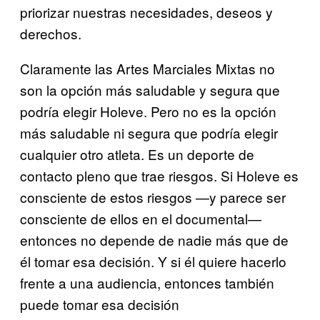
priorizar nuestras necesidades, deseos y
derechos.
Claramente las Artes Marciales Mixtas no
son la opción más saludable y segura que
podría elegir Holeve. Pero no es la opción
más saludable ni segura que podría elegir
cualquier otro atleta. Es un deporte de
contacto pleno que trae riesgos. Si Holeve es
consciente de estos riesgos —y parece ser
consciente de ellos en el documental—
entonces no depende de nadie más que de
él tomar esa decisión. Y si él quiere hacerlo
frente a una audiencia, entonces también
puede tomar esa decisión