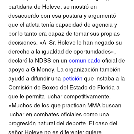
partidaria de Holeve, se mostró en
desacuerdo con esa postura y argumentó
que el atleta tenía capacidad de agencia y
por lo tanto era capaz de tomar sus propias
decisiones. «Al Sr. Holeve le han negado su
derecho a la igualdad de oportunidades»,
declaró la NDSS en un
comunicado
oficial de
apoyo a G Money. La organización también
ayudó a difundir una
petición
que instaba a la
Comisión de Boxeo del Estado de Florida a
que le permita luchar competitivamente.
«Muchos de los que practican MMA buscan
luchar en combates oficiales como una
progresión natural del deporte. El caso del
señor Holeve no es diferente: quiere