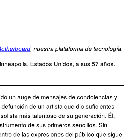
otherboard
, nuestra plataforma de tecnología.
inneapolis, Estados Unidos, a sus 57 años.
bido un auge de mensajes de condolencias y
 defunción de un artista que dio suficientes
solista más talentoso de su generación. Él,
strumento de sus primeros sencillos. Sin
ntro de las expresiones del público que sigue