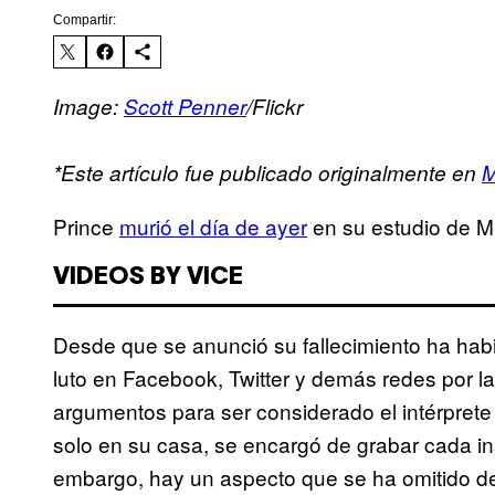
Compartir:
Image:
Scott Penner
/Flickr
*Este artículo fue publicado originalmente en
M
Prince
murió el día de ayer
en su estudio de M
VIDEOS BY VICE
Desde que se anunció su fallecimiento ha ha
luto en Facebook, Twitter y demás redes por la
argumentos para ser considerado el intérprete 
solo en su casa, se encargó de grabar cada in
embargo, hay un aspecto que se ha omitido de