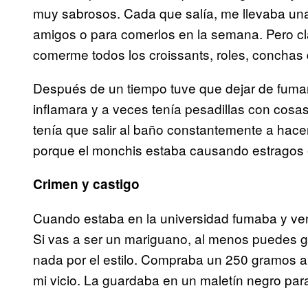
muy sabrosos. Cada que salía, me llevaba una
amigos o para comerlos en la semana. Pero cl
comerme todos los croissants, roles, conchas
Después de un tiempo tuve que dejar de fuma
inflamara y a veces tenía pesadillas con cosa
tenía que salir al baño constantemente a hace
porque el monchis estaba causando estragos 
Crimen y castigo
Cuando estaba en la universidad fumaba y ven
Si vas a ser un mariguano, al menos puedes g
nada por el estilo. Compraba un 250 gramos 
mi vicio. La guardaba en un maletín negro par