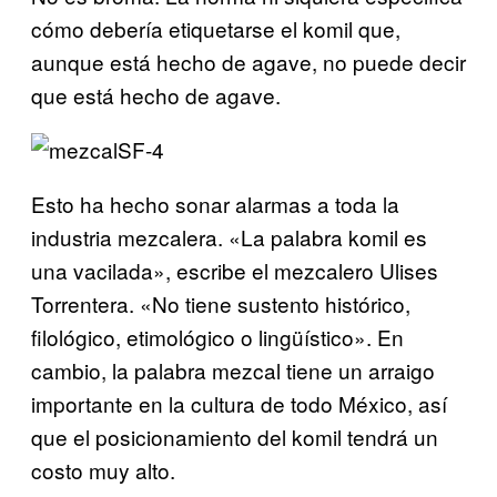
cómo debería etiquetarse el komil que,
aunque está hecho de agave, no puede decir
que está hecho de agave.
Esto ha hecho sonar alarmas a toda la
industria mezcalera. «La palabra komil es
una vacilada», escribe el mezcalero Ulises
Torrentera. «No tiene sustento histórico,
filológico, etimológico o lingüístico». En
cambio, la palabra mezcal tiene un arraigo
importante en la cultura de todo México, así
que el posicionamiento del komil tendrá un
costo muy alto.