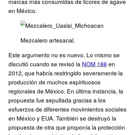
marcas más consumidas de licores de agave
en México.
Mezcalero artesanal.
Este argumento no es nuevo. Lo mismo se
discutió cuando se revisó la
NOM 186
en
2012, que habría restringido severamente la
producción de muchos espirituosos
regionales de México. En última instancia, la
propuesta fue sepultada gracias a los
esfuerzos de diferentes movimientos sociales
en México y EUA. También se destruyó la
propuesta de otra que proponía la protección