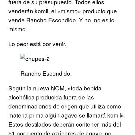
fuera de su presupuesto. Todos ellos
venderán komil, el «mismo» producto que
vende Rancho Escondido. Y no, no es lo
mismo.
Lo peor está por venir.
Rancho Escondido.
Según la nueva NOM, «toda bebida
alcohólica producida fuera de las
denominaciones de origen que utiliza como
materia prima algún agave se llamará komil».
Estos destilados deberán contener más del
51 por ciento de azúcares de agave, no