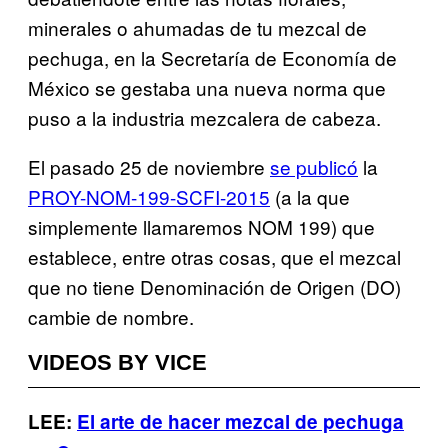
minerales o ahumadas de tu mezcal de
pechuga, en la Secretaría de Economía de
México se gestaba una nueva norma que
puso a la industria mezcalera de cabeza.
El pasado 25 de noviembre
se publicó
la
PROY-NOM-199-SCFI-2015
(a la que
simplemente llamaremos NOM 199) que
establece, entre otras cosas, que el mezcal
que no tiene Denominación de Origen (DO)
cambie de nombre.
VIDEOS BY VICE
LEE:
El arte de hacer mezcal de pechuga