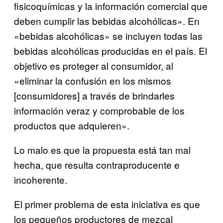
fisicoquímicas y la información comercial que
deben cumplir las bebidas alcohólicas». En
«bebidas alcohólicas» se incluyen todas las
bebidas alcohólicas producidas en el país. El
objetivo es proteger al consumidor, al
«eliminar la confusión en los mismos
[consumidores] a través de brindarles
información veraz y comprobable de los
productos que adquieren».
Lo malo es que la propuesta está tan mal
hecha, que resulta contraproducente e
incoherente.
El primer problema de esta iniciativa es que
los pequeños productores de mezcal