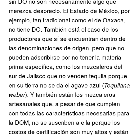
sin DO no son necesariamente algo que
merezca desprecio. El Estado de México, por
ejemplo, tan tradicional como el de Oaxaca,
no tiene DO. También está el caso de los
productores que sí se encuentran dentro de
las denominaciones de origen, pero que no
pueden adscribirse por no tener la materia
prima específica, como los mezcaleros del
sur de Jalisco que no venden tequila porque
en su tierra no se da el agave azul (
Tequilana
). Y también están los mezcaleros
weber
artesanales que, a pesar de que cumplen
con todas las características necesarias para
la DOM, no se suscriben a ella porque los
costos de certificación son muy altos y están