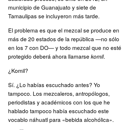
municipio de Guanajuato y siete de
Tamaulipas se incluyeron más tarde.
El problema es que el mezcal se produce en
más de 20 estados de la república —no sólo
en los 7 con DO— y todo mezcal que no esté
protegido deberá ahora llamarse
.
komil
¿Komil?
Sí. ¿Lo habías escuchado antes? Yo
tampoco. Los mezcaleros, antropólogos,
periodistas y académicos con los que he
hablado tampoco había escuchado este
vocablo náhuatl para «bebida alcohólica».