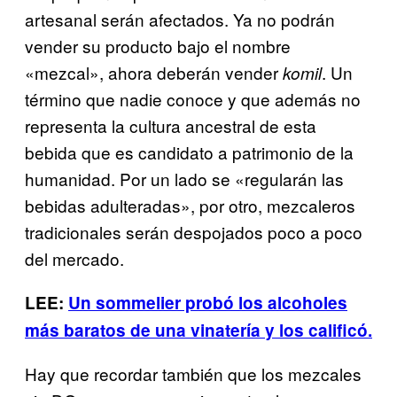
artesanal serán afectados. Ya no podrán
vender su producto bajo el nombre
«mezcal», ahora deberán vender
. Un
komil
término que nadie conoce y que además no
representa la cultura ancestral de esta
bebida que es candidato a patrimonio de la
humanidad. Por un lado se «regularán las
bebidas adulteradas», por otro, mezcaleros
tradicionales serán despojados poco a poco
del mercado.
LEE:
Un sommelier probó los alcoholes
más baratos de una vinatería y los calificó.
Hay que recordar también que los mezcales