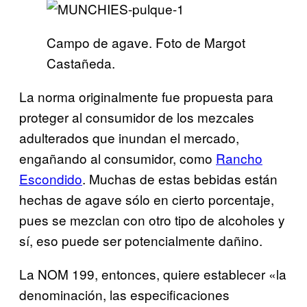
Campo de agave. Foto de Margot
Castañeda.
La norma originalmente fue propuesta para
proteger al consumidor de los mezcales
adulterados que inundan el mercado,
engañando al consumidor, como
Rancho
Escondido
. Muchas de estas bebidas están
hechas de agave sólo en cierto porcentaje,
pues se mezclan con otro tipo de alcoholes y
sí, eso puede ser potencialmente dañino.
La NOM 199, entonces, quiere establecer «la
denominación, las especificaciones