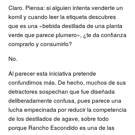
Claro. Piensa: si alguien intenta venderte un
komil y cuando leer la etiqueta descubres
que es una «bebida destilada de una planta
verde que parece plumero», ¿te da confianza
comprarlo y consumirlo?
No.
Al parecer esta iniciativa pretende
confundirnos más. De hecho, muchos de sus
detractores sospechan que fue diseñada
deliberadamente confusa, pues parece una
lucha empecinada por reducir la competencia
de los destilados de agave, sobre todo
porque Rancho Escondido es una de las