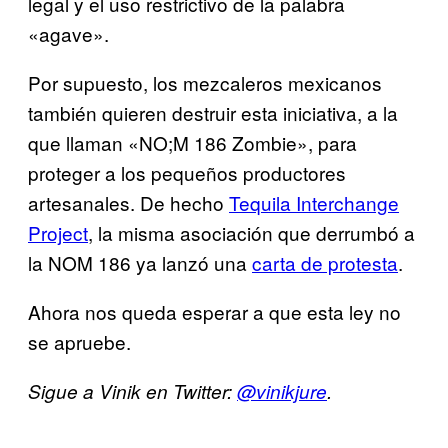
legal y el uso restrictivo de la palabra
«agave».
Por supuesto, los mezcaleros mexicanos
también quieren destruir esta iniciativa, a la
que llaman «NO;M 186 Zombie», para
proteger a los pequeños productores
artesanales. De hecho
Tequila Interchange
Project
, la misma asociación que derrumbó a
la NOM 186 ya lanzó una
carta de protesta
.
Ahora nos queda esperar a que esta ley no
se apruebe.
Sigue a Vinik en Twitter:
@vinikjure
.