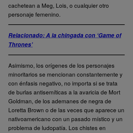
cachetean a Meg, Lois, o cualquier otro
personaje femenino.
Relacionado: A la chingada con ‘Game of
Thrones’
Asimismo, los orígenes de los personajes
minoritarios se mencionan constantemente y
con énfasis negativo, no importa si se trata
de burlas antisemíticas a la avaricia de Mort
Goldman, de los ademanes de negra de
Loretta Brown o de las veces que aparece un
nativoamericano con un pasado místico y un
problema de ludopatía. Los chistes en