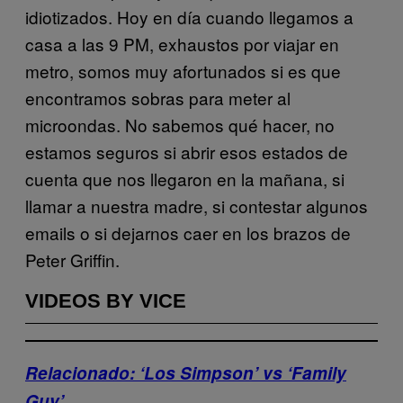
idiotizados. Hoy en día cuando llegamos a
casa a las 9 PM, exhaustos por viajar en
metro, somos muy afortunados si es que
encontramos sobras para meter al
microondas. No sabemos qué hacer, no
estamos seguros si abrir esos estados de
cuenta que nos llegaron en la mañana, si
llamar a nuestra madre, si contestar algunos
emails o si dejarnos caer en los brazos de
Peter Griffin.
VIDEOS BY VICE
Relacionado: ‘Los Simpson’ vs ‘Family
Guy’