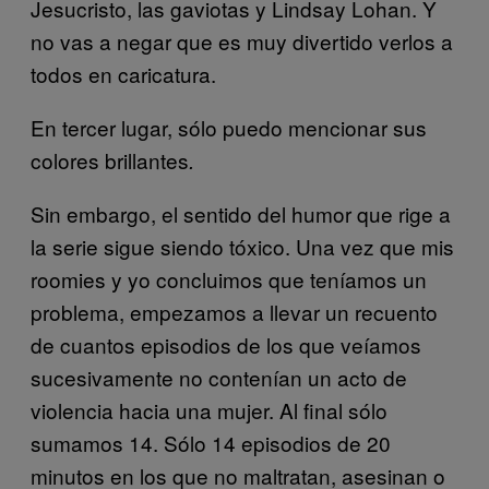
Jesucristo, las gaviotas y Lindsay Lohan. Y
no vas a negar que es muy divertido verlos a
todos en caricatura.
En tercer lugar, sólo puedo mencionar sus
colores brillantes
.
Sin embargo, el sentido del humor que rige a
la serie sigue siendo tóxico. Una vez que mis
roomies y yo concluimos que teníamos un
problema, empezamos a llevar un recuento
de cuantos episodios de los que veíamos
sucesivamente no contenían un acto de
violencia hacia una mujer. Al final sólo
sumamos 14. Sólo 14 episodios de 20
minutos en los que no maltratan, asesinan o