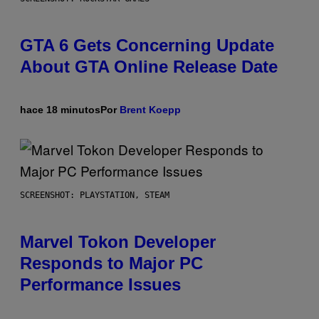
GTA 6 Gets Concerning Update
About GTA Online Release Date
hace 18 minutos
Por
Brent Koepp
SCREENSHOT: PLAYSTATION, STEAM
Marvel Tokon Developer
Responds to Major PC
Performance Issues