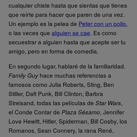
cualquier chiste hasta que sientas que tienes
que reírte para hacer que paren de una vez.
Un ejemplo es la pelea de
Peter con un pollo
,
o las veces que
alguien se cae
. Es como
secuestrar a alguien hasta que acepte ser tu
amigo, pero en forma de comedia.
En segundo lugar, hablaré de la familiaridad.
hace muchas referencias a
Family Guy
famosos como Julia Roberts, Sting, Ben
Stiller, Daft Punk, Bill Clinton, Barbra
Streisand, todas las películas de
,
Star Wars
el Conde Contar de
, Jennifer
Plaza Sésamo
Love Hewitt, Hitler, Spiderman, Bill Cosby, los
Romanos, Sean Connery, la rana René,