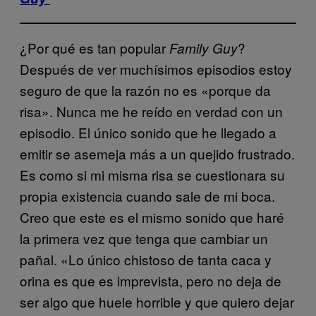
¿Por qué es tan popular
?
Family Guy
Después de ver muchísimos episodios estoy
seguro de que la razón no es «porque da
risa». Nunca me he reído en verdad con un
episodio. El único sonido que he llegado a
emitir se asemeja más a un quejido frustrado.
Es como si mi misma risa se cuestionara su
propia existencia cuando sale de mi boca.
Creo que este es el mismo sonido que haré
la primera vez que tenga que cambiar un
pañal. «Lo único chistoso de tanta caca y
orina es que es imprevista, pero no deja de
ser algo que huele horrible y que quiero dejar