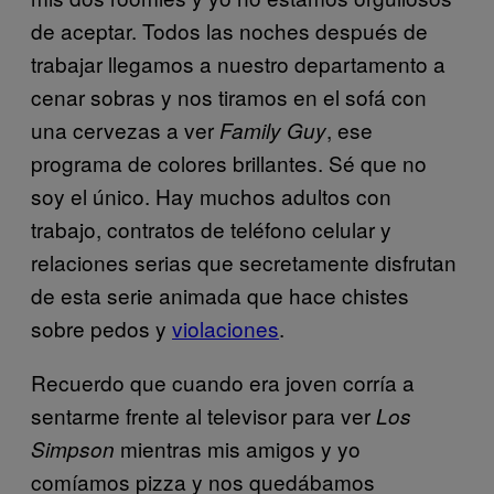
de aceptar. Todos las noches después de
trabajar llegamos a nuestro departamento a
cenar sobras y nos tiramos en el sofá con
una cervezas a ver
, ese
Family Guy
programa de colores brillantes. Sé que no
soy el único. Hay muchos adultos con
trabajo, contratos de teléfono celular y
relaciones serias que secretamente disfrutan
de esta serie animada que hace chistes
sobre pedos y
violaciones
.
Recuerdo que cuando era joven corría a
sentarme frente al televisor para ver
Los
mientras mis amigos y yo
Simpson
comíamos pizza y nos quedábamos