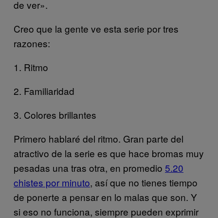
de ver».
Creo que la gente ve esta serie por tres
razones:
1. Ritmo
2. Familiaridad
3. Colores brillantes
Primero hablaré del ritmo. Gran parte del
atractivo de la serie es que hace bromas muy
pesadas una tras otra, en promedio
5.20
chistes por minuto
, así que no tienes tiempo
de ponerte a pensar en lo malas que son. Y
si eso no funciona, siempre pueden exprimir