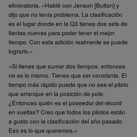
eliminatoria. «Hablé con Jenson [Button] y
dijo que no tenía problema. La clasificación
es el lugar donde en la Q3 tienes dos sets de
llantas nuevas para poder tener el mejor
tiempo. Con esta adición realmente se puede
lograrlo.»
«Si tienes que sumar dos tiempos, entonces
no es lo mismo. Tienes que ser constante. El
tiempo más rápido puede que no sea el piloto
que arranque en la posición de pole.
¿Entonces quién es el poseedor del récord
en vueltas? Creo que todos los pilotos están
a gusto con la clasificación del año pasado.
Eso es lo que queremos.»