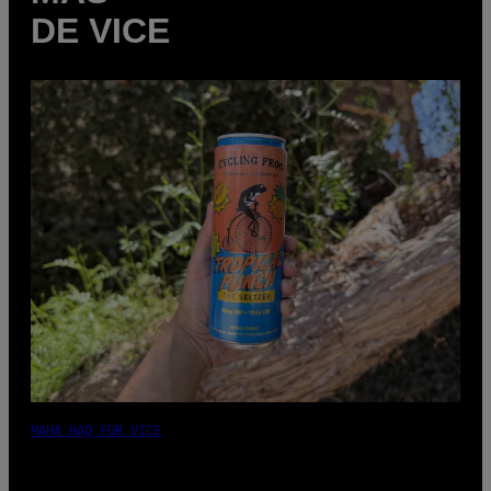
DE VICE
MAHA HAQ FOR VICE