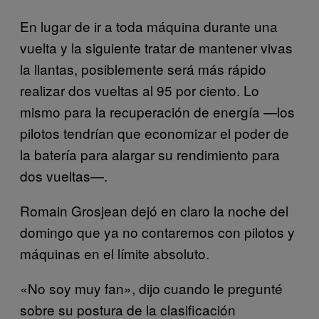
En lugar de ir a toda máquina durante una
vuelta y la siguiente tratar de mantener vivas
la llantas, posiblemente será más rápido
realizar dos vueltas al 95 por ciento. Lo
mismo para la recuperación de energía —los
pilotos tendrían que economizar el poder de
la batería para alargar su rendimiento para
dos vueltas—.
Romain Grosjean dejó en claro la noche del
domingo que ya no contaremos con pilotos y
máquinas en el límite absoluto.
«No soy muy fan», dijo cuando le pregunté
sobre su postura de la clasificación