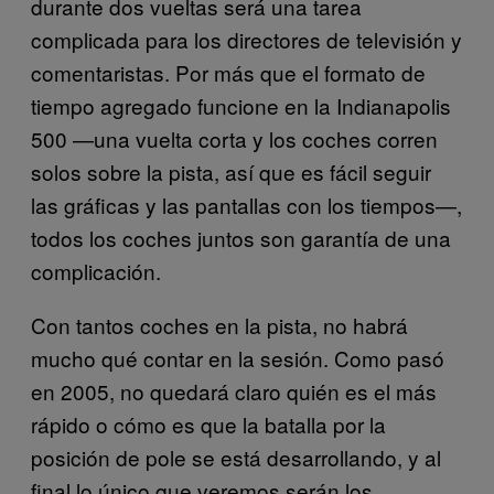
durante dos vueltas será una tarea
complicada para los directores de televisión y
comentaristas. Por más que el formato de
tiempo agregado funcione en la Indianapolis
500 —una vuelta corta y los coches corren
solos sobre la pista, así que es fácil seguir
las gráficas y las pantallas con los tiempos—,
todos los coches juntos son garantía de una
complicación.
Con tantos coches en la pista, no habrá
mucho qué contar en la sesión. Como pasó
en 2005, no quedará claro quién es el más
rápido o cómo es que la batalla por la
posición de pole se está desarrollando, y al
final lo único que veremos serán los