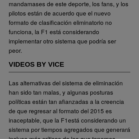
mandamases de este deporte, los fans, y los
pilotos están de acuerdo que el nuevo
formato de clasificación eliminatorio no
funciona, la F1 está considerando
implementar otro sistema que podría ser
peor.
VIDEOS BY VICE
Las alternativas del sistema de eliminación
han sido tan malas, y algunas posturas
políticas están tan afianzadas a la creencia
de que regresar al formato del 2015 es
inaceptable, que la F1está considerando un
sistema por tiempos agregados que generará
incluso más críticas de las que tenemos