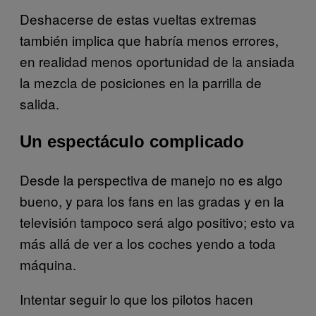
Deshacerse de estas vueltas extremas
también implica que habría menos errores,
en realidad menos oportunidad de la ansiada
la mezcla de posiciones en la parrilla de
salida.
Un espectáculo complicado
Desde la perspectiva de manejo no es algo
bueno, y para los fans en las gradas y en la
televisión tampoco será algo positivo; esto va
más allá de ver a los coches yendo a toda
máquina.
Intentar seguir lo que los pilotos hacen