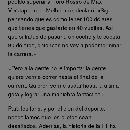
podido superar al Toro Rosso de Max
Verstappen en Melbourne, declaró: «Sigo
pensando que es como tener 100 dólares
que tienes que gastarte en 40 vueltas. Así
que si tratas de pasar a un coche y te cuesta
90 dólares, entonces no voy a poder terminar
la carrera.»
«Pero a la gente no le importa: la gente
quiere verme correr hasta el final de la
carrera. Quieren verme sudar hasta la última
gota y lograr una maniobra fantástica.»
Para los fans, y por el bien del deporte,
necesitamos que los pilotos sean
desafiados. Además, la historia de la F1 ha