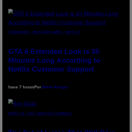
SCREENSHOT: ROCKSTAR GAMES, NETFLIX
GTA 6 Extended Look is 20
Minutes Long According to
Netflix Customer Support
hace 7 horas
Por
Brent Koepp
PHOTO BY JEFF KRAVITZ/FILMMAGIC