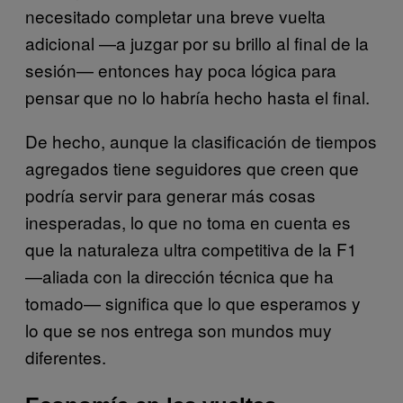
necesitado completar una breve vuelta
adicional —a juzgar por su brillo al final de la
sesión— entonces hay poca lógica para
pensar que no lo habría hecho hasta el final.
De hecho, aunque la clasificación de tiempos
agregados tiene seguidores que creen que
podría servir para generar más cosas
inesperadas, lo que no toma en cuenta es
que la naturaleza ultra competitiva de la F1
—aliada con la dirección técnica que ha
tomado— significa que lo que esperamos y
lo que se nos entrega son mundos muy
diferentes.