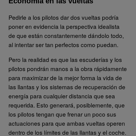
Economía en las vueltas
Pedirle a los pilotos dar dos vueltas podría
poner en evidencia la perspectiva idealista
de que están constantemente dándolo todo,
al intentar ser tan perfectos como puedan.
Pero la realidad es que las escuderías y los
pilotos pondrán manos a la obra rápidamente
para maximizar de la mejor forma la vida de
las llantas y los sistemas de recuperación de
energía para cualquier distancia que sea
requerida. Esto generará, posiblemente, que
los pilotos tengan que frenar un poco sus
actuaciones para que ambas vueltas operen
dentro de los límites de las llantas y el coche.