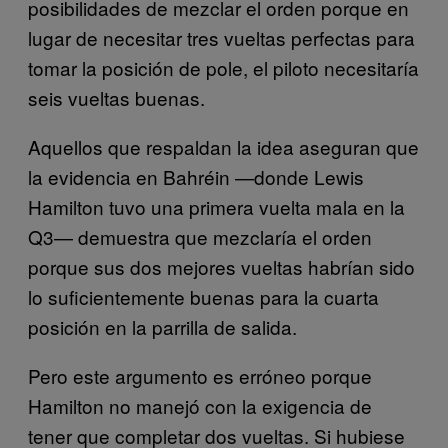
posibilidades de mezclar el orden porque en
lugar de necesitar tres vueltas perfectas para
tomar la posición de pole, el piloto necesitaría
seis vueltas buenas.
Aquellos que respaldan la idea aseguran que
la evidencia en Bahréin —donde Lewis
Hamilton tuvo una primera vuelta mala en la
Q3— demuestra que mezclaría el orden
porque sus dos mejores vueltas habrían sido
lo suficientemente buenas para la cuarta
posición en la parrilla de salida.
Pero este argumento es erróneo porque
Hamilton no manejó con la exigencia de
tener que completar dos vueltas. Si hubiese