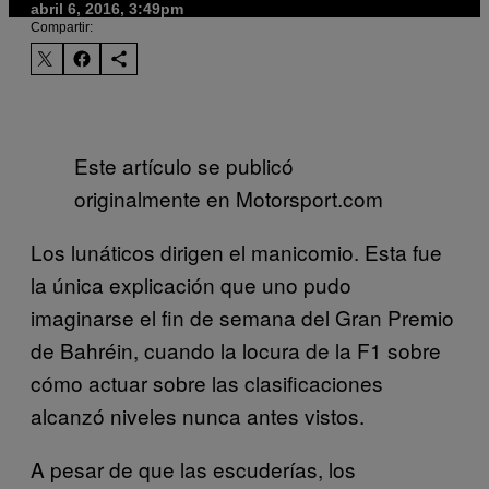
abril 6, 2016, 3:49pm
Compartir:
Este artículo se publicó
originalmente en Motorsport.com
Los lunáticos dirigen el manicomio. Esta fue
la única explicación que uno pudo
imaginarse el fin de semana del Gran Premio
de Bahréin, cuando la locura de la F1 sobre
cómo actuar sobre las clasificaciones
alcanzó niveles nunca antes vistos.
A pesar de que las escuderías, los