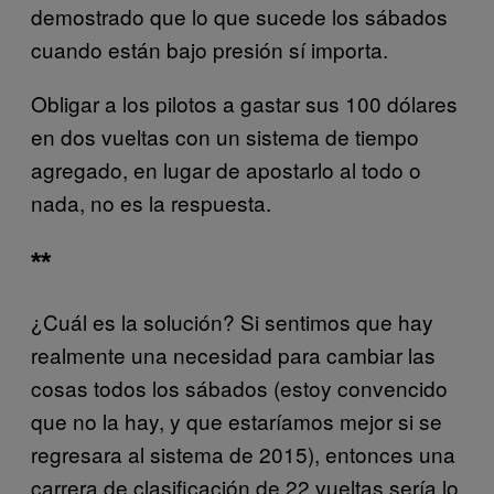
demostrado que lo que sucede los sábados
cuando están bajo presión sí importa.
Obligar a los pilotos a gastar sus 100 dólares
en dos vueltas con un sistema de tiempo
agregado, en lugar de apostarlo al todo o
nada, no es la respuesta.
**
¿Cuál es la solución? Si sentimos que hay
realmente una necesidad para cambiar las
cosas todos los sábados (estoy convencido
que no la hay, y que estaríamos mejor si se
regresara al sistema de 2015), entonces una
carrera de clasificación de 22 vueltas sería lo