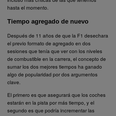
hasta el momento.
Tiempo agregado de nuevo
Después de 11 años de que la F1 desechara
el previo formato de agregado en dos
sesiones que tenía que ver con los niveles
de combustible en la carrera, el concepto de
sumar los dos mejores tiempos ha ganado
algo de popularidad por dos argumentos
clave.
El primero es que asegurará que los coches
estarán en la pista por más tiempo, y el
segundo es que podría incrementar las