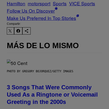
Hamilton
motorsport
Sports
VICE Sports
Follow Us On Discover
Make Us Preferred In Top Stories
Compartir:
MÁS DE LO MISMO
PHOTO BY GREGORY BOJORQUEZ/GETTY IMAGES
3 Songs That Were Commonly
Used As a Ringtone or Voicemail
Greeting in the 2000s