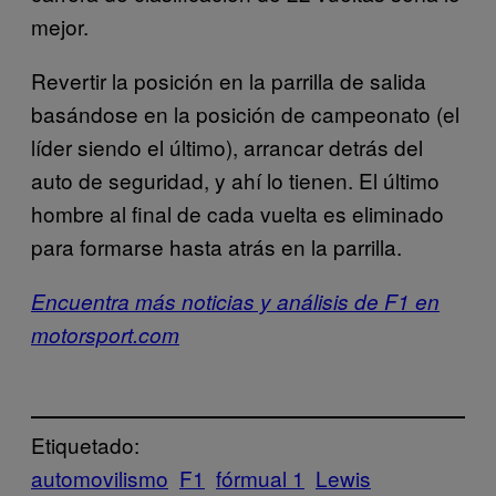
mejor.
Revertir la posición en la parrilla de salida
basándose en la posición de campeonato (el
líder siendo el último), arrancar detrás del
auto de seguridad, y ahí lo tienen. El último
hombre al final de cada vuelta es eliminado
para formarse hasta atrás en la parrilla.
Encuentra más noticias y análisis de F1 en
motorsport.com
Etiquetado:
automovilismo
F1
fórmual 1
Lewis