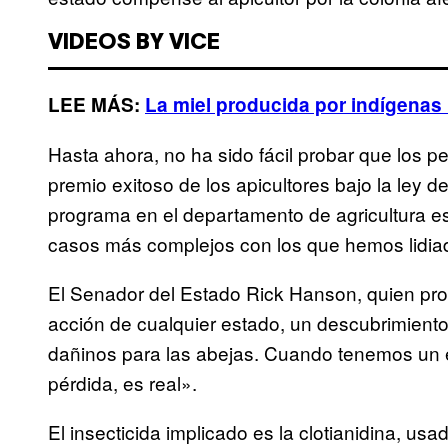
VIDEOS BY VICE
LEE MÁS:
La miel producida por indígenas 
Hasta ahora, no ha sido fácil probar que los pe
premio exitoso de los apicultores bajo la ley 
programa en el departamento de agricultura es
casos más complejos con los que hemos lidia
El Senador del Estado Rick Hanson, quien promo
acción de cualquier estado, un descubrimient
dañinos para las abejas. Cuando tenemos un 
pérdida, es real».
El insecticida implicado es la clotianidina, u