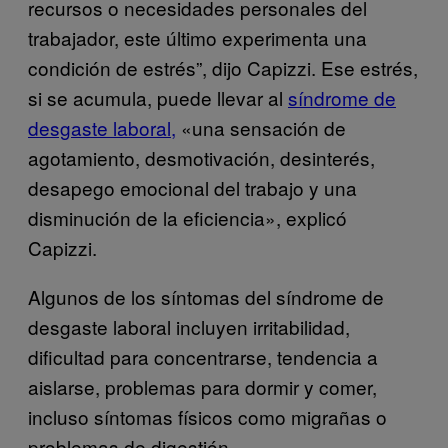
recursos o necesidades personales del
trabajador, este último experimenta una
condición de estrés”, dijo Capizzi. Ese estrés,
si se acumula, puede llevar al
síndrome de
desgaste laboral,
«una sensación de
agotamiento, desmotivación, desinterés,
desapego emocional del trabajo y una
disminución de la eficiencia», explicó
Capizzi.
Algunos de los síntomas del síndrome de
desgaste laboral incluyen irritabilidad,
dificultad para concentrarse, tendencia a
aislarse, problemas para dormir y comer,
incluso síntomas físicos como migrañas o
problemas de digestión.