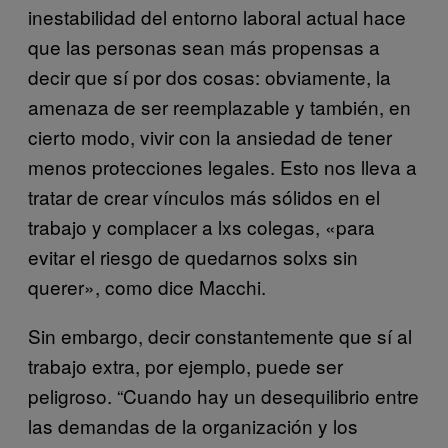
inestabilidad del entorno laboral actual hace
que las personas sean más propensas a
decir que sí por dos cosas: obviamente, la
amenaza de ser reemplazable y también, en
cierto modo, vivir con la ansiedad de tener
menos protecciones legales. Esto nos lleva a
tratar de crear vínculos más sólidos en el
trabajo y complacer a lxs colegas, «para
evitar el riesgo de quedarnos solxs sin
querer», como dice Macchi.
Sin embargo, decir constantemente que sí al
trabajo extra, por ejemplo, puede ser
peligroso. “Cuando hay un desequilibrio entre
las demandas de la organización y los