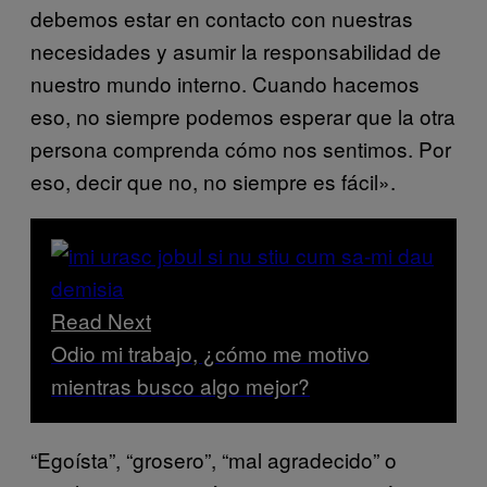
debemos estar en contacto con nuestras
necesidades y asumir la responsabilidad de
nuestro mundo interno. Cuando hacemos
eso, no siempre podemos esperar que la otra
persona comprenda cómo nos sentimos. Por
eso, decir que no, no siempre es fácil».
Read Next
Odio mi trabajo, ¿cómo me motivo
mientras busco algo mejor?
“Egoísta”, “grosero”, “mal agradecido” o