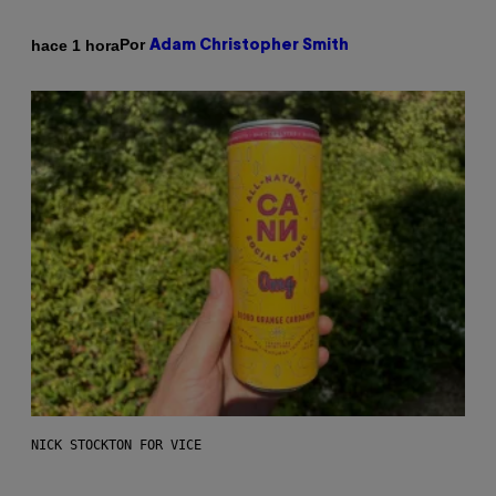
Por
hace 1 hora
Adam Christopher Smith
NICK STOCKTON FOR VICE