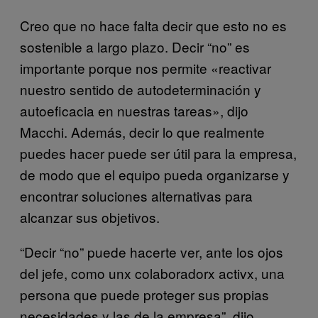
Creo que no hace falta decir que esto no es
sostenible a largo plazo. Decir “no” es
importante porque nos permite «reactivar
nuestro sentido de autodeterminación y
autoeficacia en nuestras tareas», dijo
Macchi. Además, decir lo que realmente
puedes hacer puede ser útil para la empresa,
de modo que el equipo pueda organizarse y
encontrar soluciones alternativas para
alcanzar sus objetivos.
“Decir “no” puede hacerte ver, ante los ojos
del jefe, como unx colaboradorx activx, una
persona que puede proteger sus propias
necesidades y las de la empresa”, dijo