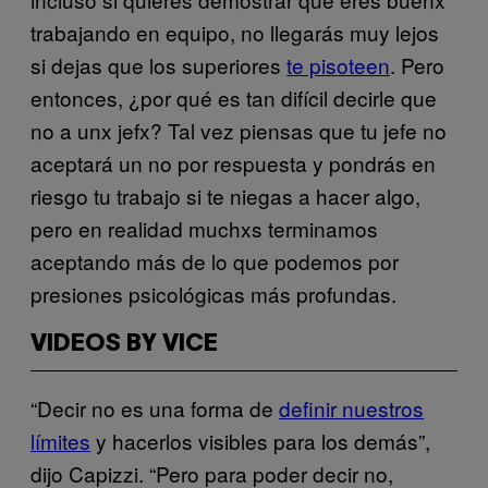
trabajando en equipo, no llegarás muy lejos
si dejas que los superiores
te pisoteen
. Pero
entonces, ¿por qué es tan difícil decirle que
no a unx jefx? Tal vez piensas que tu jefe no
aceptará un no por respuesta y pondrás en
riesgo tu trabajo si te niegas a hacer algo,
pero en realidad muchxs terminamos
aceptando más de lo que podemos por
presiones psicológicas más profundas.
VIDEOS BY VICE
“Decir no es una forma de
definir nuestros
límites
y hacerlos visibles para los demás”,
dijo Capizzi. “Pero para poder decir no,