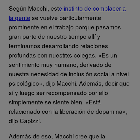
Según Macchi, est
e instinto de complacer a
la gente
se vuelve particularmente
prominente en el trabajo porque pasamos
gran parte de nuestro tiempo allí y
terminamos desarrollando relaciones
profundas con nuestrxs colegas. «Es un
sentimiento muy humano, derivado de
nuestra necesidad de inclusión social a nivel
psicológico», dijo Macchi. Además, decir que
sí y luego ser recompensado por ello
simplemente se siente bien. «Está
relacionado con la liberación de dopamina»,
dijo Capizzi.
Además de eso, Macchi cree que la