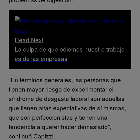
Read Next
La culpa de que odiemos nuestro trabajo
es de las empresas
“En términos generales, las personas que
tienen mayor riesgo de experimentar el
síndrome de desgaste laboral son aquellas
que tienen altas expectativas de sí mismas,
que son perfeccionistas y tienen una
tendencia a querer hacer demasiado”,
continuó Capizzi.