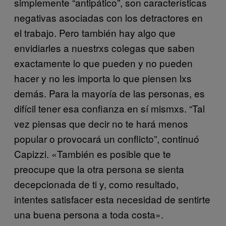
simplemente “antipático”, son características
negativas asociadas con los detractores en
el trabajo. Pero también hay algo que
envidiarles a nuestrxs colegas que saben
exactamente lo que pueden y no pueden
hacer y no les importa lo que piensen lxs
demás. Para la mayoría de las personas, es
difícil tener esa confianza en sí mismxs. “Tal
vez piensas que decir no te hará menos
popular o provocará un conflicto”, continuó
Capizzi. «También es posible que te
preocupe que la otra persona se sienta
decepcionada de ti y, como resultado,
intentes satisfacer esta necesidad de sentirte
una buena persona a toda costa».