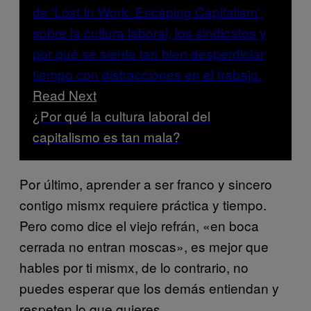
Read Next
¿Por qué la cultura laboral del
capitalismo es tan mala?
Por último, aprender a ser franco y sincero
contigo mismx requiere práctica y tiempo.
Pero como dice el viejo refrán, «en boca
cerrada no entran moscas», es mejor que
hables por ti mismx, de lo contrario, no
puedes esperar que los demás entiendan y
respeten lo que quieres.