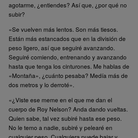
agotarme, ¿entiendes? Así que, ¿por qué no
subir?
«Se vuelven más lentos. Son más tiesos.
Están más estancados que en la división de
peso ligero, así que seguiré avanzando.
Seguiré comiendo, entrenando y avanzando
hasta que tenga los cinturones. Me hablas de
«Montaña», ¿cuánto pesaba? Medía más de
dos metros y lo derroté».
«¿Viste ese meme en el que me dan el
cuerpo de Roy Nelson? Anda dando vueltas.
Quien sabe, tal vez subiré hasta ese peso.
No le temo a nadie, subiré y pelearé en
cualquier peso. Cualquiera puede bajar y