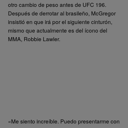
otro cambio de peso antes de UFC 196.
Después de derrotar al brasileño, McGregor
insistió en que irá por el siguiente cinturón,
mismo que actualmente es del ícono del
MMA, Robbie Lawler.
«Me siento increíble. Puedo presentarme con