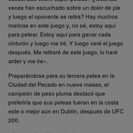
veces han escuchado sobre un dolor de pie
y luego el oponente se retira? Hay muchos
maricas en este juego y, no sé, estoy aquí
para pelear. Estoy aquí para ganar cada
cinturón y luego me iré. Y luego veré el juego
después. Me retiraré de este juego, lo haré
arder y me ire».
Preparándose para su tercera pelea en la
Ciudad del Pecado en nueve meses, el
campeón de peso pluma destacó que
preferiría que sus peleas fueran en la costa
este o mejor aún en Dublín, después de UFC
200.