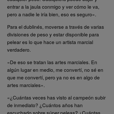
entrar a la jaula conmigo y ver cómo le va,
pero a nadie le iría bien, eso es seguro».
Para el dublinés, moverse a través de varias
divisiones de peso y estar disponible para
pelear es lo que hace un artista marcial
verdadero.
«De eso se tratan las artes marciales. En
algún lugar en medio, me convertí, no sé en
que me convertí, pero ya no es en algo de
artes marciales».
«¿Cuántas veces has visto al campeón subir
de inmediato? ¿Cuántos años han
escuchado sobre súper peleas? ¿Cuántas