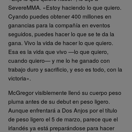
SevereMMA. «Estoy haciendo lo que quiero.
Cyando puedes obtener 400 millones en
ganancias para la compañía en eventos
seguidos, puedes hacer lo que se te da la
gana. Vivo la vida de hacer lo que quiero.
Esa es la vida que vivo —lo que quiero,
cuando quiero— y me lo he ganado con
trabajo duro y sacrificio, y eso es todo, con la
victoria».
McGregor visiblemente llenó su cuerpo peso
pluma antes de su debut en peso ligero.
Aunque enfrentará a Dos Anjos por el título
de peso ligero el 5 de marzo, parece que el
irlandés ya está preparándose para hacer