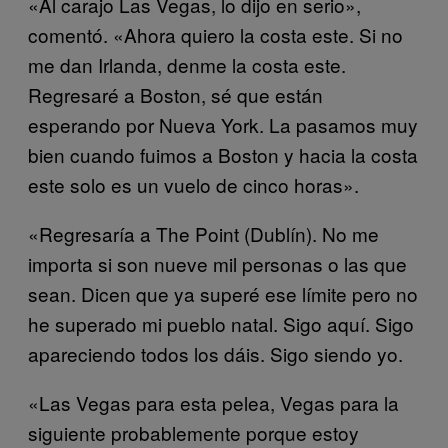
«Al carajo Las Vegas, lo dijo en serio»,
comentó. «Ahora quiero la costa este. Si no
me dan Irlanda, denme la costa este.
Regresaré a Boston, sé que están
esperando por Nueva York. La pasamos muy
bien cuando fuimos a Boston y hacia la costa
este solo es un vuelo de cinco horas».
«Regresaría a The Point (Dublín). No me
importa si son nueve mil personas o las que
sean. Dicen que ya superé ese límite pero no
he superado mi pueblo natal. Sigo aquí. Sigo
apareciendo todos los dáis. Sigo siendo yo.
«Las Vegas para esta pelea, Vegas para la
siguiente probablemente porque estoy