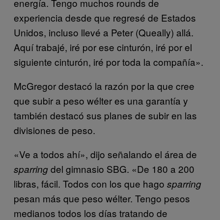
energía. Tengo muchos rounds de
experiencia desde que regresé de Estados
Unidos, incluso llevé a Peter (Queally) allá.
Aquí trabajé, iré por ese cinturón, iré por el
siguiente cinturón, iré por toda la compañía».
McGregor destacó la razón por la que cree
que subir a peso wélter es una garantía y
también destacó sus planes de subir en las
divisiones de peso.
«Ve a todos ahí», dijo señalando el área de
del gimnasio SBG. «De 180 a 200
sparring
libras, fácil. Todos con los que hago
sparring
pesan más que peso wélter. Tengo pesos
medianos todos los días tratando de