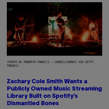
(PHOTO BY ROBERTO PANUCCI – CORBIS/CORBIS VIA GETTY
IMAGES)
Zachary Cole Smith Wants a
Publicly Owned Music Streaming
Library Built on Spotify’s
Dismantled Bones