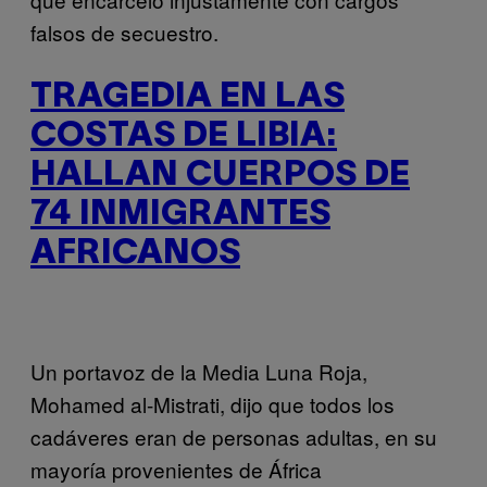
falsos de secuestro.
TRAGEDIA EN LAS
COSTAS DE LIBIA:
HALLAN CUERPOS DE
74 INMIGRANTES
AFRICANOS
Un portavoz de la Media Luna Roja,
Mohamed al-Mistrati, dijo que todos los
cadáveres eran de personas adultas, en su
mayoría provenientes de África