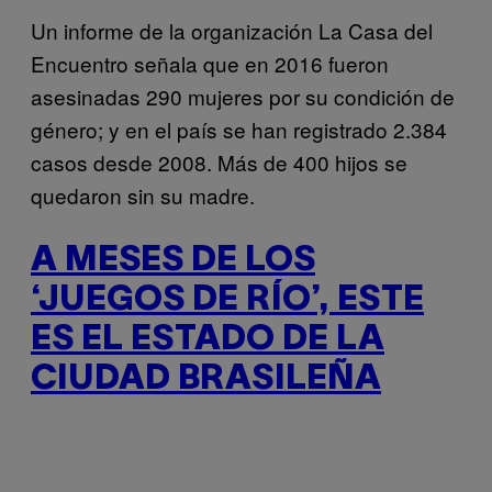
Un informe de la organización La Casa del
Encuentro señala que en 2016 fueron
asesinadas 290 mujeres por su condición de
género; y en el país se han registrado 2.384
casos desde 2008. Más de 400 hijos se
quedaron sin su madre.
A MESES DE LOS
‘JUEGOS DE RÍO’, ESTE
ES EL ESTADO DE LA
CIUDAD BRASILEÑA