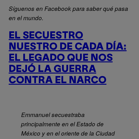
Síguenos en Facebook para saber qué pasa
en el mundo.
EL SECUESTRO
NUESTRO DE CADA DÍA:
EL LEGADO QUE NOS
DEJÓ LA GUERRA
CONTRA EL NARCO
Emmanuel secuestraba
principalmente en el Estado de
México y en el oriente de la Ciudad