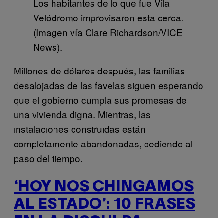
Los habitantes de lo que fue Vila
Velódromo improvisaron esta cerca.
(Imagen vía Clare Richardson/VICE
News).
Millones de dólares después, las familias
desalojadas de las favelas siguen esperando
que el gobierno cumpla sus promesas de
una vivienda digna. Mientras, las
instalaciones construidas están
completamente abandonadas, cediendo al
paso del tiempo.
‘HOY NOS CHINGAMOS
AL ESTADO’: 10 FRASES