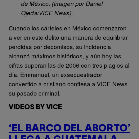
de México. (Imagen por Daniel
.
Ojeda/VICE News)
Cuando los cárteles en México comenzaron
a ver en este delito una manera de equilibrar
pérdidas por decomisos, su incidencia
alcanzó máximos históricos, y aún hoy las
cifras superan las de 2006 con tres plagios al
día. Emmanuel, un exsecuestrador
convertido a cristiano confiesa a VICE News
su pasado criminal.
VIDEOS BY VICE
‘EL BARCO DEL ABORTO’