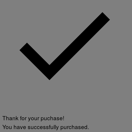
Thank for your puchase!
You have successfully purchased.