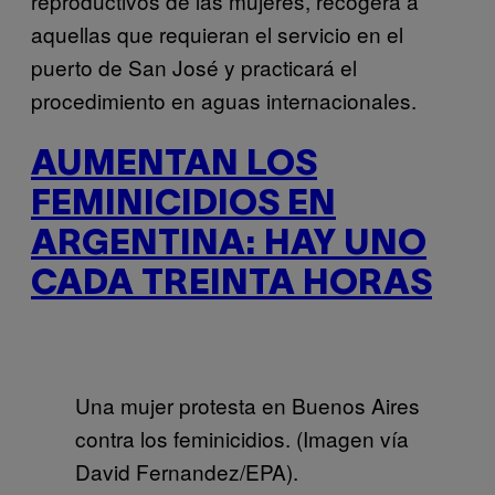
reproductivos de las mujeres, recogerá a
aquellas que requieran el servicio en el
puerto de San José y practicará el
procedimiento en aguas internacionales.
AUMENTAN LOS
FEMINICIDIOS EN
ARGENTINA: HAY UNO
CADA TREINTA HORAS
Una mujer protesta en Buenos Aires
contra los feminicidios. (Imagen vía
David Fernandez/EPA).