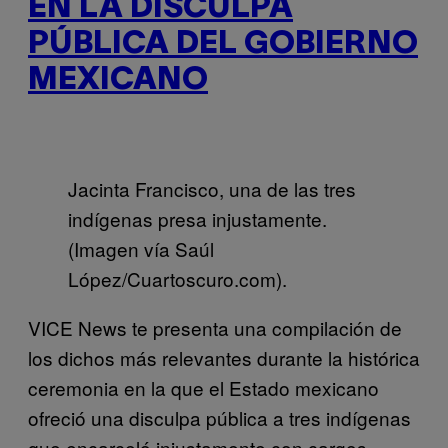
EN LA DISCULPA
PÚBLICA DEL GOBIERNO
MEXICANO
Jacinta Francisco, una de las tres
indígenas presa injustamente.
(Imagen vía Saúl
López/Cuartoscuro.com).
VICE News te presenta una compilación de
los dichos más relevantes durante la histórica
ceremonia en la que el Estado mexicano
ofreció una disculpa pública a tres indígenas
que encarceló injustamente con cargos