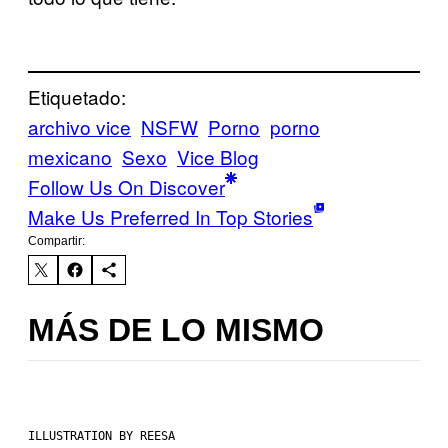
Etiquetado:
archivo vice
NSFW
Porno
porno
mexicano
Sexo
Vice Blog
Follow Us On Discover
Make Us Preferred In Top Stories
Compartir:
MÁS DE LO MISMO
ILLUSTRATION BY REESA