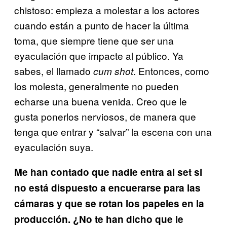
chistoso: empieza a molestar a los actores
cuando están a punto de hacer la última
toma, que siempre tiene que ser una
eyaculación que impacte al público. Ya
sabes, el llamado
. Entonces, como
cum shot
los molesta, generalmente no pueden
echarse una buena venida. Creo que le
gusta ponerlos nerviosos, de manera que
tenga que entrar y “salvar” la escena con una
eyaculación suya.
Me han contado que nadie entra al set si
no está dispuesto a encuerarse para las
cámaras y que se rotan los papeles en la
producción. ¿No te han dicho que le