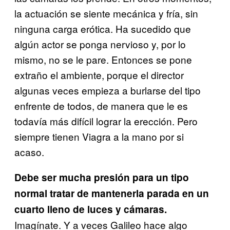
la actuación se siente mecánica y fría, sin
ninguna carga erótica. Ha sucedido que
algún actor se ponga nervioso y, por lo
mismo, no se le pare. Entonces se pone
extraño el ambiente, porque el director
algunas veces empieza a burlarse del tipo
enfrente de todos, de manera que le es
todavía más difícil lograr la erección. Pero
siempre tienen Viagra a la mano por si
acaso.
Debe ser mucha presión para un tipo
normal tratar de mantenerla parada en un
cuarto lleno de luces y cámaras.
Imagínate. Y a veces Galileo hace algo