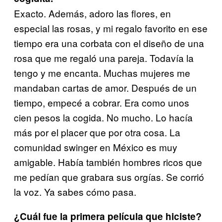
Exacto. Además, adoro las flores, en
especial las rosas, y mi regalo favorito en ese
tiempo era una corbata con el diseño de una
rosa que me regaló una pareja. Todavía la
tengo y me encanta. Muchas mujeres me
mandaban cartas de amor. Después de un
tiempo, empecé a cobrar. Era como unos
cien pesos la cogida. No mucho. Lo hacía
más por el placer que por otra cosa. La
comunidad swinger en México es muy
amigable. Había también hombres ricos que
me pedían que grabara sus orgías. Se corrió
la voz. Ya sabes cómo pasa.
¿Cuál fue la primera película que hiciste?