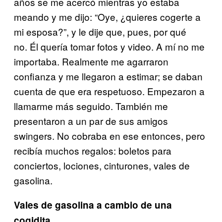
años se me acercó mientras yo estaba
meando y me dijo: “Oye, ¿quieres cogerte a
mi esposa?”, y le dije que, pues, por qué
no. Él quería tomar fotos y video. A mí no me
importaba. Realmente me agarraron
confianza y me llegaron a estimar; se daban
cuenta de que era respetuoso. Empezaron a
llamarme más seguido. También me
presentaron a un par de sus amigos
swingers. No cobraba en ese entonces, pero
recibía muchos regalos: boletos para
conciertos, lociones, cinturones, vales de
gasolina.
Vales de gasolina a cambio de una
cogidita.