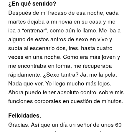
¿En qué sentido?
Después de mi fracaso de esa noche, cada
martes dejaba a mi novia en su casa y me
iba a “entrenar”, como aún lo llamo. Me iba a
alguno de estos antros de sexo en vivo y
subía al escenario dos, tres, hasta cuatro
veces en una noche. Como era más joven y
me encontraba en forma, me recuperaba
rápidamente. ¿Sexo tantra? Ja, me la pela.
Nada que ver. Yo llego mucho más lejos.
Ahora puedo tener absoluto control sobre mis
funciones corporales en cuestión de minutos.
Felicidades.
Gracias. Así que un día un señor de unos 60