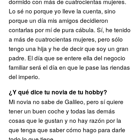
dormido con más de cuatrocientas mujeres.
Lo sé no porque yo lleve la cuenta, sino
porque un día mis amigos decidieron
contarlas por mí de pura cábula. Sí, he tenido
a más de cuatrocientas mujeres, pero sólo
tengo una hija y he de decir que soy un gran
padre. El día que se entere ella del negocio
familiar será el día en que le pase las riendas
del imperio.
¿Y qué dice tu novia de tu hobby?
Mi novia no sabe de Galileo, pero sí quiere
tener un buen coche y todas las demás
cosas que le gustan y no hay razón por la
que tenga que saber cómo hago para darle
todo lo que tiene.