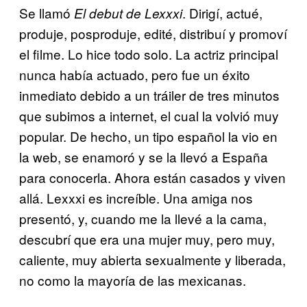
Se llamó
. Dirigí, actué,
El debut de Lexxxi
produje, posproduje, edité, distribuí y promoví
el filme. Lo hice todo solo. La actriz principal
nunca había actuado, pero fue un éxito
inmediato debido a un tráiler de tres minutos
que subimos a internet, el cual la volvió muy
popular. De hecho, un tipo español la vio en
la web, se enamoró y se la llevó a España
para conocerla. Ahora están casados y viven
allá. Lexxxi es increíble. Una amiga nos
presentó, y, cuando me la llevé a la cama,
descubrí que era una mujer muy, pero muy,
caliente, muy abierta sexualmente y liberada,
no como la mayoría de las mexicanas.