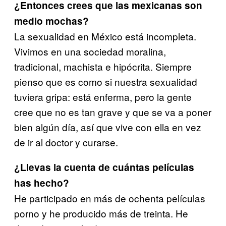
¿Entonces crees que las mexicanas son
medio mochas?
La sexualidad en México está incompleta.
Vivimos en una sociedad moralina,
tradicional, machista e hipócrita. Siempre
pienso que es como si nuestra sexualidad
tuviera gripa: está enferma, pero la gente
cree que no es tan grave y que se va a poner
bien algún día, así que vive con ella en vez
de ir al doctor y curarse.
¿Llevas la cuenta de cuántas películas
has hecho?
He participado en más de ochenta películas
porno y he producido más de treinta. He