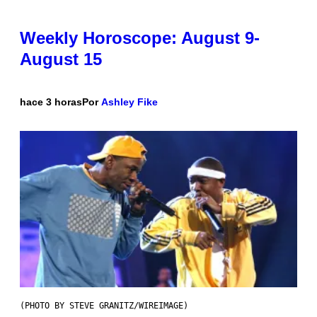
Weekly Horoscope: August 9-
August 15
hace 3 horas
Por
Ashley Fike
(PHOTO BY STEVE GRANITZ/WIREIMAGE)