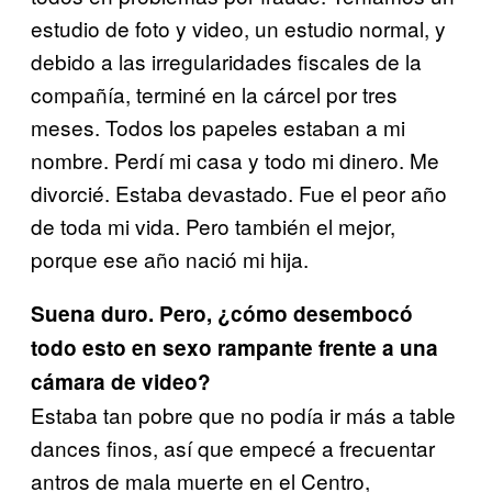
estudio de foto y video, un estudio normal, y
debido a las irregularidades fiscales de la
compañía, terminé en la cárcel por tres
meses. Todos los papeles estaban a mi
nombre. Perdí mi casa y todo mi dinero. Me
divorcié. Estaba devastado. Fue el peor año
de toda mi vida. Pero también el mejor,
porque ese año nació mi hija.
Suena duro. Pero, ¿cómo desembocó
todo esto en sexo rampante frente a una
cámara de video?
Estaba tan pobre que no podía ir más a table
dances finos, así que empecé a frecuentar
antros de mala muerte en el Centro,