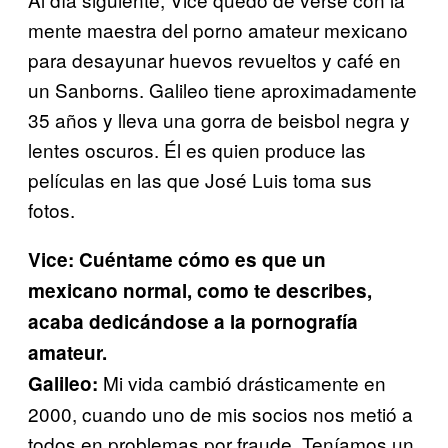
mente maestra del porno amateur mexicano
para desayunar huevos revueltos y café en
un Sanborns. Galileo tiene aproximadamente
35 años y lleva una gorra de beisbol negra y
lentes oscuros. Él es quien produce las
películas en las que José Luis toma sus
fotos.
Vice: Cuéntame cómo es que un
mexicano normal, como te describes,
acaba dedicándose a la pornografía
amateur.
Mi vida cambió drásticamente en
Galileo:
2000, cuando uno de mis socios nos metió a
todos en problemas por fraude. Teníamos un