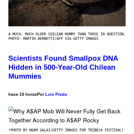
A MUCH, MUCH OLDER CHILEAN MUMMY THAN THOSE IN QUESTION.
PHOTO: MARTIN BERNETTI/AFP VIA GETTY IMAGES
Scientists Found Smallpox DNA
Hidden in 500-Year-Old Chilean
Mummies
hace 10 horas
Por
Luis Prada
(PHOTO BY NOAM GALAI/GETTY IMAGES FOR TRIBECA FESTIVAL)