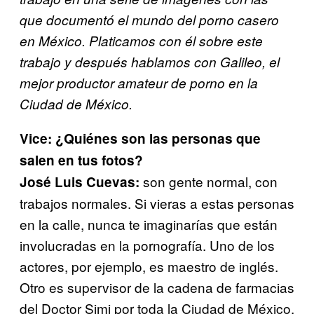
que documentó el mundo del porno casero
en México. Platicamos con él sobre este
trabajo y después hablamos con Galileo, el
mejor productor amateur de porno en la
Ciudad de México.
Vice: ¿Quiénes son las personas que
salen en tus fotos?
son gente normal, con
José Luis Cuevas:
trabajos normales. Si vieras a estas personas
en la calle, nunca te imaginarías que están
involucradas en la pornografía. Uno de los
actores, por ejemplo, es maestro de inglés.
Otro es supervisor de la cadena de farmacias
del Doctor Simi por toda la Ciudad de México.