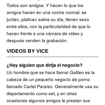
Todos son amigos. Y hacen lo que los
amigos hacen en una noche normal: se
juntan, platican sobre su día, tienen sexo
entre ellos, con la particularidad de que lo
hacen frente a una cámara de video y
después venden la grabación.
VIDEOS BY VICE
¿Hay alguien que dirija el negocio?
Un hombre que se hace llamar Galileo es la
cabeza de un pequeño negocio de porno
llamado Cartel Paraíso. Generalmente usa su
departamento como set, y en otras
ocasiones algunos amigos le prestan sus