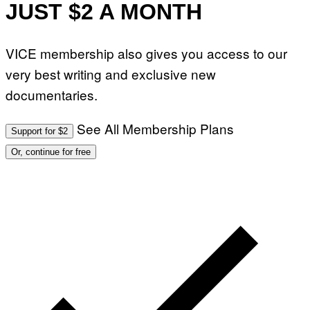
JUST $2 A MONTH
VICE membership also gives you access to our
very best writing and exclusive new
documentaries.
See All Membership Plans
Support for $2
Or, continue for free