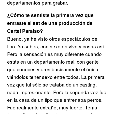
departamentos para grabar.
¿Cómo te sentiste la primera vez que
entraste al set de una producción de
Cartel Paraíso?
Bueno, ya he visto otros espectáculos del
tipo. Ya sabes, con sexo en vivo y cosas así.
Pero la sensación es muy diferente cuando
estás en un departamento real, con gente
que conoces y eres básicamente el único
viéndolos tener sexo entre todos. La primera
vez que fui sólo se trataba de un casting,
nada impresionante. Pero la segunda vez fue
en la casa de un tipo que entrenaba perros.
Fue realmente extraño, muy fuerte. Tenía