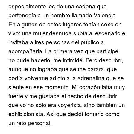
especialmente los de una cadena que
pertenecía a un hombre llamado Valencia.
En algunos de estos lugares tenían sexo en
vivo: una mujer desnuda subía al escenario e
invitaba a tres personas del público a
acompañarla. La primera vez que participé
no pude hacerlo, me intimidé. Pero descubrí,
aunque no lograba que se me parara, que
podía volverme adicto a la adrenalina que se
siente en ese momento. Mi corazón latía muy
fuerte y me gustaba el hecho de descubrir
que yo no sólo era voyerista, sino también un
exhibicionista. Así que decidí tomarlo como
un reto personal.