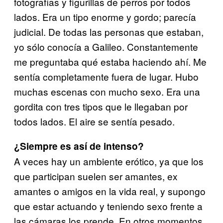
fotografías y figurillas de perros por todos
lados. Era un tipo enorme y gordo; parecía
judicial. De todas las personas que estaban,
yo sólo conocía a Galileo. Constantemente
me preguntaba qué estaba haciendo ahí. Me
sentía completamente fuera de lugar. Hubo
muchas escenas con mucho sexo. Era una
gordita con tres tipos que le llegaban por
todos lados. El aire se sentía pesado.
¿Siempre es así de intenso?
A veces hay un ambiente erótico, ya que los
que participan suelen ser amantes, ex
amantes o amigos en la vida real, y supongo
que estar actuando y teniendo sexo frente a
las cámaras los prende. En otros momentos,