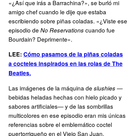
«¿Así que irás a Barrachina?», se burló mi
amigo chef cuando le dije que estaba
escribiendo sobre piñas coladas. «¿Viste ese
episodio de
cuando fue
No Reservations
Bourdain? Deprimente».
LEE:
Cómo pasamos de la piñas coladas
a cocteles inspirados en las rolas de The
Beatles.
Las imágenes de la máquina de
—
slushies
bebidas heladas hechas con hielo picado y
sabores artificiales— y de las sombrillas
multicolores en ese episodio eran mis únicas
referencias sobre el emblemático coctel
puertorriqueño en el Viejo San Juan.