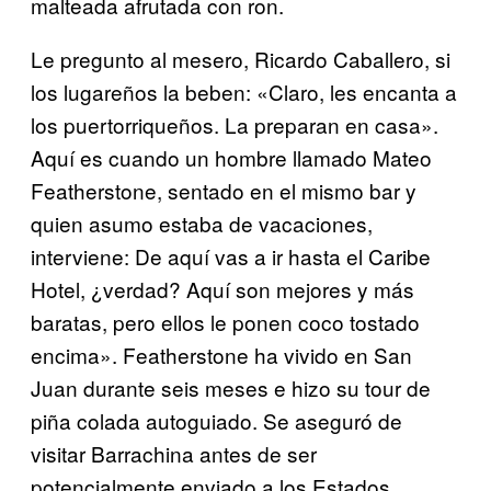
malteada afrutada con ron.
Le pregunto al mesero, Ricardo Caballero, si
los lugareños la beben: «Claro, les encanta a
los puertorriqueños. La preparan en casa».
Aquí es cuando un hombre llamado Mateo
Featherstone, sentado en el mismo bar y
quien asumo estaba de vacaciones,
interviene: De aquí vas a ir hasta el Caribe
Hotel, ¿verdad? Aquí son mejores y más
baratas, pero ellos le ponen coco tostado
encima». Featherstone ha vivido en San
Juan durante seis meses e hizo su tour de
piña colada autoguiado. Se aseguró de
visitar Barrachina antes de ser
potencialmente enviado a los Estados