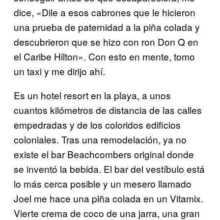
dice, «Dile a esos cabrones que le hicieron
una prueba de paternidad a la piña colada y
descubrieron que se hizo con ron Don Q en
el Caribe Hilton». Con esto en mente, tomo
un taxi y me dirijo ahí.
Es un hotel resort en la playa, a unos
cuantos kilómetros de distancia de las calles
empedradas y de los coloridos edificios
coloniales. Tras una remodelación, ya no
existe el bar Beachcombers original donde
se inventó la bebida. El bar del vestíbulo está
lo más cerca posible y un mesero llamado
Joel me hace una piña colada en un Vitamix.
Vierte crema de coco de una jarra, una gran