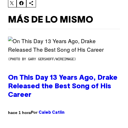
MÁS DE LO MISMO
(PHOTO BY GARY GERSHOFF/WIREIMAGE)
On This Day 13 Years Ago, Drake
Released the Best Song of His
Career
Por
hace 1 hora
Caleb Catlin