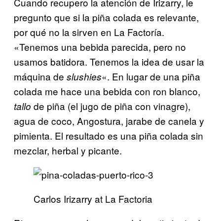
Cuando recupero la atención de Irizarry, le
pregunto que si la piña colada es relevante,
por qué no la sirven en La Factoría.
«Tenemos una bebida parecida, pero no
usamos batidora. Tenemos la idea de usar la
máquina de
«. En lugar de una piña
slushies
colada me hace una bebida con ron blanco,
de piña (el jugo de piña con vinagre),
tallo
agua de coco, Angostura, jarabe de canela y
pimienta. El resultado es una piña colada sin
mezclar, herbal y picante.
Carlos Irizarry at La Factoria