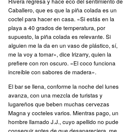
Rivera regresa y hace eco del sentimiento de
Caballero, que es que la piña colada es un
coctel para hacer en casa. «Si estás en la
playa a 40 grados de temperatura, por
supuesto, la piña colada es relevante. Si
alguien me la da en un vaso de plástico, sí,
me la voy a tomar», dice Irizarry, quien la
prefiere con ron oscuro. «El coco funciona
increíble con sabores de madera».
El bar se llena, conforme la noche del lunes
avanza, con una mezcla de turistas y
lugareños que beben muchas cervezas
Magna y cocteles varios. Mientras pago, un
hombre llamado J.J., cuyo apellido no pude
conseguir antes de que desapareciera, me