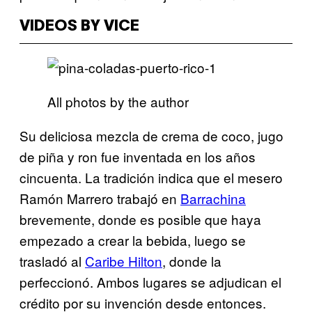
VIDEOS BY VICE
All photos by the author
Su deliciosa mezcla de crema de coco, jugo
de piña y ron fue inventada en los años
cincuenta. La tradición indica que el mesero
Ramón Marrero trabajó en
Barrachina
brevemente, donde es posible que haya
empezado a crear la bebida, luego se
trasladó al
Caribe Hilton
, donde la
perfeccionó. Ambos lugares se adjudican el
crédito por su invención desde entonces.