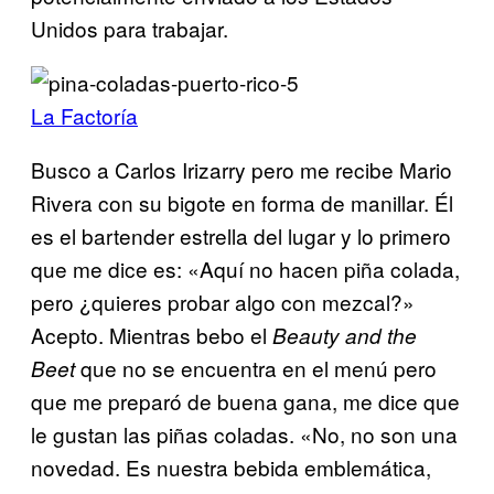
Unidos para trabajar.
La Factoría
Busco a Carlos Irizarry pero me recibe Mario
Rivera con su bigote en forma de manillar. Él
es el bartender estrella del lugar y lo primero
que me dice es: «Aquí no hacen piña colada,
pero ¿quieres probar algo con mezcal?»
Acepto. Mientras bebo el
Beauty and the
que no se encuentra en el menú pero
Beet
que me preparó de buena gana, me dice que
le gustan las piñas coladas. «No, no son una
novedad. Es nuestra bebida emblemática,