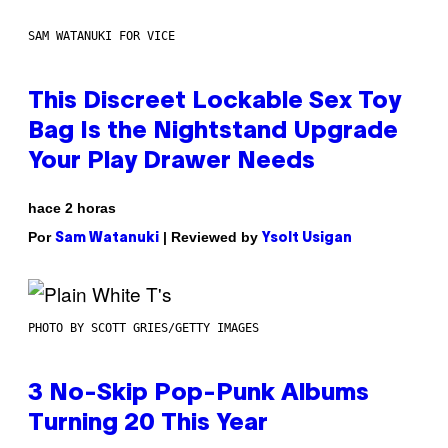
SAM WATANUKI FOR VICE
This Discreet Lockable Sex Toy
Bag Is the Nightstand Upgrade
Your Play Drawer Needs
hace 2 horas
Por
| Reviewed by
Sam Watanuki
Ysolt Usigan
PHOTO BY SCOTT GRIES/GETTY IMAGES
3 No-Skip Pop-Punk Albums
Turning 20 This Year