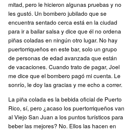
mitad, pero le hicieron algunas pruebas y no
les gustó. Un bombero jubilado que se
encuentra sentado cerca está en la ciudad
para ir a bailar salsa y dice que él no ordena
piñas coladas en ningún otro lugar. No hay
puertorriqueños en este bar, solo un grupo
de personas de edad avanzada que están
de vacaciones. Cuando trato de pagar, Joel
me dice que el bombero pagó mi cuenta. Le
sonrío, le doy las gracias y me echo a correr.
La piña colada es la bebida oficial de Puerto
Rico, sí, pero ¿acaso los puertorriqueños van
al Viejo San Juan a los puntos turísticos para
beber las mejores? No. Ellos las hacen en