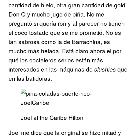
cantidad de hielo, otra gran cantidad de gold
Don Q y mucho jugo de piña. No me
preguntó si quería ron y al parecer no tienen
el coco tostado que se me prometió. No es
tan sabrosa como la de Barrachina, es
mucho más helada. Está claro ahora el por
qué los cocteleros serios están más
interesados en las máquinas de
que
slushies
en las batidoras.
Joel at the Caribe Hilton
Joel me dice que la original se hizo mitad y