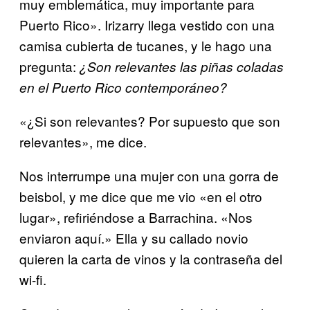
muy emblemática, muy importante para
Puerto Rico». Irizarry llega vestido con una
camisa cubierta de tucanes, y le hago una
pregunta:
¿Son relevantes las piñas coladas
en el Puerto Rico contemporáneo?
«¿Si son relevantes? Por supuesto que son
relevantes», me dice.
Nos interrumpe una mujer con una gorra de
beisbol, y me dice que me vio «en el otro
lugar», refiriéndose a Barrachina. «Nos
enviaron aquí.» Ella y su callado novio
quieren la carta de vinos y la contraseña del
wi-fi.