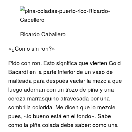
Ricardo Caballero
«¿Con o sin ron?»
Pido con ron. Esto significa que vierten Gold
Bacardí en la parte inferior de un vaso de
malteada para después vaciar la mezcla que
luego adornan con un trozo de piña y una
cereza marrasquino atravesada por una
sombrilla colorida. Me dicen que lo mezcle
pues, «lo bueno está en el fondo». Sabe
como la piña colada debe saber: como una