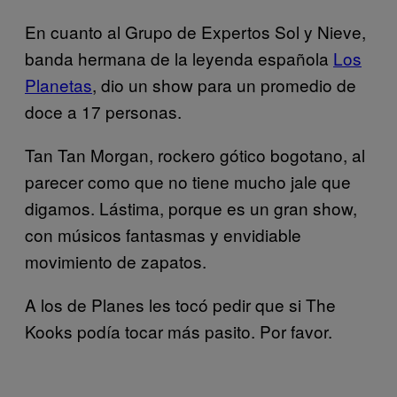
En cuanto al Grupo de Expertos Sol y Nieve,
banda hermana de la leyenda española
Los
Planetas
, dio un show para un promedio de
doce a 17 personas.
Tan Tan Morgan, rockero gótico bogotano, al
parecer como que no tiene mucho jale que
digamos. Lástima, porque es un gran show,
con músicos fantasmas y envidiable
movimiento de zapatos.
A los de Planes les tocó pedir que si The
Kooks podía tocar más pasito. Por favor.