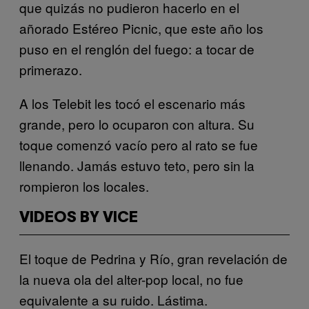
que quizás no pudieron hacerlo en el
añorado Estéreo Picnic, que este año los
puso en el renglón del fuego: a tocar de
primerazo.
A los Telebit les tocó el escenario más
grande, pero lo ocuparon con altura. Su
toque comenzó vacío pero al rato se fue
llenando. Jamás estuvo teto, pero sin la
rompieron los locales.
VIDEOS BY VICE
El toque de Pedrina y Río, gran revelación de
la nueva ola del alter-pop local, no fue
equivalente a su ruido. Lástima.