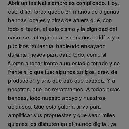
Abrir un festival siempre es complicado. Hoy,
esta difícil tarea quedó en manos de algunas
bandas locales y otras de afuera que, con
todo el tezón, el estoicismo y la dignidad del
caso, se entregaron a escenarios baldíos y a
públicos fantasma, habiendo ensayado
durante meses para darlo todo, como si
fueran a tocar frente a un estadio tetiado y no
frente a lo que fue: algunos amigos, crew de
producción y uno que otro que pasaba. Y a
nosotros, que los retratatamos. A todas estas
bandas, todo nuestro apoyo y nuestros
aplausos. Que esta galería sirva para
amplificar sus propuestas y que sean miles
quienes los disfruten en el mundo digital, ya