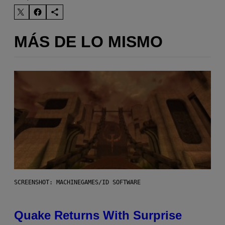
MÁS DE LO MISMO
SCREENSHOT: MACHINEGAMES/ID SOFTWARE
Quake Returns With Surprise