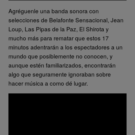
Agréguenle una banda sonora con
selecciones de Belafonte Sensacional, Jean
Loup, Las Pipas de la Paz, El Shirota y
mucho más para rematar que estos 17
minutos adentrarán a los espectadores a un
mundo que posiblemente no conocen, y
aunque estén familiarizados, encontrarán
algo que seguramente ignoraban sobre
hacer música a como dé lugar.