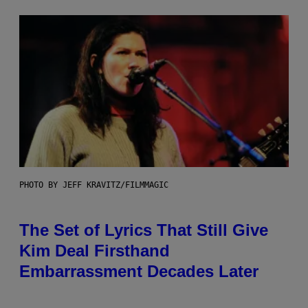
PHOTO BY JEFF KRAVITZ/FILMMAGIC
The Set of Lyrics That Still Give
Kim Deal Firsthand
Embarrassment Decades Later