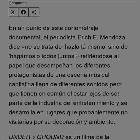
Compartir:
En un punto de este cortometraje
documental, el periodista Erich E. Mendoza
dice «no se trata de ‘hazlo tú mismo’ sino de
‘hagámoslo todos juntos’» refiriéndose al
papel que desempeñan los diferentes
protagonistas de una escena musical
capitalina llena de diferentes sonidos pero
que tienen en común el estar lejos de ser
parte de la industria del entretenimiento y se
desarrolla en lugares que probablemente no
visitarías por su decoración y ambiente.
es un filme de la
UNDER > GROUND