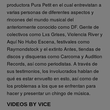
productora Pura Petit en el cual entrevistan a
varias personas de diferentes aspectos y
rincones del mundo musical del
anteriormente conocido como DF. Gente de
colectivos como Lxs Grises, Violencia River y
Aquí No Hubo Escena, festivales como
Raymondstock y el extinto Antes, tiendas de
discos y disqueras como Carcoma y Audition
Records, así como periodistas. A través de
sus testimonios, los involucrados hablan de
qué es estar envuelto en esto, así como de
los problemas a los que se enfrentan para
hacer y presentar un chingo de música.
VIDEOS BY VICE