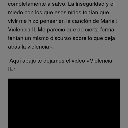
completamente a salvo. La inseguridad y el
miedo con los que esos niños tenían que
vivir me hizo pensar en la canción de María :
Violencia II. Me pareció que de cierta forma
tenían un mismo discurso sobre lo que deja
atrás la violencia».
​
Aquí abajo
te dejamos el video
«Violencia
II»: