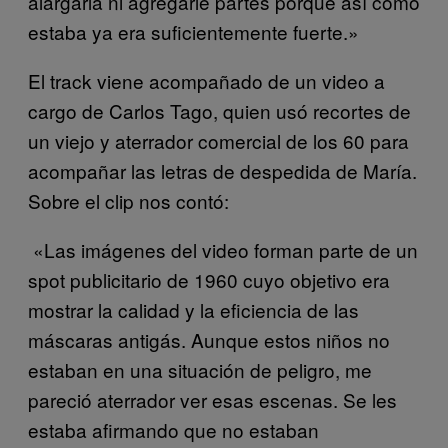
alargarla ni agregarle partes porque así como
estaba ya era suficientemente fuerte.»
El track viene acompañado de un video a
cargo de Carlos Tago, quien usó recortes de
un viejo y aterrador comercial de los 60 para
acompañar las letras de despedida de María.
Sobre el clip nos contó:
«Las imágenes del video forman parte de un
spot publicitario de 1960 cuyo objetivo era
mostrar la calidad y la eficiencia de las
máscaras antigás. Aunque estos niños no
estaban en una situación de peligro, me
pareció aterrador ver esas escenas. Se les
estaba afirmando que no estaban