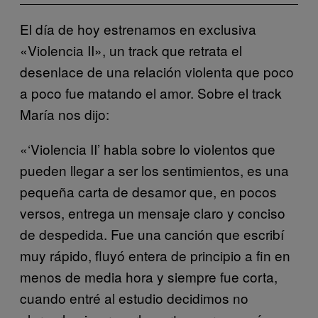
El día de hoy estrenamos en exclusiva
«Violencia II», un track que retrata el
desenlace de una relación violenta que poco
a poco fue matando el amor. Sobre el track
María nos dijo:
«‘Violencia II’ habla sobre lo violentos que
pueden llegar a ser los sentimientos, es una
pequeña carta de desamor que, en pocos
versos, entrega un mensaje claro y conciso
de despedida. Fue una canción que escribí
muy rápido, fluyó entera de principio a fin en
menos de media hora y siempre fue corta,
cuando entré al estudio decidimos no