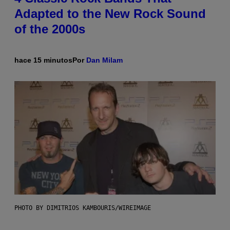
Adapted to the New Rock Sound
of the 2000s
hace 15 minutos
Por
Dan Milam
PHOTO BY DIMITRIOS KAMBOURIS/WIREIMAGE