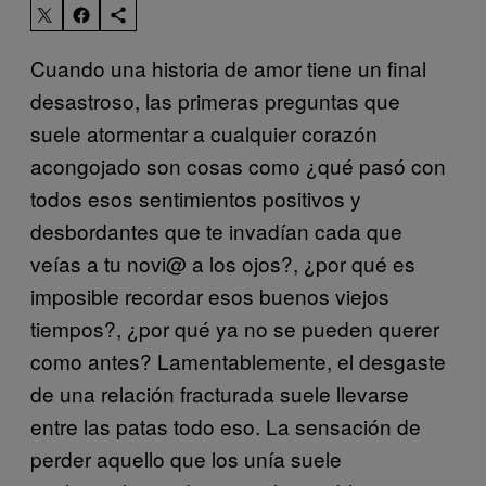
Cuando una historia de amor tiene un final
desastroso, las primeras preguntas que
suele atormentar a cualquier corazón
acongojado son cosas como ¿qué pasó con
todos esos sentimientos positivos y
desbordantes que te invadían cada que
veías a tu novi@ a los ojos?, ¿por qué es
imposible recordar esos buenos viejos
tiempos?, ¿por qué ya no se pueden querer
como antes? Lamentablemente, el desgaste
de una relación fracturada suele llevarse
entre las patas todo eso. La sensación de
perder aquello que los unía suele