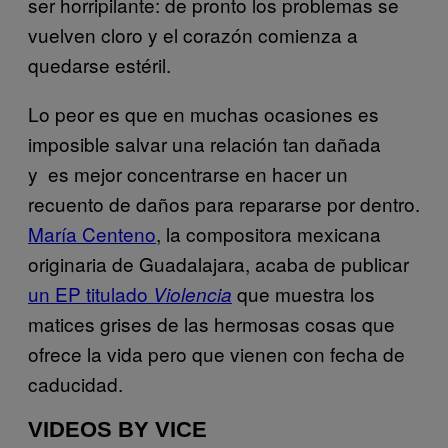
ser horripilante: de pronto los problemas se
vuelven cloro y el corazón comienza a
quedarse estéril.
Lo peor es que en muchas ocasiones es
imposible salvar una relación tan dañada
y es mejor concentrarse en hacer un
recuento de daños para repararse por dentro.
María Centeno
​, la compositora mexicana
originaria de Guadalajara, acaba de publicar
un EP titulado
que
muestra los
Violencia
​
matices grises de las hermosas cosas que
ofrece la vida pero que vienen con fecha de
caducidad.
VIDEOS BY VICE