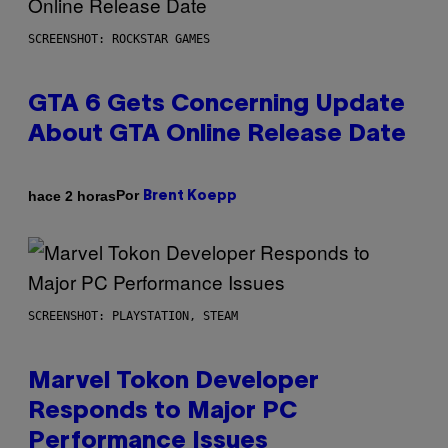
SCREENSHOT: ROCKSTAR GAMES
GTA 6 Gets Concerning Update
About GTA Online Release Date
Por
hace 2 horas
Brent Koepp
SCREENSHOT: PLAYSTATION, STEAM
Marvel Tokon Developer
Responds to Major PC
Performance Issues