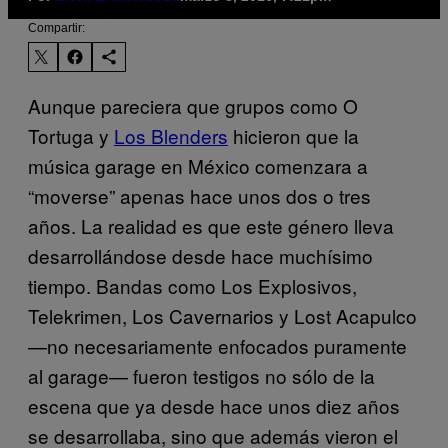
Compartir:
Aunque pareciera que grupos como O
Tortuga y
Los Blenders
hicieron que la
música garage en México comenzara a
“moverse” apenas hace unos dos o tres
años. La realidad es que este género lleva
desarrollándose desde hace muchísimo
tiempo. Bandas como Los Explosivos,
Telekrimen, Los Cavernarios y Lost Acapulco
—no necesariamente enfocados puramente
al garage— fueron testigos no sólo de la
escena que ya desde hace unos diez años
se desarrollaba, sino que además vieron el