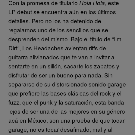
Con la promesa de titularlo
, este
Hola Hola
LP debut se encuentra aún en los últimos
detalles. Pero no los ha detenido de
regalarnos uno de los sencillos que se
desprenden del mismo. Bajo el título de “I’m
Dirt”, Los Headaches avientan riffs de
guitarra alivianados que te van a invitar a
sentarte en un sillón, sacarte los zapatos y
disfrutar de ser un bueno para nada. Sin
separarse de su distorsionado sonido garage
que prefiere las bases clásicas del rock y el
fuzz, que el punk y la saturación, esta banda
lejos de ser una de las mejores en su género
acá en México, son una prueba de que tocar
garage, no es tocar desafinado, mal y al