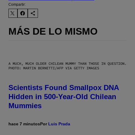
Compartir:
MÁS DE LO MISMO
A MUCH, MUCH OLDER CHILEAN MUMMY THAN THOSE IN QUESTION.
PHOTO: MARTIN BERNETTI/AFP VIA GETTY IMAGES
Scientists Found Smallpox DNA
Hidden in 500-Year-Old Chilean
Mummies
hace 7 minutos
Por
Luis Prada