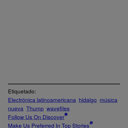
Etiquetado:
Electrónica latinoamericana
hidalgo
música
nueva
Thump
wavefiles
Follow Us On Discover
Make Us Preferred In Top Stories