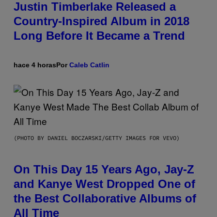
Justin Timberlake Released a
Country-Inspired Album in 2018
Long Before It Became a Trend
hace 4 horas
Por
Caleb Catlin
(PHOTO BY DANIEL BOCZARSKI/GETTY IMAGES FOR VEVO)
On This Day 15 Years Ago, Jay-Z
and Kanye West Dropped One of
the Best Collaborative Albums of
All Time