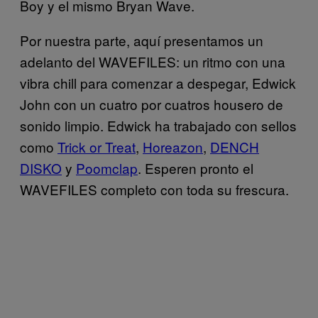
Boy y el mismo Bryan Wave.
Por nuestra parte, aquí presentamos un
adelanto del WAVEFILES: un ritmo con una
vibra chill para comenzar a despegar, Edwick
John con un cuatro por cuatros housero de
sonido limpio. Edwick ha trabajado con sellos
como
Trick or Treat
,
Horeazon
,
DENCH
DISKO
y
Poomclap
. Esperen pronto el
WAVEFILES completo con toda su frescura.