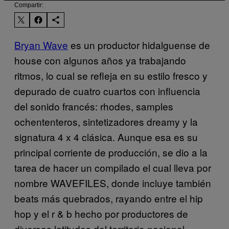
Compartir:
Bryan Wave
es un productor hidalguense de
house con algunos años ya trabajando
ritmos, lo cual se refleja en su estilo fresco y
depurado de cuatro cuartos con influencia
del sonido francés: rhodes, samples
ochententeros, sintetizadores dreamy y la
signatura 4 x 4 clásica. Aunque esa es su
principal corriente de producción, se dio a la
tarea de hacer un compilado el cual lleva por
nombre WAVEFILES, donde incluye también
beats más quebrados, rayando entre el hip
hop y el r & b hecho por productores de
diversas latitudes del territorio nacional.