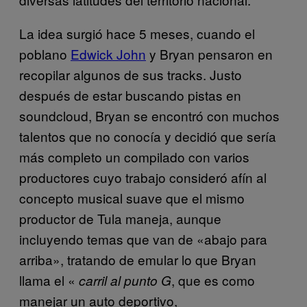
La idea surgió hace 5 meses, cuando el
poblano
Edwick John
y Bryan pensaron en
recopilar algunos de sus tracks. Justo
después de estar buscando pistas en
soundcloud, Bryan se encontró con muchos
talentos que no conocía y decidió que sería
más completo un compilado con varios
productores cuyo trabajo consideró afín al
concepto musical suave que el mismo
productor de Tula maneja, aunque
incluyendo temas que van de «abajo para
arriba», tratando de emular lo que Bryan
llama el «
, que es como
carril al punto G
manejar un auto deportivo,