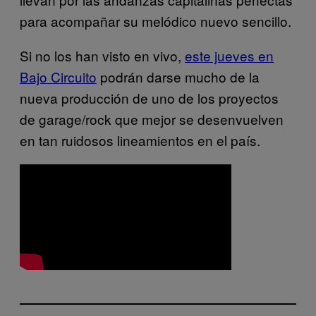
para acompañar su melódico nuevo sencillo.
Si no los han visto en vivo,
este jueves en
Bajo Circuito
podrán darse mucho de la
nueva producción de uno de los proyectos
de garage/rock que mejor se desenvuelven
en tan ruidosos lineamientos en el país.