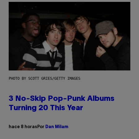
PHOTO BY SCOTT GRIES/GETTY IMAGES
3 No-Skip Pop-Punk Albums
Turning 20 This Year
hace 8 horas
Por
Dan Milam