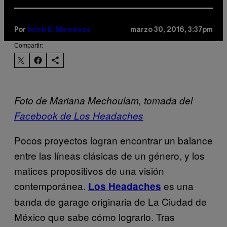
Por
Erich E. Mendoza
marzo 30, 2016, 3:37pm
Compartir:
Foto de Mariana Mechoulam, tomada del
Facebook de Los Headaches
Pocos proyectos logran encontrar un balance
entre las líneas clásicas de un género, y los
matices propositivos de una visión
contemporánea.
es una
Los Headaches
banda de garage originaria de La Ciudad de
México que sabe cómo lograrlo. Tras