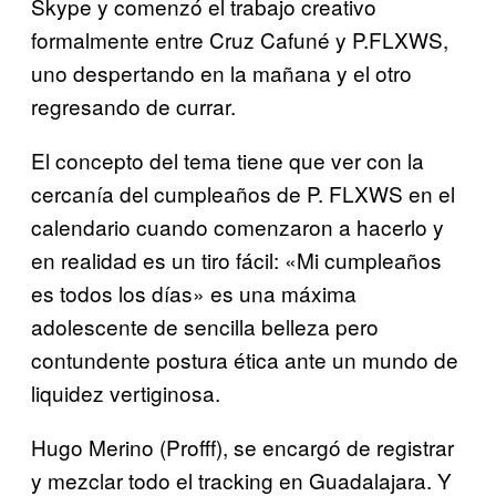
Skype y comenzó el trabajo creativo
formalmente entre Cruz Cafuné y P.FLXWS,
uno despertando en la mañana y el otro
regresando de currar.
El concepto del tema tiene que ver con la
cercanía del cumpleaños de P. FLXWS en el
calendario cuando comenzaron a hacerlo y
en realidad es un tiro fácil: «Mi cumpleaños
es todos los días» es una máxima
adolescente de sencilla belleza pero
contundente postura ética ante un mundo de
liquidez vertiginosa.
Hugo Merino (Profff), se encargó de registrar
y mezclar todo el tracking en Guadalajara. Y