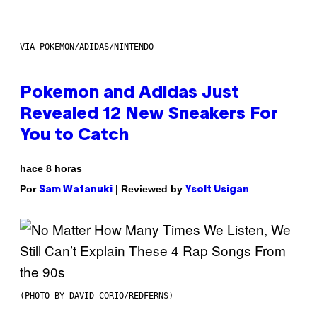
VIA POKEMON/ADIDAS/NINTENDO
Pokemon and Adidas Just
Revealed 12 New Sneakers For
You to Catch
hace 8 horas
Por
| Reviewed by
Sam Watanuki
Ysolt Usigan
(PHOTO BY DAVID CORIO/REDFERNS)