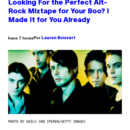
Looking For the Perfect Alt-
Rock Mixtape for Your Boo? I
Made It for You Already
Por
hace 7 horas
Lauren Boisvert
PHOTO BY NIELS VAN IPEREN/GETTY IMAGES