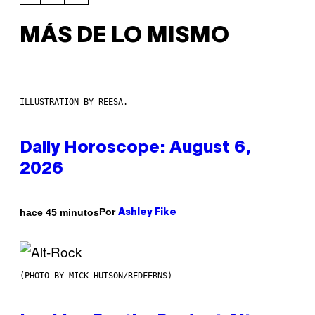
MÁS DE LO MISMO
ILLUSTRATION BY REESA.
Daily Horoscope: August 6,
2026
Por
hace 45 minutos
Ashley Fike
(PHOTO BY MICK HUTSON/REDFERNS)