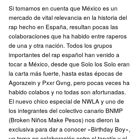
Si tomamos en cuenta que México es un
mercado de vital relevancia en la historia del
rap hecho en España, resultan pocas las
colaboraciones que ha habido entre raperos
de una y otra nación. Todos los grupos
importantes del rap español han venido a
tocar a México, desde que Solo los Solo eran
la carta más fuerte, hasta estas épocas de
Agorazein y Pxxr Gvng, pero pocas veces ha
habido colabos y no todas son afortunadas.
El nuevo chico especial de NWLA y uno de
los integrantes del colectivo canario BNMP
(Broken Niños Make Pesos) nos dieron la
exclusiva para dar a conocer «Birthday Boy»,
un tema en colaboración entre el tapatío y el