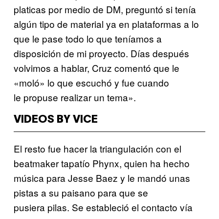
platicas por medio de DM, preguntó si tenía
algún tipo de material ya en plataformas a lo
que le pase todo lo que teníamos a
disposición de mi proyecto. Días después
volvimos a hablar, Cruz comentó que le
«moló» lo que escuchó y fue cuando
le propuse realizar un tema».
VIDEOS BY VICE
El resto fue hacer la triangulación con el
beatmaker tapatío Phynx, quien ha hecho
música para Jesse Baez y le mandó unas
pistas a su paisano para que se
pusiera pilas. Se estableció el contacto vía