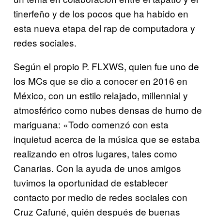
tinerfeño y de los pocos que ha habido en
esta nueva etapa del rap de computadora y
redes sociales.
Según el propio P. FLXWS, quien fue uno de
los MCs que se dio a conocer en 2016 en
México, con un estilo relajado, millennial y
atmosférico como nubes densas de humo de
mariguana: «Todo comenzó con esta
inquietud acerca de la música que se estaba
realizando en otros lugares, tales como
Canarias. Con la ayuda de unos amigos
tuvimos la oportunidad de establecer
contacto por medio de redes sociales con
Cruz Cafuné, quién después de buenas