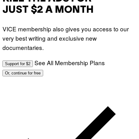
JUST $2 A MONTH
VICE membership also gives you access to our
very best writing and exclusive new
documentaries.
See All Membership Plans
Support for $2
Or, continue for free