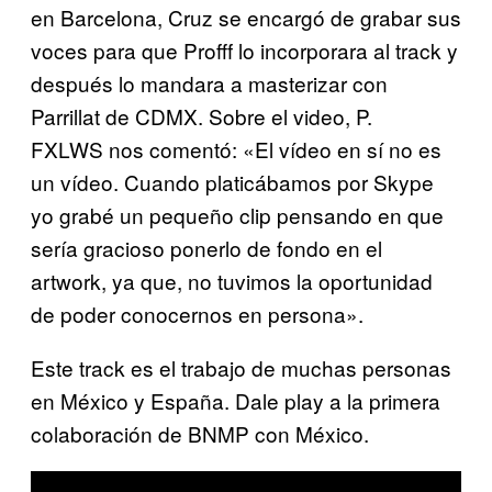
en Barcelona, Cruz se encargó de grabar sus
voces para que Profff lo incorporara al track y
después lo mandara a masterizar con
Parrillat de CDMX. Sobre el video, P.
FXLWS nos comentó: «El vídeo en sí no es
un vídeo. Cuando platicábamos por Skype
yo grabé un pequeño clip pensando en que
sería gracioso ponerlo de fondo en el
artwork, ya que, no tuvimos la oportunidad
de poder conocernos en persona».
Este track es el trabajo de muchas personas
en México y España. Dale play a la primera
colaboración de BNMP con México.