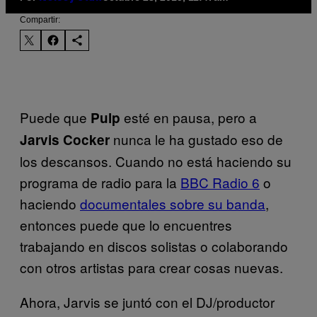
Compartir:
Puede que
esté en pausa, pero a
Pulp
nunca le ha gustado eso de
Jarvis Cocker
los descansos. Cuando no está haciendo su
programa de radio para la
BBC Radio 6
o
haciendo
documentales sobre su banda
,
entonces puede que lo encuentres
trabajando en discos solistas o colaborando
con otros artistas para crear cosas nuevas.
Ahora, Jarvis se juntó con el DJ/productor