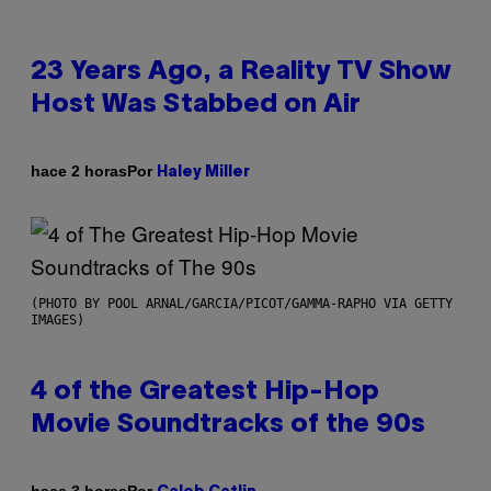
23 Years Ago, a Reality TV Show
Host Was Stabbed on Air
Por
hace 2 horas
Haley Miller
(PHOTO BY POOL ARNAL/GARCIA/PICOT/GAMMA-RAPHO VIA GETTY
IMAGES)
4 of the Greatest Hip-Hop
Movie Soundtracks of the 90s
Por