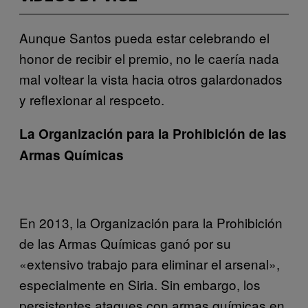
Aunque Santos pueda estar celebrando el
honor de recibir el premio, no le caería nada
mal voltear la vista hacia otros galardonados
y reflexionar al respceto.
La Organización para la Prohibición de las
Armas Químicas
En 2013, la Organización para la Prohibición
de las Armas Químicas ganó por su
«extensivo trabajo para eliminar el arsenal»,
especialmente en Siria. Sin embargo, los
persistentes ataques con armas químicas en