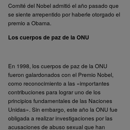
Comité del Nobel admitió el año pasado que
se siente arrepentido por haberle otorgado el
premio a Obama.
Los cuerpos de paz de la ONU
En 1998, los cuerpos de paz de la ONU
fueron galardonados con el Premio Nobel,
como reconocimiento a las «importantes
contribuciones para lograr uno de los
principios fundamentales de las Naciones
Unidas». Sin embargo, este año la ONU fue
obligada a realizar investigaciones por las
acusaciones de abuso sexual que han