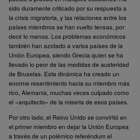
sido duramente criticado por su respuesta a
la crisis migratoria, y las relaciones entre los
países miembros se han vuelto tensas, por
decir lo menos. Los problemas económicos
también han azotado a varios países de la
Unión Europea, siendo Grecia quien se ha
llevado lo peor de las medidas de austeridad
de Bruselas. Esta dinámica ha creado un
enorme resentimiento hacia su miembro más
rico, Alemania, muchas veces culpado como
el «arquitecto» de la miseria de esos países.
Por otro lado, el Reino Unido se convirtió en
el primer miembro en dejar la Unión Europea
a través de un polémico referéndum el