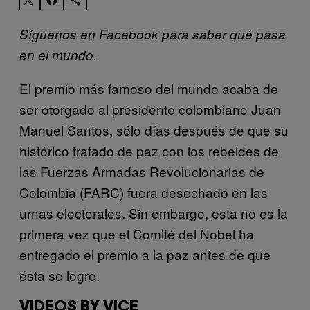
Síguenos en Facebook para saber qué pasa
en el mundo.
El premio más famoso del mundo acaba de
ser otorgado al presidente colombiano Juan
Manuel Santos, sólo días después de que su
histórico tratado de paz con los rebeldes de
las Fuerzas Armadas Revolucionarias de
Colombia (FARC) fuera desechado en las
urnas electorales. Sin embargo, esta no es la
primera vez que el Comité del Nobel ha
entregado el premio a la paz antes de que
ésta se logre.
VIDEOS BY VICE