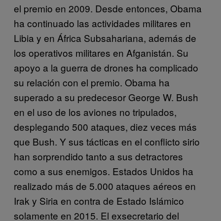
el premio en 2009. Desde entonces, Obama
ha continuado las actividades militares en
Libia y en África Subsahariana, además de
los operativos militares en Afganistán. Su
apoyo a la guerra de drones ha complicado
su relación con el premio. Obama ha
superado a su predecesor George W. Bush
en el uso de los aviones no tripulados,
desplegando 500 ataques, diez veces más
que Bush. Y sus tácticas en el conflicto sirio
han sorprendido tanto a sus detractores
como a sus enemigos. Estados Unidos ha
realizado más de 5.000 ataques aéreos en
Irak y Siria en contra de Estado Islámico
solamente en 2015. El exsecretario del