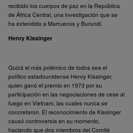
recibido los cuerpos de paz en la República
de África Central, una investigación que se
ha extendido a Marruecos y Burundi.
Henry Kissinger
Quizá el más polémico de todos sea el
político estadounidense Henry Kissinger,
quien ganó el premio en 1973 por su
participación en las negociaciones de cese al
fuego en Vietnam, las cuales nunca se
concretaron. El reconocimiento de Kissinger
causó controversia en su momento,
haciendo que dos miembros del Comité