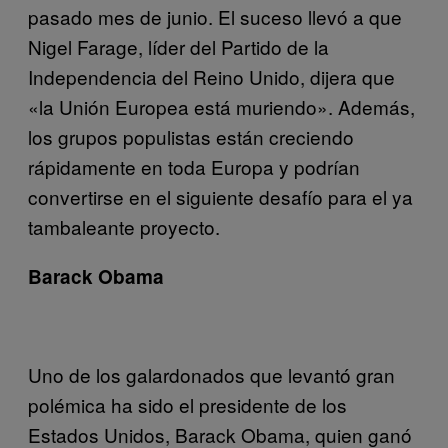
pasado mes de junio. El suceso llevó a que
Nigel Farage, líder del Partido de la
Independencia del Reino Unido, dijera que
«la Unión Europea está muriendo». Además,
los grupos populistas están creciendo
rápidamente en toda Europa y podrían
convertirse en el siguiente desafío para el ya
tambaleante proyecto.
Barack Obama
Uno de los galardonados que levantó gran
polémica ha sido el presidente de los
Estados Unidos, Barack Obama, quien ganó