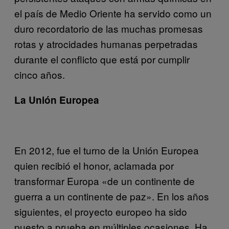
el país de Medio Oriente ha servido como un
duro recordatorio de las muchas promesas
rotas y atrocidades humanas perpetradas
durante el conflicto que está por cumplir
cinco años.
La Unión Europea
En 2012, fue el turno de la Unión Europea
quien recibió el honor, aclamada por
transformar Europa «de un continente de
guerra a un continente de paz». En los años
siguientes, el proyecto europeo ha sido
puesto a prueba en múltiples ocasiones. Ha