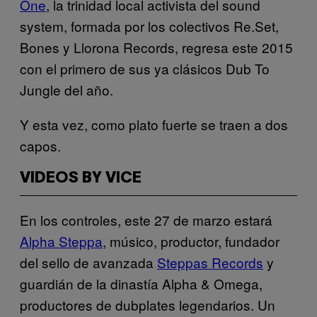
One
, la trinidad local activista del sound
system, formada por los colectivos Re.Set,
Bones y Llorona Records, regresa este 2015
con el primero de sus ya clásicos Dub To
Jungle del año.
Y esta vez, como plato fuerte se traen a dos
capos.
VIDEOS BY VICE
En los controles, este 27 de marzo estará
Alpha Steppa
, músico, productor, fundador
del sello de avanzada
Steppas Records
y
guardián de la dinastía Alpha & Omega,
productores de dubplates legendarios. Un