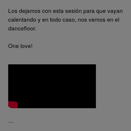
Los dejamos con esta sesión para que vayan
calentando y en todo caso, nos vemos en el
dancefloor.
One love!
…