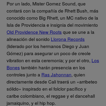
Por un lado, Mister Gomez Sound, que
contará con la compañía de Rhett Bush, más
conocido como Big Rhett, un MC nativo de la
Isla de Providencia e insignia del movimiento
Old Providence New Roots
que se une a la
alineación del sonido
Llorona Records
(liderado por los hermanos Diego y Juan
Gómez) para asegurar un poco de creole
vibration en esta ceremonia; y por el otro,
Los
Bones
también harán presencia en los
controles junto a
Ras Jahonnan
, quien
directamente desde Cali traerá un «arribeteo
sólido» inspirado en el folclor pacífico y
caribe colombiano, el reggae y el dancehall
jamaiquino, y el hip hop.