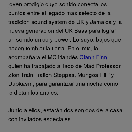
joven prodigio cuyo sonido conecta los
puntos entre el legado mas selecto de la
tradición sound system de UK y Jamaica y la
nueva generación del UK Bass para lograr
un sonido único y power. Lo suyo: bajos que
hacen temblar la tierra. En el mic, lo
acompañará el MC irlandés
Ciann Finn
,
quien ha trabajado al lado de Mad Professor,
Zion Train, Iration Steppas, Mungos HiFi y
Dubkasm, para garantizar una noche como
lo dictan los anales.
Junto a ellos, estarán dos sonidos de la casa
con invitados especiales.