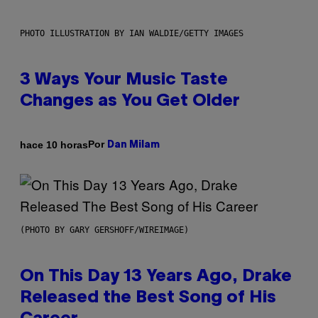
PHOTO ILLUSTRATION BY IAN WALDIE/GETTY IMAGES
3 Ways Your Music Taste
Changes as You Get Older
Por
hace 10 horas
Dan Milam
(PHOTO BY GARY GERSHOFF/WIREIMAGE)
On This Day 13 Years Ago, Drake
Released the Best Song of His