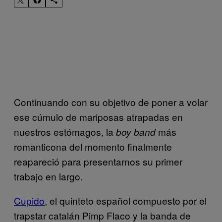
Continuando con su objetivo de poner a volar
ese cúmulo de mariposas atrapadas en
nuestros estómagos, la
más
boy band
romanticona del momento finalmente
reapareció para presentarnos su primer
trabajo en largo.
Cupido
, el quinteto español compuesto por el
trapstar catalán Pimp Flaco y la banda de