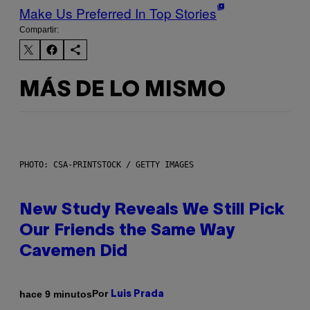
Make Us Preferred In Top Stories
Compartir:
MÁS DE LO MISMO
PHOTO: CSA-PRINTSTOCK / GETTY IMAGES
New Study Reveals We Still Pick
Our Friends the Same Way
Cavemen Did
Por
hace 9 minutos
Luis Prada