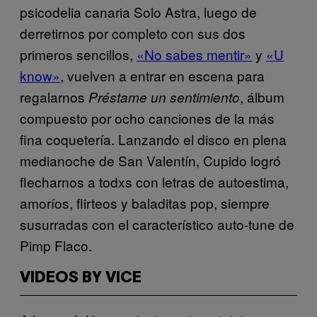
psicodelia canaria Solo Astra, luego de
derretirnos por completo con sus dos
primeros sencillos,
«No sabes mentir»
y
«U
know»
, vuelven a entrar en escena para
regalarnos
, álbum
Préstame un sentimiento
compuesto por ocho canciones de la más
fina coquetería. Lanzando el disco en plena
medianoche de San Valentín, Cupido logró
flecharnos a todxs con letras de autoestima,
amoríos, flirteos y baladitas pop, siempre
susurradas con el característico auto-tune de
Pimp Flaco.
VIDEOS BY VICE