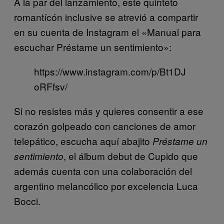
A la par del lanzamiento, este quinteto
romantícón inclusive se atrevió a compartir
en su cuenta de Instagram el «Manual para
escuchar Préstame un sentimiento»:
https://www.instagram.com/p/Bt1DJ
oRFfsv/
Si no resistes más y quieres consentir a ese
corazón golpeado con canciones de amor
telepático, escucha aquí abajito
Préstame un
, el álbum debut de Cupido que
sentimiento
además cuenta con una colaboración del
argentino melancólico por excelencia Luca
Bocci.