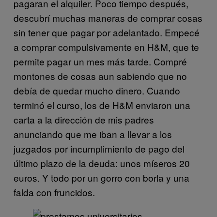
pagaran el alquiler. Poco tiempo después,
descubrí muchas maneras de comprar cosas
sin tener que pagar por adelantado. Empecé
a comprar compulsivamente en H&M, que te
permite pagar un mes más tarde. Compré
montones de cosas aun sabiendo que no
debía de quedar mucho dinero. Cuando
terminó el curso, los de H&M enviaron una
carta a la dirección de mis padres
anunciando que me iban a llevar a los
juzgados por incumplimiento de pago del
último plazo de la deuda: unos míseros 20
euros. Y todo por un gorro con borla y una
falda con fruncidos.