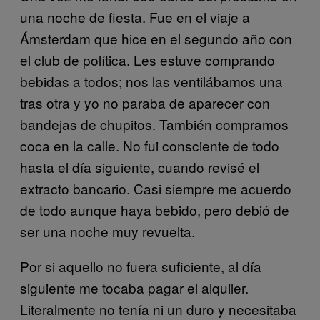
una noche de fiesta. Fue en el viaje a
Ámsterdam que hice en el segundo año con
el club de política. Les estuve comprando
bebidas a todos; nos las ventilábamos una
tras otra y yo no paraba de aparecer con
bandejas de chupitos. También compramos
coca en la calle. No fui consciente de todo
hasta el día siguiente, cuando revisé el
extracto bancario. Casi siempre me acuerdo
de todo aunque haya bebido, pero debió de
ser una noche muy revuelta.
Por si aquello no fuera suficiente, al día
siguiente me tocaba pagar el alquiler.
Literalmente no tenía ni un duro y necesitaba