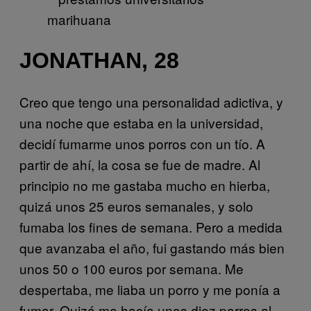
JONATHAN, 28
Creo que tengo una personalidad adictiva, y
una noche que estaba en la universidad,
decidí fumarme unos porros con un tío. A
partir de ahí, la cosa se fue de madre. Al
principio no me gastaba mucho en hierba,
quizá unos 25 euros semanales, y solo
fumaba los fines de semana. Pero a medida
que avanzaba el año, fui gastando más bien
unos 50 o 100 euros por semana. Me
despertaba, me liaba un porro y me ponía a
fumar. Quizá me hacía unos diez porros al