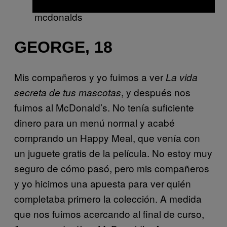
GEORGE, 18
Mis compañeros y yo fuimos a ver
La vida
, y después nos
secreta de tus mascotas
fuimos al McDonald’s. No tenía suficiente
dinero para un menú normal y acabé
comprando un Happy Meal, que venía con
un juguete gratis de la película. No estoy muy
seguro de cómo pasó, pero mis compañeros
y yo hicimos una apuesta para ver quién
completaba primero la colección. A medida
que nos fuimos acercando al final de curso,