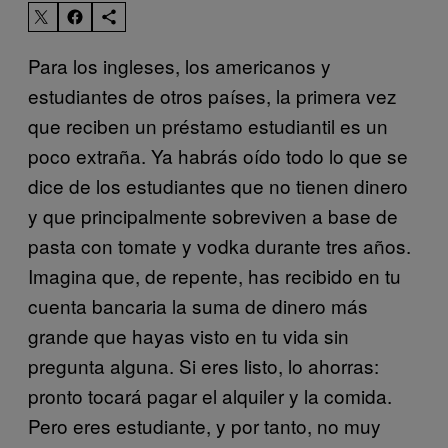
Para los ingleses, los americanos y
estudiantes de otros países, la primera vez
que reciben un préstamo estudiantil es un
poco extraña. Ya habrás oído todo lo que se
dice de los estudiantes que no tienen dinero
y que principalmente sobreviven a base de
pasta con tomate y vodka durante tres años.
Imagina que, de repente, has recibido en tu
cuenta bancaria la suma de dinero más
grande que hayas visto en tu vida sin
pregunta alguna. Si eres listo, lo ahorras:
pronto tocará pagar el alquiler y la comida.
Pero eres estudiante, y por tanto, no muy