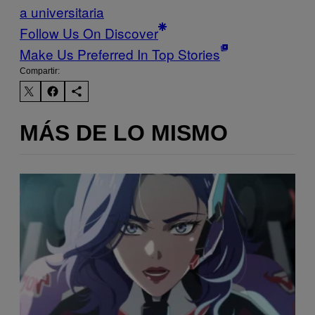
a universitaria
Follow Us On Discover
Make Us Preferred In Top Stories
Compartir:
MÁS DE LO MISMO