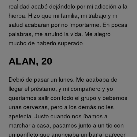
realidad acabé dejándolo por mi adicción a la
hierba. Hizo que mi familia, mi trabajo y mi
salud acabaran por no importarme. En pocas
palabras, me arruinó la vida. Me alegro
mucho de haberlo superado.
ALAN, 20
Debió de pasar un lunes. Me acababa de
llegar el préstamo, y mi compañero y yo
queríamos salir con todo el grupo y bebernos
unas cervezas, pero a los demás no les
apetecía. Justo cuando nos íbamos a
marchar a casa, pasamos junto a un tío con
un panfleto que anunciaba un bar al parecer