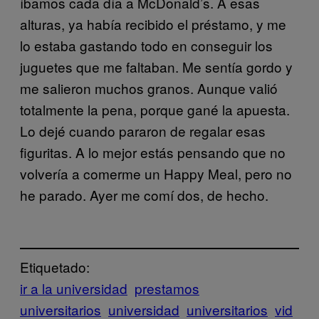
íbamos cada día a McDonald’s. A esas
alturas, ya había recibido el préstamo, y me
lo estaba gastando todo en conseguir los
juguetes que me faltaban. Me sentía gordo y
me salieron muchos granos. Aunque valió
totalmente la pena, porque gané la apuesta.
Lo dejé cuando pararon de regalar esas
figuritas. A lo mejor estás pensando que no
volvería a comerme un Happy Meal, pero no
he parado. Ayer me comí dos, de hecho.
Etiquetado:
ir a la universidad
prestamos
universitarios
universidad
universitarios
vid