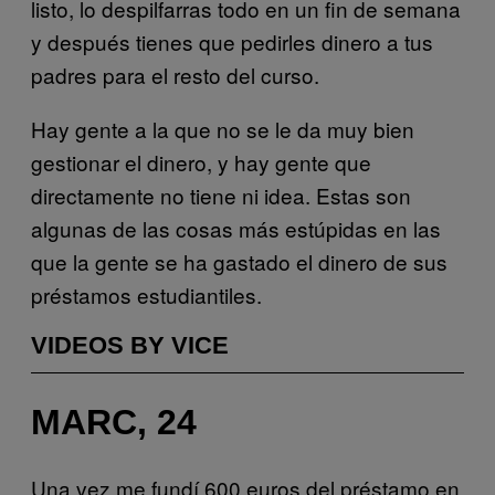
listo, lo despilfarras todo en un fin de semana
y después tienes que pedirles dinero a tus
padres para el resto del curso.
Hay gente a la que no se le da muy bien
gestionar el dinero, y hay gente que
directamente no tiene ni idea. Estas son
algunas de las cosas más estúpidas en las
que la gente se ha gastado el dinero de sus
préstamos estudiantiles.
VIDEOS BY VICE
MARC, 24
Una vez me fundí 600 euros del préstamo en