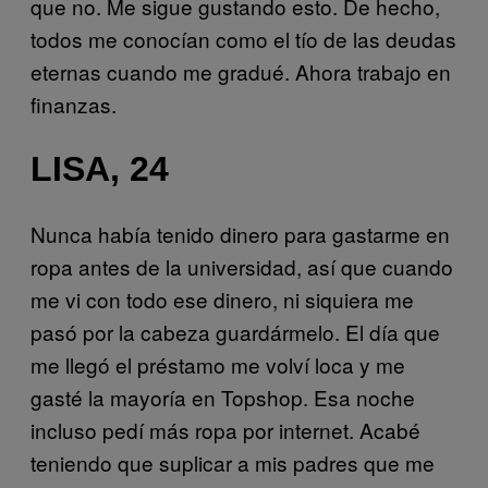
que no. Me sigue gustando esto. De hecho,
todos me conocían como el tío de las deudas
eternas cuando me gradué. Ahora trabajo en
finanzas.
LISA, 24
Nunca había tenido dinero para gastarme en
ropa antes de la universidad, así que cuando
me vi con todo ese dinero, ni siquiera me
pasó por la cabeza guardármelo. El día que
me llegó el préstamo me volví loca y me
gasté la mayoría en Topshop. Esa noche
incluso pedí más ropa por internet. Acabé
teniendo que suplicar a mis padres que me