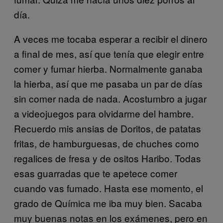
día.
A veces me tocaba esperar a recibir el dinero
a final de mes, así que tenía que elegir entre
comer y fumar hierba. Normalmente ganaba
la hierba, así que me pasaba un par de días
sin comer nada de nada. Acostumbro a jugar
a videojuegos para olvidarme del hambre.
Recuerdo mis ansias de Doritos, de patatas
fritas, de hamburguesas, de chuches como
regalices de fresa y de ositos Haribo. Todas
esas guarradas que te apetece comer
cuando vas fumado. Hasta ese momento, el
grado de Química me iba muy bien. Sacaba
muy buenas notas en los exámenes, pero en