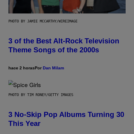
PHOTO BY JAMIE MCCARTHY/WIREIMAGE
3 of the Best Alt-Rock Television
Theme Songs of the 2000s
hace 2 horas
Por
Dan Milam
PHOTO BY TIM RONEY/GETTY IMAGES
3 No-Skip Pop Albums Turning 30
This Year