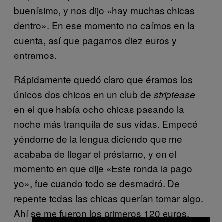
buenísimo, y nos dijo «hay muchas chicas
dentro». En ese momento no caímos en la
cuenta, así que pagamos diez euros y
entramos.
Rápidamente quedó claro que éramos los
únicos dos chicos en un club de
striptease
en el que había ocho chicas pasando la
noche más tranquila de sus vidas. Empecé
yéndome de la lengua diciendo que me
acababa de llegar el préstamo, y en el
momento en que dije «Este ronda la pago
yo», fue cuando todo se desmadró. De
repente todas las chicas querían tomar algo.
Ahí se me fueron los primeros 120 euros.