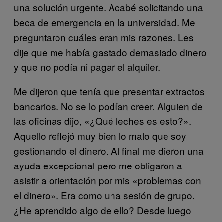
una solución urgente. Acabé solicitando una
beca de emergencia en la universidad. Me
preguntaron cuáles eran mis razones. Les
dije que me había gastado demasiado dinero
y que no podía ni pagar el alquiler.
Me dijeron que tenía que presentar extractos
bancarios. No se lo podían creer. Alguien de
las oficinas dijo, «¿Qué leches es esto?».
Aquello reflejó muy bien lo malo que soy
gestionando el dinero. Al final me dieron una
ayuda excepcional pero me obligaron a
asistir a orientación por mis «problemas con
el dinero». Era como una sesión de grupo.
¿He aprendido algo de ello? Desde luego