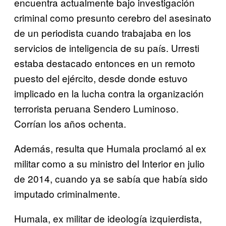
encuentra actualmente bajo investigación
criminal como presunto cerebro del asesinato
de un periodista cuando trabajaba en los
servicios de inteligencia de su país. Urresti
estaba destacado entonces en un remoto
puesto del ejército, desde donde estuvo
implicado en la lucha contra la organización
terrorista peruana Sendero Luminoso.
Corrían los años ochenta.
Además, resulta que Humala proclamó al ex
militar como a su ministro del Interior en julio
de 2014, cuando ya se sabía que había sido
imputado criminalmente.
Humala, ex militar de ideología izquierdista,