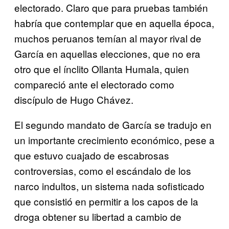
electorado. Claro que para pruebas también
habría que contemplar que en aquella época,
muchos peruanos temían al mayor rival de
García en aquellas elecciones, que no era
otro que el ínclito Ollanta Humala, quien
compareció ante el electorado como
discípulo de Hugo Chávez.
El segundo mandato de García se tradujo en
un importante crecimiento económico, pese a
que estuvo cuajado de escabrosas
controversias, como el escándalo de los
narco indultos, un sistema nada sofisticado
que consistió en permitir a los capos de la
droga obtener su libertad a cambio de