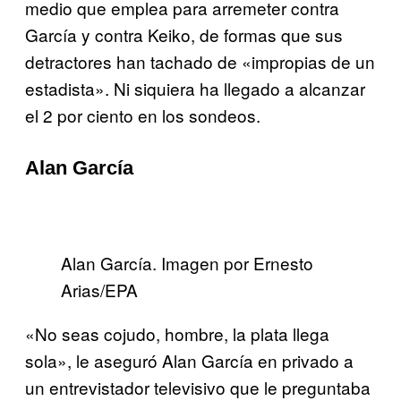
medio que emplea para arremeter contra
García y contra Keiko, de formas que sus
detractores han tachado de «impropias de un
estadista». Ni siquiera ha llegado a alcanzar
el 2 por ciento en los sondeos.
Alan García
Alan García. Imagen por Ernesto
Arias/EPA
«No seas cojudo, hombre, la plata llega
sola», le aseguró Alan García en privado a
un entrevistador televisivo que le preguntaba