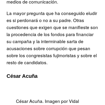
medios de comunicación.
La mayor pregunta que ha conseguido eludir
es si perdonará o no a su padre. Otras
cuestiones que exigen que se manifieste son
la procedencia de los fondos para financiar
su campaña y la interminable sarta de
acusaciones sobre corrupción que pesan
sobre los congresistas fujimoristas y sobre el
resto de candidatos.
César Acuña
César Acuña. Imagen por Vidal