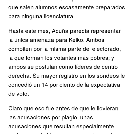
que salen alumnos escasamente preparados
para ninguna licenciatura.
Hasta este mes, Acuña parecía representar
la única amenaza para Keiko. Ambos
compiten por la misma parte del electorado,
la que forman los votantes más pobres; y
ambos se postulan como líderes de centro
derecha. Su mayor registro en los sondeos le
concedió un 14 por ciento de la expectativa
de voto.
Claro que eso fue antes de que le llovieran
las acusaciones por plagio, unas
acusaciones que resultan especialmente