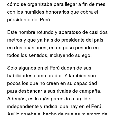
cómo se organizaba para llegar a fin de mes
con los humildes honorarios que cobra el
presidente del Perú.
Este hombre rotundo y aparatoso de casi dos
metros y que ya ha sido presidente del país
en dos ocasiones, en un peso pesado en
todos los sentidos, incluyendo su ego.
Solo algunos en el Perú dudan de sus
habilidades como orador. Y también son
pocos los que no creen en su capacidad
para desbancar a sus rivales de campaña.
Además, es lo más parecido a un líder
independiente y radical que hay en el Perú.
Así lo prueba el hecho de que es miembro de