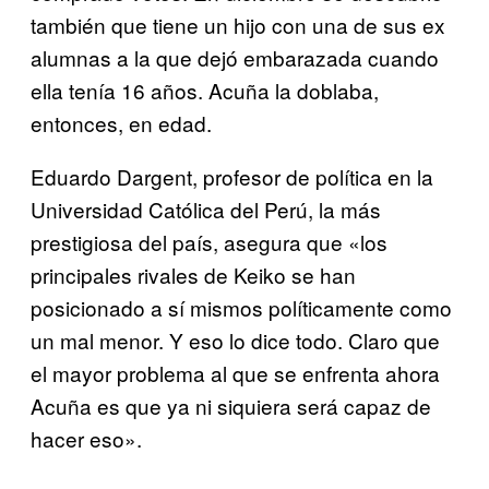
también que tiene un hijo con una de sus ex
alumnas a la que dejó embarazada cuando
ella tenía 16 años. Acuña la doblaba,
entonces, en edad.
Eduardo Dargent, profesor de política en la
Universidad Católica del Perú, la más
prestigiosa del país, asegura que «los
principales rivales de Keiko se han
posicionado a sí mismos políticamente como
un mal menor. Y eso lo dice todo. Claro que
el mayor problema al que se enfrenta ahora
Acuña es que ya ni siquiera será capaz de
hacer eso».