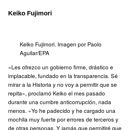
Keiko Fujimori
Keiko Fujimori. Imagen por Paolo
Aguilar/EPA
«Les ofrezco un gobierno firme, drástico e
implacable, fundado en la transparencia. Sé
mirar a la Historia y no voy a permitir que se
repita», proclamó Keiko el mes pasado
durante una cumbre anticorrupción, nada
menos. «Yo he padecido y he cargado una
mochila muy fuerte por errores de terceros y
de otras personas. Y jamás que permitiré que