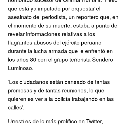
que está ya imputado por orquestar el
asesinato del periodista, un reportero que, en
el momento de su muerte, estaba a punto de
revelar informaciones relativas a los
flagrantes abusos del ejército peruano
durante la lucha armada que le enfrentó en
los años 80 con el grupo terrorista Sendero
Luminoso.
‘Los ciudadanos están cansado de tantas
promesas y de tantas reuniones, lo que
quieren es ver a la policía trabajando en las
calles’.
Urresti es de lo más prolífico en Twitter,