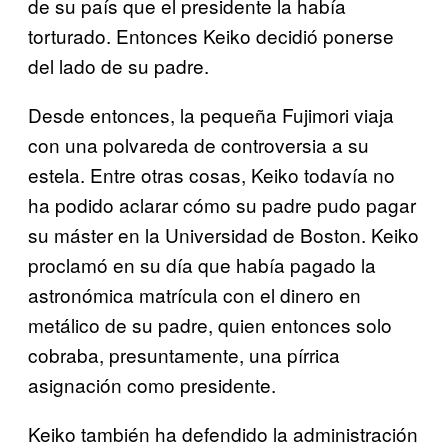
de su país que el presidente la había
torturado. Entonces Keiko decidió ponerse
del lado de su padre.
Desde entonces, la pequeña Fujimori viaja
con una polvareda de controversia a su
estela. Entre otras cosas, Keiko todavía no
ha podido aclarar cómo su padre pudo pagar
su máster en la Universidad de Boston. Keiko
proclamó en su día que había pagado la
astronómica matrícula con el dinero en
metálico de su padre, quien entonces solo
cobraba, presuntamente, una pírrica
asignación como presidente.
Keiko también ha defendido la administración