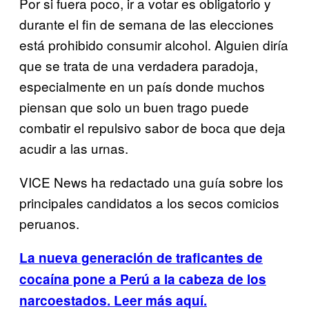
Por si fuera poco, ir a votar es obligatorio y
durante el fin de semana de las elecciones
está prohibido consumir alcohol. Alguien diría
que se trata de una verdadera paradoja,
especialmente en un país donde muchos
piensan que solo un buen trago puede
combatir el repulsivo sabor de boca que deja
acudir a las urnas.
VICE News ha redactado una guía sobre los
principales candidatos a los secos comicios
peruanos.
La nueva generación de traficantes de
cocaína pone a Perú a la cabeza de los
narcoestados. Leer más aquí.