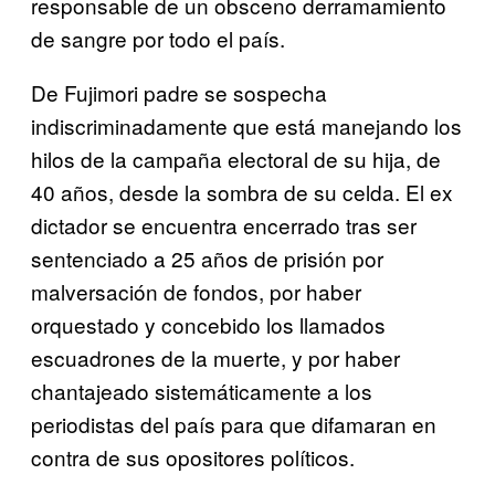
responsable de un obsceno derramamiento
de sangre por todo el país.
De Fujimori padre se sospecha
indiscriminadamente que está manejando los
hilos de la campaña electoral de su hija, de
40 años, desde la sombra de su celda. El ex
dictador se encuentra encerrado tras ser
sentenciado a 25 años de prisión por
malversación de fondos, por haber
orquestado y concebido los llamados
escuadrones de la muerte, y por haber
chantajeado sistemáticamente a los
periodistas del país para que difamaran en
contra de sus opositores políticos.