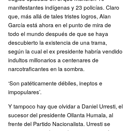
manifestantes indígenas y 23 policías. Claro
que, más allá de tales tristes logros, Alan
García está ahora en el punto de mira de
todo el mundo después de que se haya
descubierto la existencia de una trama,
según la cual el ex presidente habría vendido
indultos millonarios a centenares de
narcotraficantes en la sombra.
‘Son patéticamente débiles, ineptos e
impopulares’.
Y tampoco hay que olvidar a Daniel Urresti, el
sucesor del presidente Ollanta Humala, al
frente del Partido Nacionalista. Urresti se