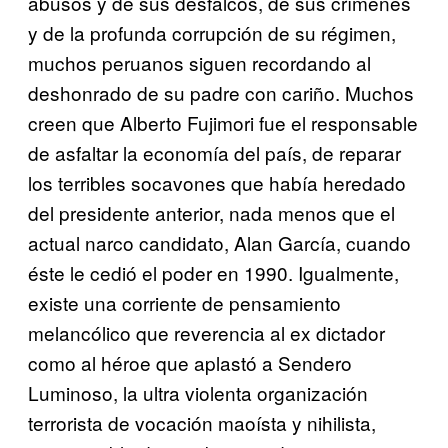
abusos y de sus desfalcos, de sus crímenes
y de la profunda corrupción de su régimen,
muchos peruanos siguen recordando al
deshonrado de su padre con cariño. Muchos
creen que Alberto Fujimori fue el responsable
de asfaltar la economía del país, de reparar
los terribles socavones que había heredado
del presidente anterior, nada menos que el
actual narco candidato, Alan García, cuando
éste le cedió el poder en 1990. Igualmente,
existe una corriente de pensamiento
melancólico que reverencia al ex dictador
como al héroe que aplastó a Sendero
Luminoso, la ultra violenta organización
terrorista de vocación maoísta y nihilista,