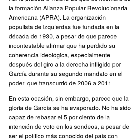
la formación Alianza Popular Revolucionaria
Americana (APRA). La organización
populista de izquierdas fue fundada en la
década de 1930, a pesar de que parece
incontestable afirmar que ha perdido su
coherencia ideológica, especialmente
después del giro a la derecha infligido por
García durante su segundo mandato en el
poder, que transcurrió de 2006 a 2011.
En esta ocasión, sin embargo, parece que la
gloria de García se ha evaporado. No ha sido
capaz de rebasar el 5 por ciento de la
intención de voto en los sondeos, a pesar de
ser el político más conocido del país con