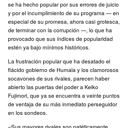
se ha hecho popular por sus errores de juicio
y por el incumplimiento de su programa — en
especial de su promesa, ahora casi grotesca,
de terminar con la corrupción —, lo que ha
provocado que sus índices de popularidad
estén ya bajo mínimos históricos.
La frustración popular que ha desatado el
flácido gobierno de Humala y los clamorosos
socavones de sus rivales, parecen haber
abierto las puertas del poder a Keiko
Fujimori, que ya se encuentra a veinte puntos
de ventaja de su más inmediato perseguidor
en los sondeos.
«Sus mayores rivales son patéticamente