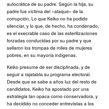
autocrática de su padre. Según la hija, su
padre fue víctima del «ataque» de la
corrupción. Lo que Keiko no ha podido
silenciar, y lo que, de hecho, ha condenado,
es el execrable caso de las esterilizaciones
forzadas conducidas por su padre y que
sellaron los trompas de miles de mujeres
pobres, en su mayoría indígenas.
Keiko presume de ser disciplinada, y de
seguir a rajatabla su programa electoral.
Desde que se sabe a años luz del resto de
candidatos, Keiko ha apostado por una
estrategia tan opaca como conservadora, y
ha decidido no conceder entrevistas a los