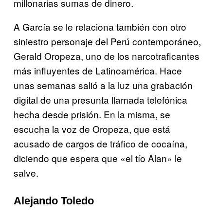
millonarias sumas de dinero.
A García se le relaciona también con otro
siniestro personaje del Perú contemporáneo,
Gerald Oropeza, uno de los narcotraficantes
más influyentes de Latinoamérica. Hace
unas semanas salió a la luz una grabación
digital de una presunta llamada telefónica
hecha desde prisión. En la misma, se
escucha la voz de Oropeza, que está
acusado de cargos de tráfico de cocaína,
diciendo que espera que «el tío Alan» le
salve.
Alejando Toledo