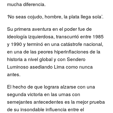
mucha diferencia.
‘No seas cojudo, hombre, la plata llega sola’.
Su primera aventura en el poder fue de
ideología izquierdosa, transcurrió entre 1985
y 1990 y terminó en una catástrofe nacional,
en una de las peores hiperinflaciones de la
historia a nivel global y con Sendero
Luminoso asediando Lima como nunca
antes.
El hecho de que lograra alzarse con una
segunda victoria en las urnas con
semejantes antecedentes es la mejor prueba
de su insondable influencia entre el