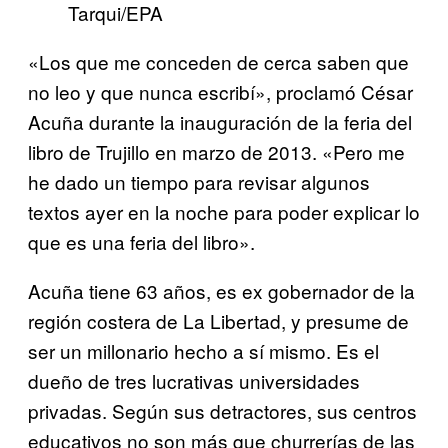
Tarqui/EPA
«Los que me conceden de cerca saben que
no leo y que nunca escribí», proclamó César
Acuña durante la inauguración de la feria del
libro de Trujillo en marzo de 2013. «Pero me
he dado un tiempo para revisar algunos
textos ayer en la noche para poder explicar lo
que es una feria del libro».
Acuña tiene 63 años, es ex gobernador de la
región costera de La Libertad, y presume de
ser un millonario hecho a sí mismo. Es el
dueño de tres lucrativas universidades
privadas. Según sus detractores, sus centros
educativos no son más que churrerías de las