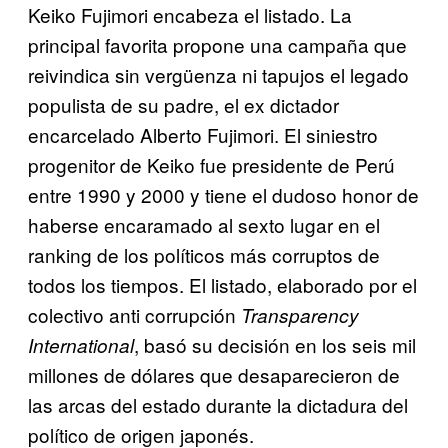
Keiko Fujimori encabeza el listado. La
principal favorita propone una campaña que
reivindica sin vergüenza ni tapujos el legado
populista de su padre, el ex dictador
encarcelado Alberto Fujimori. El siniestro
progenitor de Keiko fue presidente de Perú
entre 1990 y 2000 y tiene el dudoso honor de
haberse encaramado al sexto lugar en el
ranking de los políticos más corruptos de
todos los tiempos. El listado, elaborado por el
colectivo anti corrupción
Transparency
, basó su decisión en los seis mil
International
millones de dólares que desaparecieron de
las arcas del estado durante la dictadura del
político de origen japonés.