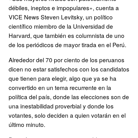
débiles, ineptos e impopulares», cuenta a
VICE News Steven Levitsky, un político
científico miembro de la Universidad de
Harvard, que también es columnista de uno
de los periódicos de mayor tirada en el Perú.
Alrededor del 70 por ciento de los peruanos
dicen no estar satisfechos con los candidatos
que tienen para elegir, algo que ya se ha
convertido en un tema recurrente en la
política del país, donde las elecciones son de
una inestabilidad proverbial y donde los
votantes, solo deciden a quien votarán en el
último minuto.