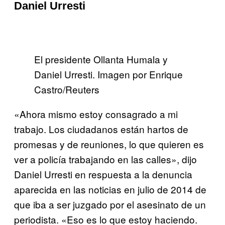
Daniel Urresti
El presidente Ollanta Humala y
Daniel Urresti. Imagen por Enrique
Castro/Reuters
«Ahora mismo estoy consagrado a mi
trabajo. Los ciudadanos están hartos de
promesas y de reuniones, lo que quieren es
ver a policía trabajando en las calles», dijo
Daniel Urresti en respuesta a la denuncia
aparecida en las noticias en julio de 2014 de
que iba a ser juzgado por el asesinato de un
periodista. «Eso es lo que estoy haciendo.