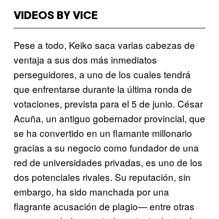
VIDEOS BY VICE
Pese a todo, Keiko saca varias cabezas de
ventaja a sus dos más inmediatos
perseguidores, a uno de los cuales tendrá
que enfrentarse durante la última ronda de
votaciones, prevista para el 5 de junio. César
Acuña, un antiguo gobernador provincial, que
se ha convertido en un flamante millonario
gracias a su negocio como fundador de una
red de universidades privadas, es uno de los
dos potenciales rivales. Su reputación, sin
embargo, ha sido manchada por una
flagrante acusación de plagio— entre otras