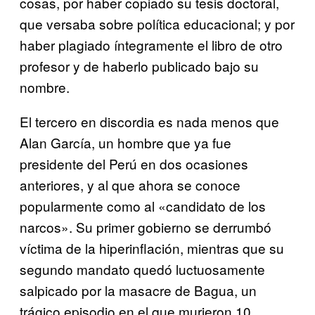
cosas, por haber copiado su tesis doctoral,
que versaba sobre política educacional; y por
haber plagiado íntegramente el libro de otro
profesor y de haberlo publicado bajo su
nombre.
El tercero en discordia es nada menos que
Alan García, un hombre que ya fue
presidente del Perú en dos ocasiones
anteriores, y al que ahora se conoce
popularmente como al «candidato de los
narcos». Su primer gobierno se derrumbó
víctima de la hiperinflación, mientras que su
segundo mandato quedó luctuosamente
salpicado por la masacre de Bagua, un
trágico episodio en el que murieron 10