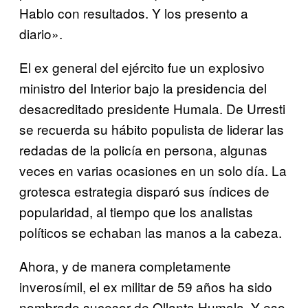
Hablo con resultados. Y los presento a
diario».
El ex general del ejército fue un explosivo
ministro del Interior bajo la presidencia del
desacreditado presidente Humala. De Urresti
se recuerda su hábito populista de liderar las
redadas de la policía en persona, algunas
veces en varias ocasiones en un solo día. La
grotesca estrategia disparó sus índices de
popularidad, al tiempo que los analistas
políticos se echaban las manos a la cabeza.
Ahora, y de manera completamente
inverosímil, el ex militar de 59 años ha sido
nombrado sucesor de Ollanta Humala. Y eso