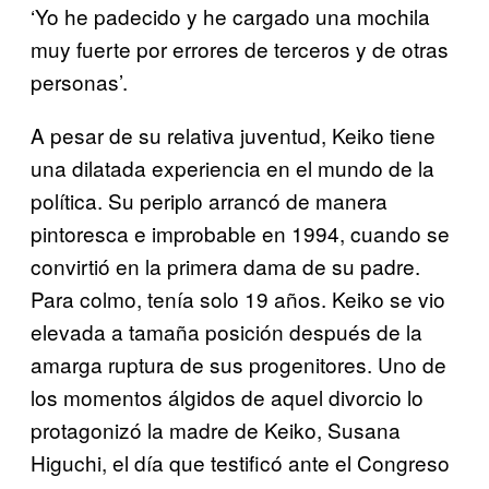
‘Yo he padecido y he cargado una mochila
muy fuerte por errores de terceros y de otras
personas’.
A pesar de su relativa juventud, Keiko tiene
una dilatada experiencia en el mundo de la
política. Su periplo arrancó de manera
pintoresca e improbable en 1994, cuando se
convirtió en la primera dama de su padre.
Para colmo, tenía solo 19 años. Keiko se vio
elevada a tamaña posición después de la
amarga ruptura de sus progenitores. Uno de
los momentos álgidos de aquel divorcio lo
protagonizó la madre de Keiko, Susana
Higuchi, el día que testificó ante el Congreso