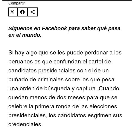
Compartir:
Síguenos en Facebook para saber qué pasa
en el mundo.
Si hay algo que se les puede perdonar a los
peruanos es que confundan el cartel de
candidatos presidenciales con el de un
puñado de criminales sobre los que pesa
una orden de búsqueda y captura. Cuando
quedan menos de dos meses para que se
celebre la primera ronda de las elecciones
presidenciales, los candidatos esgrimen sus
credenciales.