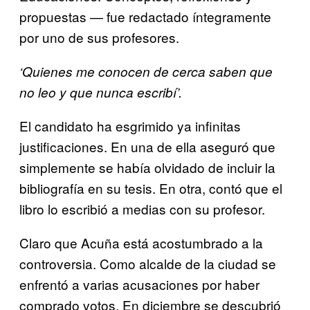
propuestas — fue redactado íntegramente
por uno de sus profesores.
‘Quienes me conocen de cerca saben que
no leo y que nunca escribí’.
El candidato ha esgrimido ya infinitas
justificaciones. En una de ella aseguró que
simplemente se había olvidado de incluir la
bibliografía en su tesis. En otra, contó que el
libro lo escribió a medias con su profesor.
Claro que Acuña está acostumbrado a la
controversia. Como alcalde de la ciudad se
enfrentó a varias acusaciones por haber
comprado votos. En diciembre se descubrió