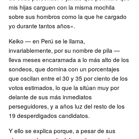
mis hijas carguen con la misma mochila
sobre sus hombros como la que he cargado
yo durante tantos años».
Keiko — en Perú se le llama,
invariablemente, por su nombre de pila —
lleva meses encaramada a lo más alto de los
sondeos, que domina con un porcentajes
que oscilan entre el 30 y 35 por ciento de los
votos estimados, lo que la sitúan muy por
delante de sus más inmediatos
perseguidores, y a años luz del resto de los
19 desperdigados candidatos.
Y ello se explica porque, a pesar de sus