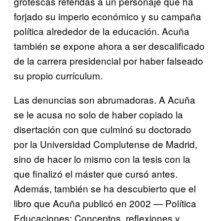
grotescas referidas a un personaje que ha
forjado su imperio económico y su campaña
política alrededor de la educación. Acuña
también se expone ahora a ser descalificado
de la carrera presidencial por haber falseado
su propio currículum.
Las denuncias son abrumadoras. A Acuña
se le acusa no solo de haber copiado la
disertación con que culminó su doctorado
por la Universidad Complutense de Madrid,
sino de hacer lo mismo con la tesis con la
que finalizó el máster que cursó antes.
Además, también se ha descubierto que el
libro que Acuña publicó en 2002 — Política
Educaciones: Conceptos, reflexiones y