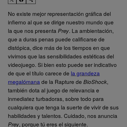
No existe mejor representación gráfica del
infierno al que se dirige nuestro mundo que
la que nos presenta
. La ambientación,
Prey
que a duras penas puede calificarse de
distópica, dice más de los tiempos en que
vivimos que las sensibilidades estéticas del
videojuego. Si bien esto puede ser indicativo
de que el título carece de
la grandeza
megalómana
de la Rapture de
,
BioShock
también dota al juego de relevancia e
inmediatez turbadoras, sobre todo para
cualquiera que tenga la suerte de vivir de sus
habilidades y talentos. Cuidado, nos anuncia
, porque tú eres el siguiente.
Prey