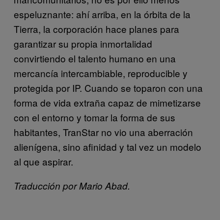
espeluznante: ahí arriba, en la órbita de la
Tierra, la corporación hace planes para
garantizar su propia inmortalidad
convirtiendo el talento humano en una
mercancía intercambiable, reproducible y
protegida por IP. Cuando se toparon con una
forma de vida extraña capaz de mimetizarse
con el entorno y tomar la forma de sus
habitantes, TranStar no vio una aberración
alienígena, sino afinidad y tal vez un modelo
al que aspirar.
Traducción por Mario Abad.