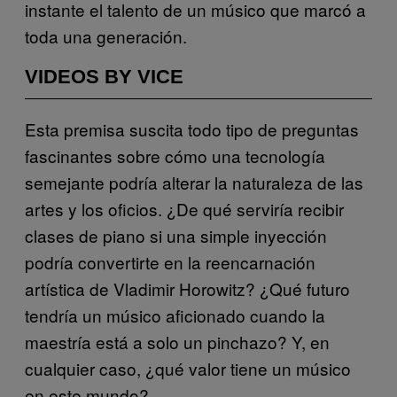
instante el talento de un músico que marcó a
toda una generación.
VIDEOS BY VICE
Esta premisa suscita todo tipo de preguntas
fascinantes sobre cómo una tecnología
semejante podría alterar la naturaleza de las
artes y los oficios. ¿De qué serviría recibir
clases de piano si una simple inyección
podría convertirte en la reencarnación
artística de Vladimir Horowitz? ¿Qué futuro
tendría un músico aficionado cuando la
maestría está a solo un pinchazo? Y, en
cualquier caso, ¿qué valor tiene un músico
en este mundo?