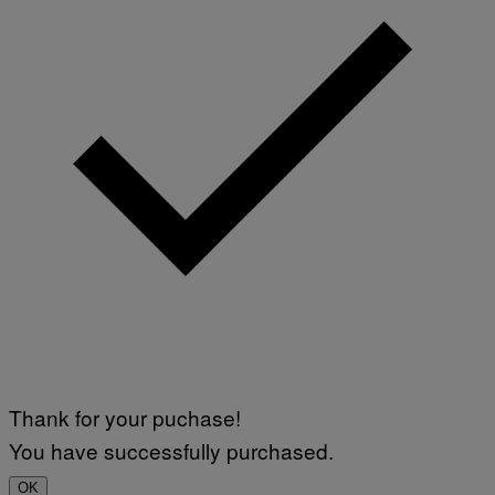
Thank for your puchase!
You have successfully purchased.
OK