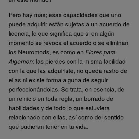
Pero hay más; esas capacidades que uno
puede adquirir están sujetas a un acuerdo de
licencia, lo que significa que si en algún
momento se revoca el acuerdo o se eliminan
los Neuromods, es como en
Flores para
: las pierdes con la misma facilidad
Algernon
con la que las adquiriste, no queda rastro de
ellas ni existe forma alguna de seguir
perfeccionándolas. Se trata, en esencia, de
un reinicio en toda regla, un borrado de
habilidades y de todo lo que estuviera
relacionado con ellas, así como del sentido
que pudieran tener en tu vida.