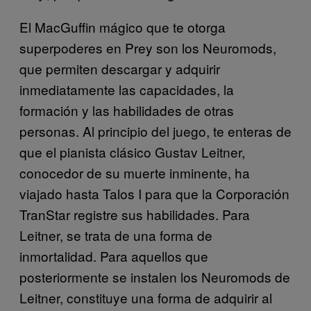
El MacGuffin mágico que te otorga
superpoderes en Prey son los Neuromods,
que permiten descargar y adquirir
inmediatamente las capacidades, la
formación y las habilidades de otras
personas. Al principio del juego, te enteras de
que el pianista clásico Gustav Leitner,
conocedor de su muerte inminente, ha
viajado hasta Talos I para que la Corporación
TranStar registre sus habilidades. Para
Leitner, se trata de una forma de
inmortalidad. Para aquellos que
posteriormente se instalen los Neuromods de
Leitner, constituye una forma de adquirir al