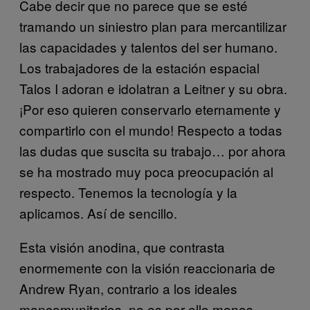
Cabe decir que no parece que se esté
tramando un siniestro plan para mercantilizar
las capacidades y talentos del ser humano.
Los trabajadores de la estación espacial
Talos I adoran e idolatran a Leitner y su obra.
¡Por eso quieren conservarlo eternamente y
compartirlo con el mundo! Respecto a todas
las dudas que suscita su trabajo… por ahora
se ha mostrado muy poca preocupación al
respecto. Tenemos la tecnología y la
aplicamos. Así de sencillo.
Esta visión anodina, que contrasta
enormemente con la visión reaccionaria de
Andrew Ryan, contrario a los ideales
mancomunitarios, no es por ello menos