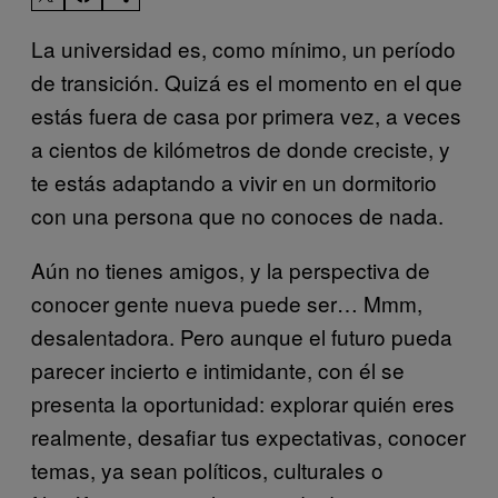
La universidad es, como mínimo, un período
de transición. Quizá es el momento en el que
estás fuera de casa por primera vez, a veces
a cientos de kilómetros de donde creciste, y
te estás adaptando a vivir en un dormitorio
con una persona que no conoces de nada.
Aún no tienes amigos, y la perspectiva de
conocer gente nueva puede ser… Mmm,
desalentadora. Pero aunque el futuro pueda
parecer incierto e intimidante, con él se
presenta la oportunidad: explorar quién eres
realmente, desafiar tus expectativas, conocer
temas, ya sean políticos, culturales o