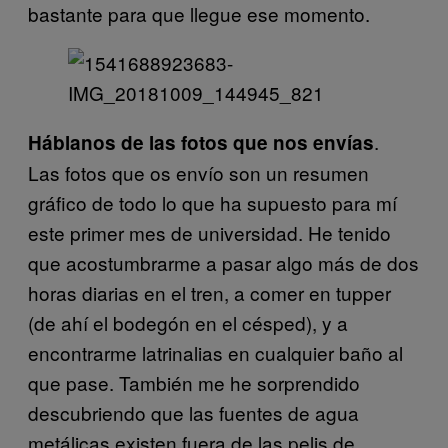
bastante para que llegue ese momento.
.
Háblanos de las fotos que nos envías
Las fotos que os envío son un resumen
gráfico de todo lo que ha supuesto para mí
este primer mes de universidad. He tenido
que acostumbrarme a pasar algo más de dos
horas diarias en el tren, a comer en tupper
(de ahí el bodegón en el césped), y a
encontrarme latrinalias en cualquier baño al
que pase. También me he sorprendido
descubriendo que las fuentes de agua
metálicas existen fuera de las pelis de