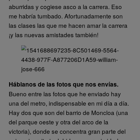
aburridas y cogiese asco a la carrera. Eso
me habría tumbado. Afortunadamente son
las clases las que me hacen amar la carrera
¡y las nuevas amistades también!
Háblanos de las fotos que nos envías.
Bueno entre las fotos que he enviado hay
una del metro, indispensable en mi día a día.
Hay dos que son del barrio de Moncloa (una
del parque oeste y otra del arco de la
victoria), donde se concentra gran parte del