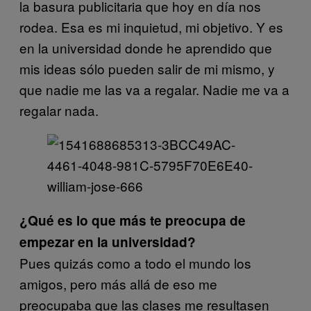
la basura publicitaria que hoy en día nos
rodea. Esa es mi inquietud, mi objetivo. Y es
en la universidad donde he aprendido que
mis ideas sólo pueden salir de mi mismo, y
que nadie me las va a regalar. Nadie me va a
regalar nada.
¿Qué es lo que más te preocupa de
empezar en la universidad?
Pues quizás como a todo el mundo los
amigos, pero más allá de eso me
preocupaba que las clases me resultasen