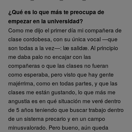
¿Qué es lo que más te preocupa de
empezar en la universidad?
Como me dijo el primer día mi compañera de
clase cordobesa, con su única vocal —que
son todas a la vez—: læ salidæ. Al principio
me daba palo no encajar con las
compañeras o que las clases no fueran
como esperaba, pero visto que hay gente
majérrima, como en todas partes, y que las
clases me están gustando, lo que más me
angustia es en qué situación me veré dentro
de 5 años teniendo que buscar trabajo dentro
de un sistema precario y en un campo
minusvalorado. Pero bueno, aún queda