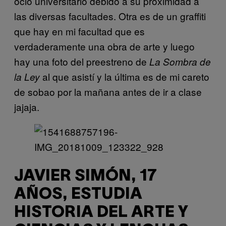
ocio universitario debido a su proximidad a
las diversas facultades. Otra es de un graffiti
que hay en mi facultad que es
verdaderamente una obra de arte y luego
hay una foto del preestreno de
La Sombra de
al que asistí y la última es de mi careto
la Ley
de sobao por la mañana antes de ir a clase
jajaja.
JAVIER SIMÓN, 17
AÑOS, ESTUDIA
HISTORIA DEL ARTE Y