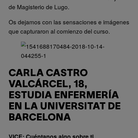
de Magisterio de Lugo.
Os dejamos con las sensaciones e imágenes
que capturaron al comienzo del curso.
CARLA CASTRO
VALCÁRCEL, 18,
ESTUDIA ENFERMERÍA
EN LA UNIVERSITAT DE
BARCELONA
VICE: Cuéntanos algo sobre ti.