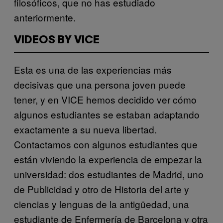
filosóficos, que no has estudiado
anteriormente.
VIDEOS BY VICE
Esta es una de las experiencias más
decisivas que una persona joven puede
tener, y en VICE hemos decidido ver cómo
algunos estudiantes se estaban adaptando
exactamente a su nueva libertad.
Contactamos con algunos estudiantes que
están viviendo la experiencia de empezar la
universidad: dos estudiantes de Madrid, uno
de Publicidad y otro de Historia del arte y
ciencias y lenguas de la antigüedad, una
estudiante de Enfermería de Barcelona y otra