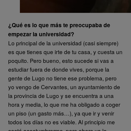
¿Qué es lo que más te preocupaba de
empezar la universidad?
Lo principal de la universidad (casi siempre)
es que tienes que irte de tu casa, y cuesta un
poquito. Pero bueno, esto sucede si vas a
estudiar fuera de donde vives, porque la
gente de Lugo no tiene ese problema, pero
yo vengo de Cervantes, un ayuntamiento de
la provincia de Lugo y se encuentra a una
hora y media, lo que me ha obligado a coger
un piso (un gasto más…), ya que ir y venir
todos los días no es viable. Al principio me
costó acostumbrarme, pero ahora ya lo