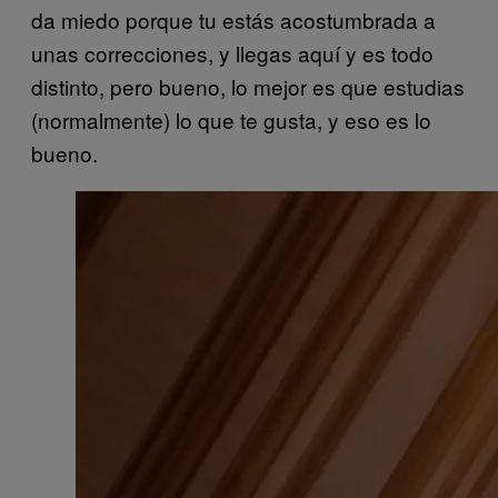
da miedo porque tu estás acostumbrada a
unas correcciones, y llegas aquí y es todo
distinto, pero bueno, lo mejor es que estudias
(normalmente) lo que te gusta, y eso es lo
bueno.