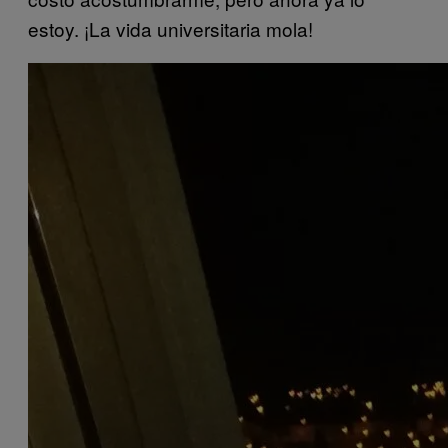
estoy. ¡La vida universitaria mola!