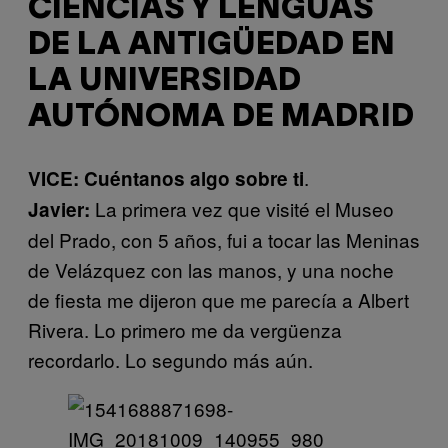
CIENCIAS Y LENGUAS
DE LA ANTIGÜEDAD EN
LA UNIVERSIDAD
AUTÓNOMA DE MADRID
.
VICE: Cuéntanos algo sobre ti
La primera vez que visité el Museo
Javier:
del Prado, con 5 años, fui a tocar las Meninas
de Velázquez con las manos, y una noche
de fiesta me dijeron que me parecía a Albert
Rivera. Lo primero me da vergüenza
recordarlo. Lo segundo más aún.