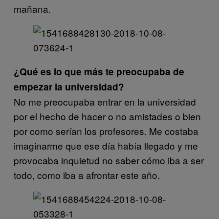
mañana.
¿Qué es lo que más te preocupaba de
empezar la universidad?
No me preocupaba entrar en la universidad
por el hecho de hacer o no amistades o bien
por como serían los profesores. Me costaba
imaginarme que ese día había llegado y me
provocaba inquietud no saber cómo iba a ser
todo, como iba a afrontar este año.