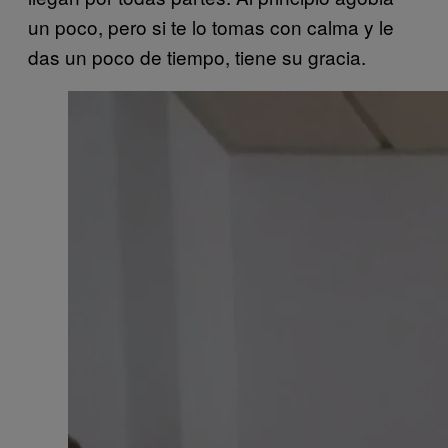
un poco, pero si te lo tomas con calma y le
das un poco de tiempo, tiene su gracia.