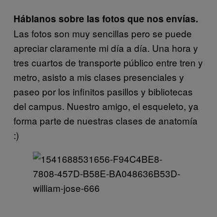
Háblanos sobre las fotos que nos envías.
Las fotos son muy sencillas pero se puede
apreciar claramente mi día a día. Una hora y
tres cuartos de transporte público entre tren y
metro, asisto a mis clases presenciales y
paseo por los infinitos pasillos y bibliotecas
del campus. Nuestro amigo, el esqueleto, ya
forma parte de nuestras clases de anatomía
:)