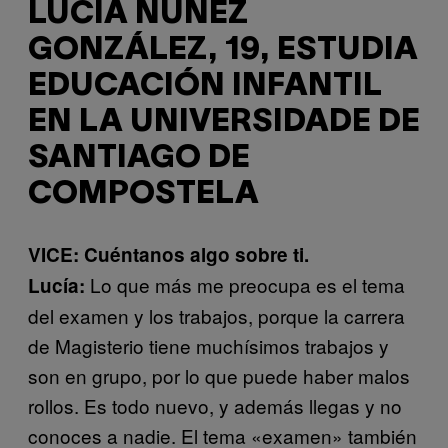
LUCÍA NÚÑEZ
GONZÁLEZ, 19, ESTUDIA
EDUCACIÓN INFANTIL
EN LA UNIVERSIDADE DE
SANTIAGO DE
COMPOSTELA
VICE: Cuéntanos algo sobre ti.
Lo que más me preocupa es el tema
Lucía:
del examen y los trabajos, porque la carrera
de Magisterio tiene muchísimos trabajos y
son en grupo, por lo que puede haber malos
rollos. Es todo nuevo, y además llegas y no
conoces a nadie. El tema «examen» también