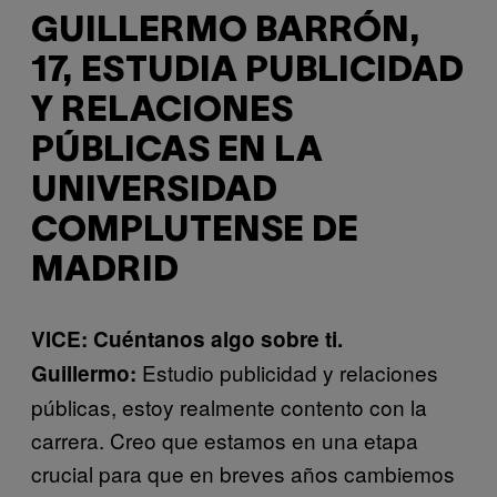
GUILLERMO BARRÓN,
17, ESTUDIA PUBLICIDAD
Y RELACIONES
PÚBLICAS EN LA
UNIVERSIDAD
COMPLUTENSE DE
MADRID
VICE: Cuéntanos algo sobre ti.
Estudio publicidad y relaciones
Guillermo:
públicas, estoy realmente contento con la
carrera. Creo que estamos en una etapa
crucial para que en breves años cambiemos