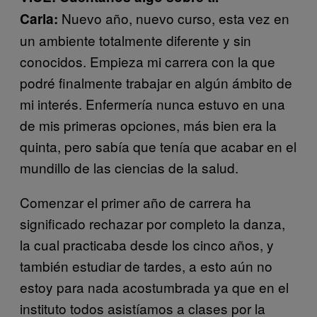
Nuevo año, nuevo curso, esta vez en
Carla:
un ambiente totalmente diferente y sin
conocidos. Empieza mi carrera con la que
podré finalmente trabajar en algún ámbito de
mi interés. Enfermería nunca estuvo en una
de mis primeras opciones, más bien era la
quinta, pero sabía que tenía que acabar en el
mundillo de las ciencias de la salud.
Comenzar el primer año de carrera ha
significado rechazar por completo la danza,
la cual practicaba desde los cinco años, y
también estudiar de tardes, a esto aún no
estoy para nada acostumbrada ya que en el
instituto todos asistíamos a clases por la